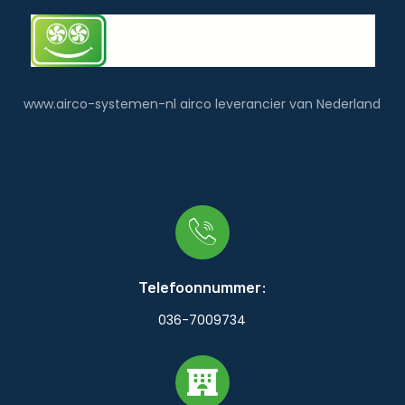
www.airco-systemen-nl airco leverancier van Nederland
Telefoonnummer:
036-7009734