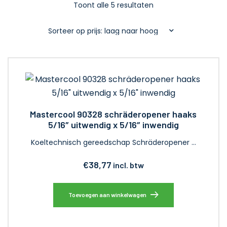
Toont alle 5 resultaten
Mastercool 90328 schräderopener haaks
5/16″ uitwendig x 5/16″ inwendig
Koeltechnisch gereedschap Schräderopener …
€
38,77
incl. btw
Toevoegen aan winkelwagen