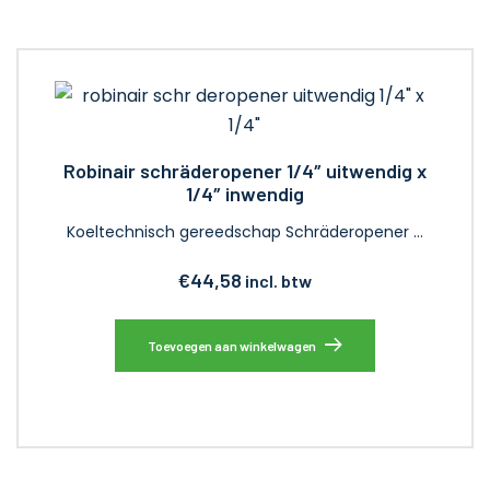
Robinair schräderopener 1/4″ uitwendig x
1/4″ inwendig
Koeltechnisch gereedschap Schräderopener …
€
44,58
incl. btw
Toevoegen aan winkelwagen