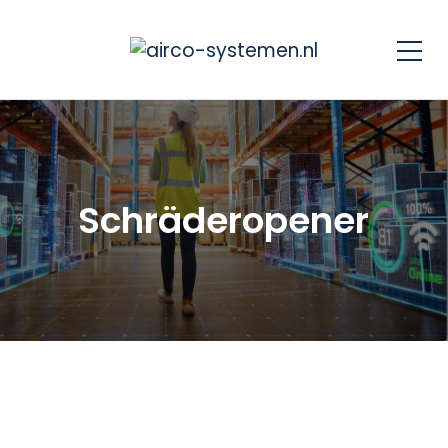
Schräderopener