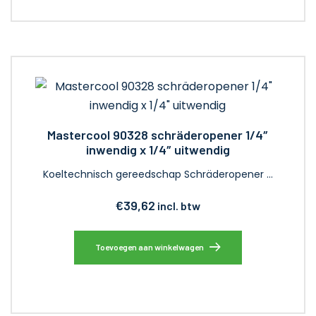
Mastercool 90328 schräderopener 1/4″
inwendig x 1/4″ uitwendig
Koeltechnisch gereedschap Schräderopener …
€
39,62
incl. btw
Toevoegen aan winkelwagen