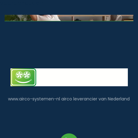
voorbehouden
www.airco-systemen-nl airco leverancier van Nederland