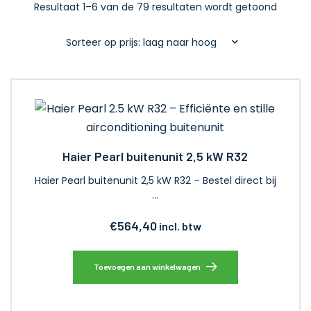
Resultaat 1–6 van de 79 resultaten wordt getoond
Haier Pearl buitenunit 2,5 kW R32
Haier Pearl buitenunit 2,5 kW R32 – Bestel direct bij
…
€
564,40
incl. btw
Toevoegen aan winkelwagen