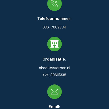
Telefoonnummer:
036-7009734
Organisatie:
airco-systemen.nl
KVK: 89661338
Email: