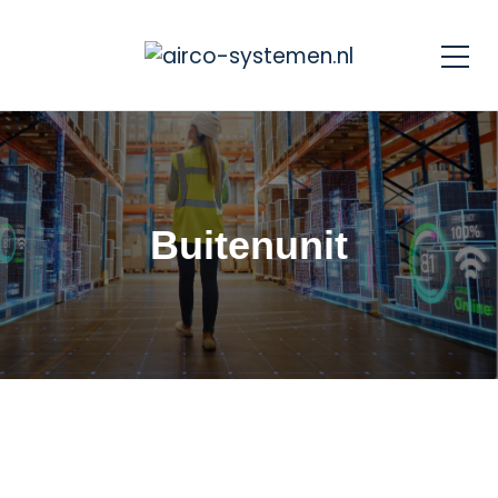
Buitenunit