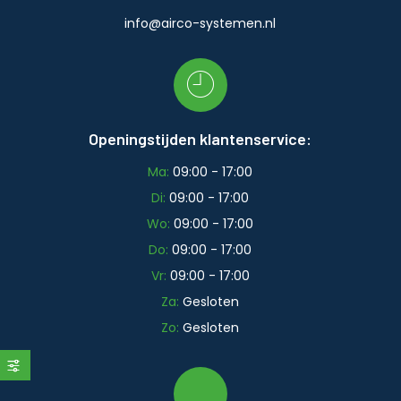
info@airco-systemen.nl
Openingstijden klantenservice:
Ma:
09:00 - 17:00
Di:
09:00 - 17:00
Wo:
09:00 - 17:00
Do:
09:00 - 17:00
Vr:
09:00 - 17:00
Za:
Gesloten
Zo:
Gesloten