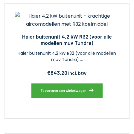
Haier buitenunit 4,2 kW R32 (voor alle
modellen muv Tundra)
Haier buitenunit 4,2 kW R32 (voor alle modellen
muv Tundra) …
€
843,20
incl. btw
Toevoegen aan winkelwagen