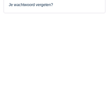
Je wachtwoord vergeten?