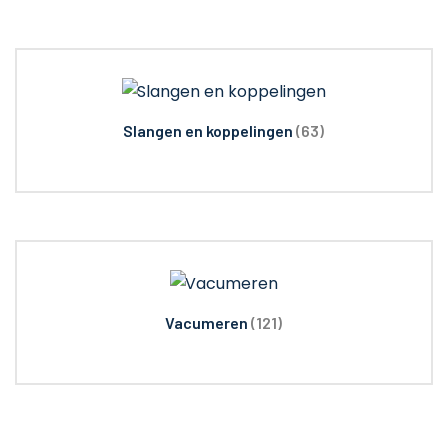
Slangen en koppelingen
(63)
Vacumeren
(121)