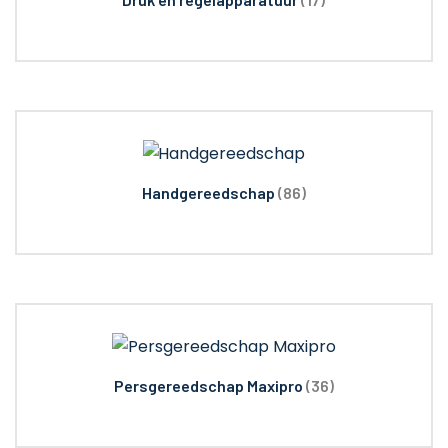
Handgereedschap
(86)
Persgereedschap Maxipro
(36)