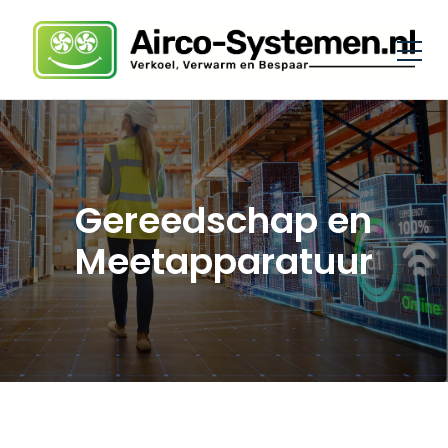
Gereedschap en
Meetapparatuur