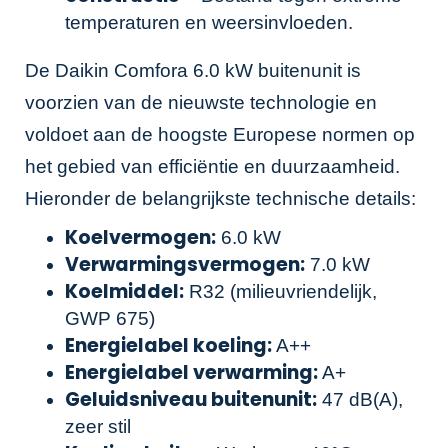
temperaturen en weersinvloeden.
De Daikin Comfora 6.0 kW buitenunit is
voorzien van de nieuwste technologie en
voldoet aan de hoogste Europese normen op
het gebied van efficiëntie en duurzaamheid.
Hieronder de belangrijkste technische details:
Koelvermogen:
6.0 kW
Verwarmingsvermogen:
7.0 kW
Koelmiddel:
R32 (milieuvriendelijk,
GWP 675)
Energielabel koeling:
A++
Energielabel verwarming:
A+
Geluidsniveau buitenunit:
47 dB(A),
zeer stil