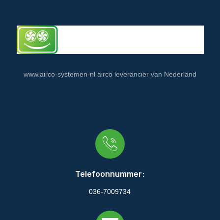
www.airco-systemen-nl airco leverancier van Nederland
Telefoonnummer:
036-7009734