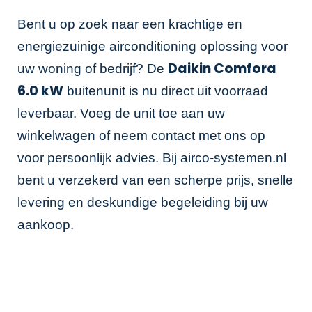
Bent u op zoek naar een krachtige en
energiezuinige airconditioning oplossing voor
Daikin Comfora
uw woning of bedrijf? De
6.0 kW
buitenunit is nu direct uit voorraad
leverbaar. Voeg de unit toe aan uw
winkelwagen of neem contact met ons op
voor persoonlijk advies. Bij airco-systemen.nl
bent u verzekerd van een scherpe prijs, snelle
levering en deskundige begeleiding bij uw
aankoop.