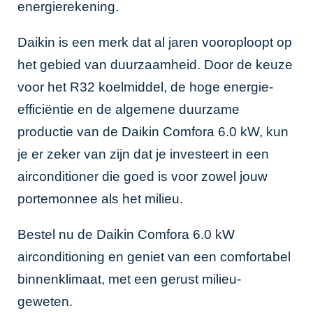
energierekening.
Daikin is een merk dat al jaren vooroploopt op
het gebied van duurzaamheid. Door de keuze
voor het R32 koelmiddel, de hoge energie-
efficiëntie en de algemene duurzame
productie van de Daikin Comfora 6.0 kW, kun
je er zeker van zijn dat je investeert in een
airconditioner die goed is voor zowel jouw
portemonnee als het milieu.
Bestel nu de Daikin Comfora 6.0 kW
airconditioning en geniet van een comfortabel
binnenklimaat, met een gerust milieu-
geweten.