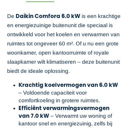
Daikin Comfora 6.0 kW
De
is een krachtige
en energiezuinige buitenunit die speciaal is
ontwikkeld voor het koelen en verwarmen van
ruimtes tot ongeveer 60 m². Of u nu een grote
woonkamer, open kantoorruimte of royale
slaapkamer wilt klimatiseren – deze buitenunit
biedt de ideale oplossing.
Krachtig koelvermogen van 6.0 kW
– Voldoende capaciteit voor
comfortkoeling in grotere ruimtes.
Efficiënt verwarmingsvermogen
van 7.0 kW
– Verwarmt uw woning of
kantoor snel en energiezuinig, zelfs bij