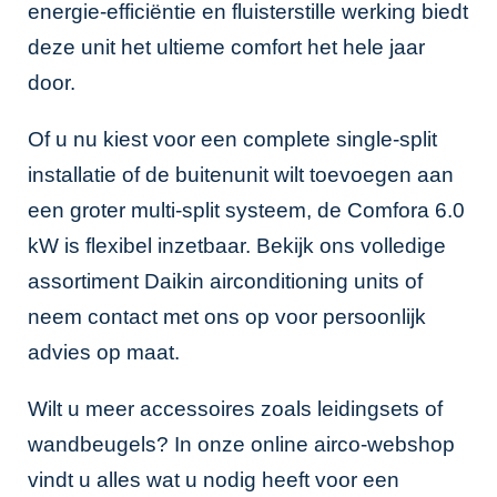
energie-efficiëntie en fluisterstille werking biedt
deze unit het ultieme comfort het hele jaar
door.
Of u nu kiest voor een complete single-split
installatie of de buitenunit wilt toevoegen aan
een groter multi-split systeem, de Comfora 6.0
kW is flexibel inzetbaar. Bekijk ons volledige
assortiment
Daikin airconditioning units
of
neem contact met ons op voor persoonlijk
advies op maat.
Wilt u meer accessoires zoals leidingsets of
wandbeugels? In onze
online airco-webshop
vindt u alles wat u nodig heeft voor een