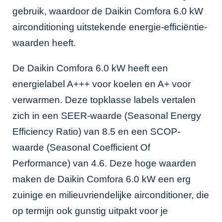
gebruik, waardoor de Daikin Comfora 6.0 kW
airconditioning uitstekende energie-efficiëntie-
waarden heeft.
De Daikin Comfora 6.0 kW heeft een
energielabel A+++ voor koelen en A+ voor
verwarmen. Deze topklasse labels vertalen
zich in een SEER-waarde (Seasonal Energy
Efficiency Ratio) van 8.5 en een SCOP-
waarde (Seasonal Coefficient Of
Performance) van 4.6. Deze hoge waarden
maken de Daikin Comfora 6.0 kW een erg
zuinige en milieuvriendelijke airconditioner, die
op termijn ook gunstig uitpakt voor je