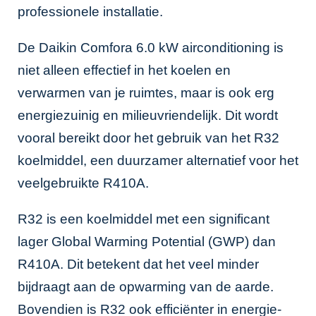
professionele installatie.
De Daikin Comfora 6.0 kW airconditioning is
niet alleen effectief in het koelen en
verwarmen van je ruimtes, maar is ook erg
energiezuinig en milieuvriendelijk. Dit wordt
vooral bereikt door het gebruik van het R32
koelmiddel, een duurzamer alternatief voor het
veelgebruikte R410A.
R32 is een koelmiddel met een significant
lager Global Warming Potential (GWP) dan
R410A. Dit betekent dat het veel minder
bijdraagt aan de opwarming van de aarde.
Bovendien is R32 ook efficiënter in energie-