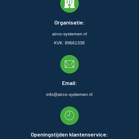
Organisatie:
airco-systemen.nl
KVK: 89661338
Email:
info@airco-systemen.nl
Openingstijden klantenservice: