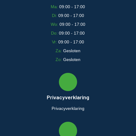
Ma:
09:00 - 17:00
Di:
09:00 - 17:00
Wo:
09:00 - 17:00
Do:
09:00 - 17:00
Vr:
09:00 - 17:00
Za:
Gesloten
Zo:
Gesloten
Privacyverklaring
Privacyverklaring