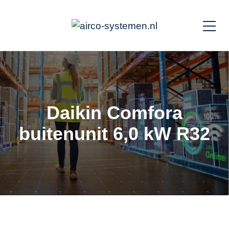
Daikin Comfora
buitenunit 6,0 kW R32