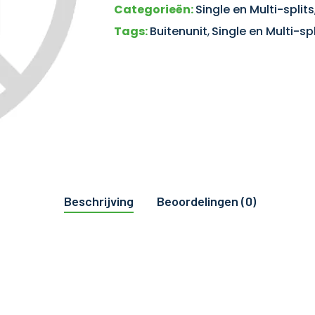
Categorieën:
Single en Multi-splits
Tags:
Buitenunit
,
Single en Multi-spl
Beschrijving
Beoordelingen (0)