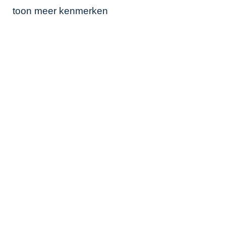
toon meer kenmerken