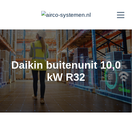
Daikin buitenunit 10,0
kW R32