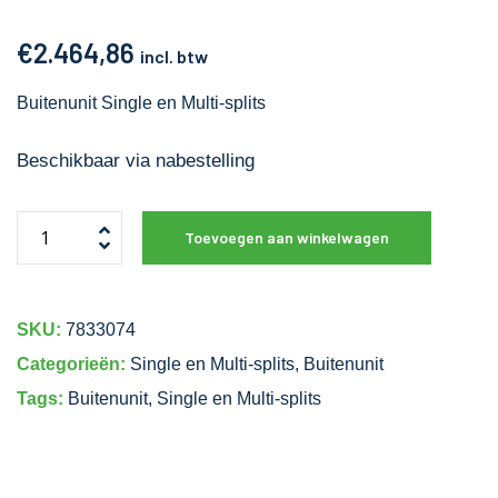
€
2.464,86
incl. btw
Buitenunit Single en Multi-splits
Beschikbaar via nabestelling
Toevoegen aan winkelwagen
SKU:
7833074
Categorieën:
Single en Multi-splits
,
Buitenunit
Tags:
Buitenunit
,
Single en Multi-splits