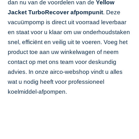
dan nu van de voordelen van de
Yellow
Jacket TurboRecover afpompunit
. Deze
vacuümpomp is direct uit voorraad leverbaar
en staat voor u klaar om uw onderhoudstaken
snel, efficiënt en veilig uit te voeren. Voeg het
product toe aan uw winkelwagen of neem
contact op met ons team voor deskundig
advies. In onze
airco-webshop
vindt u alles
wat u nodig heeft voor professioneel
koelmiddel-afpompen.