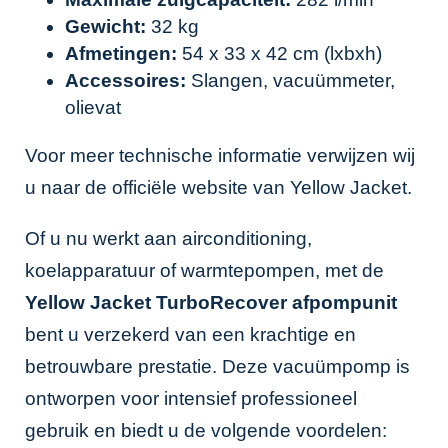
Gewicht:
32 kg
Afmetingen:
54 x 33 x 42 cm (lxbxh)
Accessoires:
Slangen, vacuümmeter,
olievat
Voor meer technische informatie verwijzen wij
u naar de officiële website van
Yellow Jacket
.
Of u nu werkt aan airconditioning,
koelapparatuur of warmtepompen, met de
Yellow Jacket TurboRecover afpompunit
bent u verzekerd van een krachtige en
betrouwbare prestatie. Deze vacuümpomp is
ontworpen voor intensief professioneel
gebruik en biedt u de volgende voordelen: