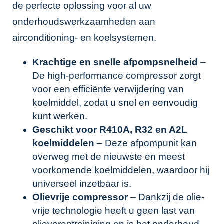
de perfecte oplossing voor al uw
onderhoudswerkzaamheden aan
airconditioning- en koelsystemen.
Krachtige en snelle afpompsnelheid
–
De high-performance compressor zorgt
voor een efficiënte verwijdering van
koelmiddel, zodat u snel en eenvoudig
kunt werken.
Geschikt voor R410A, R32 en A2L
koelmiddelen
– Deze afpompunit kan
overweg met de nieuwste en meest
voorkomende koelmiddelen, waardoor hij
universeel inzetbaar is.
Olievrije compressor
– Dankzij de olie-
vrije technologie heeft u geen last van