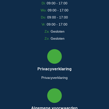
Di:
09:00 - 17:00
Wo:
09:00 - 17:00
Do:
09:00 - 17:00
Vr:
09:00 - 17:00
Za:
Gesloten
Zo:
Gesloten
Privacyverklaring
Privacyverklaring
Algemene voorwaarden