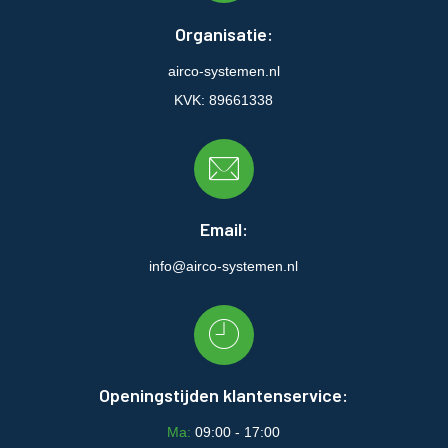
Organisatie:
airco-systemen.nl
KVK: 89661338
Email:
info@airco-systemen.nl
Openingstijden klantenservice:
Ma:
09:00 - 17:00