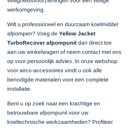
veiligheidsvoorzieningen voor een veilige
werkomgeving.
Wilt u professioneel en duurzaam koelmiddel
afpompen? Voeg de
Yellow Jacket
TurboRecover afpompunit
dan direct toe
aan uw winkelwagen of neem contact met ons
op voor persoonlijk advies. In onze
webshop
voor airco-accessoires
vindt u ook alle
benodigde materialen voor een complete
installatie.
Bent u op zoek naar een krachtige en
betrouwbare afpompunit voor uw
koeltechnische werkzaamheden? Profiteer