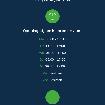
info@airco-systemen.nl
Openingstijden klantenservice:
Ma:
09:00 - 17:00
Di:
09:00 - 17:00
Wo:
09:00 - 17:00
Do:
09:00 - 17:00
Vr:
09:00 - 17:00
Za:
Gesloten
Zo:
Gesloten