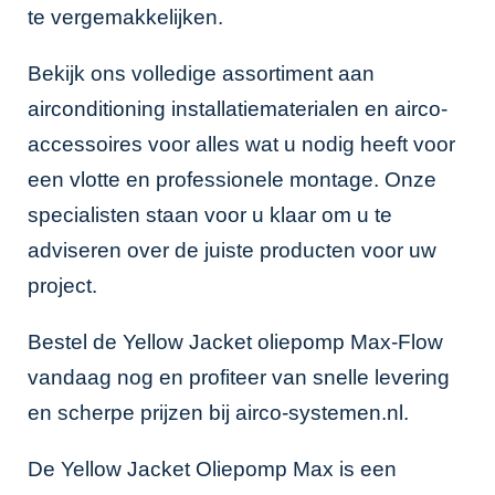
te vergemakkelijken.
Bekijk ons volledige assortiment aan
airconditioning installatiematerialen
en
airco-
accessoires
voor alles wat u nodig heeft voor
een vlotte en professionele montage. Onze
specialisten staan voor u klaar om u te
adviseren over de juiste producten voor uw
project.
Bestel de Yellow Jacket oliepomp Max-Flow
vandaag nog en profiteer van snelle levering
en scherpe prijzen bij airco-systemen.nl.
De Yellow Jacket Oliepomp Max is een