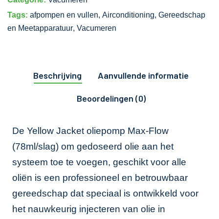
Tags:
afpompen en vullen
,
Airconditioning
,
Gereedschap
en Meetapparatuur
,
Vacumeren
Beschrijving
Aanvullende informatie
Beoordelingen (0)
De Yellow Jacket oliepomp Max-Flow
(78ml/slag) om gedoseerd olie aan het
systeem toe te voegen, geschikt voor alle
oliën is een professioneel en betrouwbaar
gereedschap dat speciaal is ontwikkeld voor
het nauwkeurig injecteren van olie in