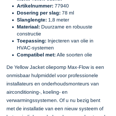
Artikelnummer:
77940
Dosering per slag:
78 ml
Slanglengte:
1,8 meter
Materiaal:
Duurzame en robuuste
constructie
Toepassing:
Injecteren van olie in
HVAC-systemen
Compatibel met:
Alle soorten olie
De Yellow Jacket oliepomp Max-Flow is een
onmisbaar hulpmiddel voor professionele
installateurs en onderhoudsmonteurs van
airconditioning-, koeling- en
verwarmingssystemen. Of u nu bezig bent
met de installatie van een nieuw systeem of