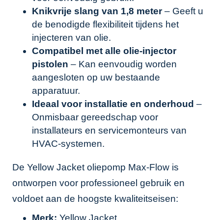
Knikvrije slang van 1,8 meter
– Geeft u
de benodigde flexibiliteit tijdens het
injecteren van olie.
Compatibel met alle olie-injector
pistolen
– Kan eenvoudig worden
aangesloten op uw bestaande
apparatuur.
Ideaal voor installatie en onderhoud
–
Onmisbaar gereedschap voor
installateurs en servicemonteurs van
HVAC-systemen.
De Yellow Jacket oliepomp Max-Flow is
ontworpen voor professioneel gebruik en
voldoet aan de hoogste kwaliteitseisen:
Merk:
Yellow Jacket