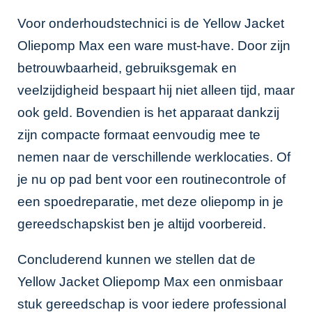
Voor onderhoudstechnici is de Yellow Jacket
Oliepomp Max een ware must-have. Door zijn
betrouwbaarheid, gebruiksgemak en
veelzijdigheid bespaart hij niet alleen tijd, maar
ook geld. Bovendien is het apparaat dankzij
zijn compacte formaat eenvoudig mee te
nemen naar de verschillende werklocaties. Of
je nu op pad bent voor een routinecontrole of
een spoedreparatie, met deze oliepomp in je
gereedschapskist ben je altijd voorbereid.
Concluderend kunnen we stellen dat de
Yellow Jacket Oliepomp Max een onmisbaar
stuk gereedschap is voor iedere professional