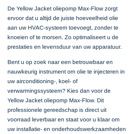
De Yellow Jacket oliepomp Max-Flow zorgt
ervoor dat u altijd de juiste hoeveelheid olie
aan uw HVAC-systeem toevoegt, zonder te
knoeien of te morsen. Zo optimaliseert u de
prestaties en levensduur van uw apparatuur.
Bent u op zoek naar een betrouwbaar en
nauwkeurig instrument om olie te injecteren in
uw airconditioning-, koel- of
verwarmingssysteem? Kies dan voor de
Yellow Jacket oliepomp Max-Flow. Dit
professionele gereedschap is direct uit
voorraad leverbaar en staat voor u klaar om
uw installatie- en onderhoudswerkzaamheden