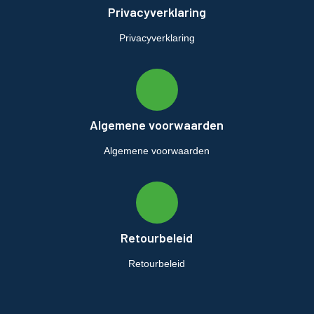
Privacyverklaring
Privacyverklaring
Algemene voorwaarden
Algemene voorwaarden
Retourbeleid
Retourbeleid