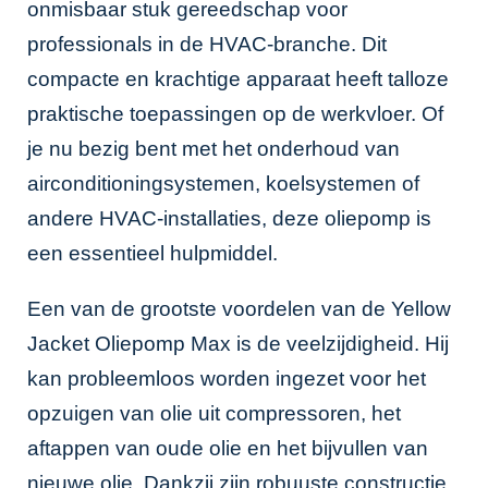
onmisbaar stuk gereedschap voor
professionals in de HVAC-branche. Dit
compacte en krachtige apparaat heeft talloze
praktische toepassingen op de werkvloer. Of
je nu bezig bent met het onderhoud van
airconditioningsystemen, koelsystemen of
andere HVAC-installaties, deze oliepomp is
een essentieel hulpmiddel.
Een van de grootste voordelen van de Yellow
Jacket Oliepomp Max is de veelzijdigheid. Hij
kan probleemloos worden ingezet voor het
opzuigen van olie uit compressoren, het
aftappen van oude olie en het bijvullen van
nieuwe olie. Dankzij zijn robuuste constructie