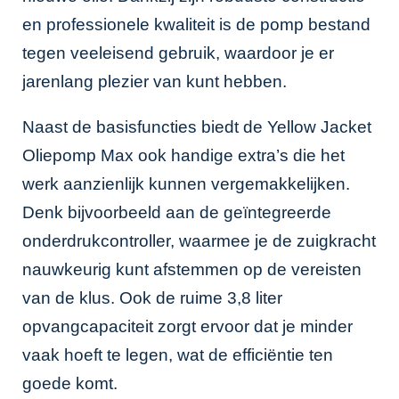
en professionele kwaliteit is de pomp bestand
tegen veeleisend gebruik, waardoor je er
jarenlang plezier van kunt hebben.
Naast de basisfuncties biedt de Yellow Jacket
Oliepomp Max ook handige extra’s die het
werk aanzienlijk kunnen vergemakkelijken.
Denk bijvoorbeeld aan de geïntegreerde
onderdrukcontroller, waarmee je de zuigkracht
nauwkeurig kunt afstemmen op de vereisten
van de klus. Ook de ruime 3,8 liter
opvangcapaciteit zorgt ervoor dat je minder
vaak hoeft te legen, wat de efficiëntie ten
goede komt.