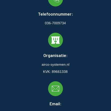
Telefoonnummer:
036-7009734
Organisatie:
airco-systemen.nl
KVK: 89661338
Email: