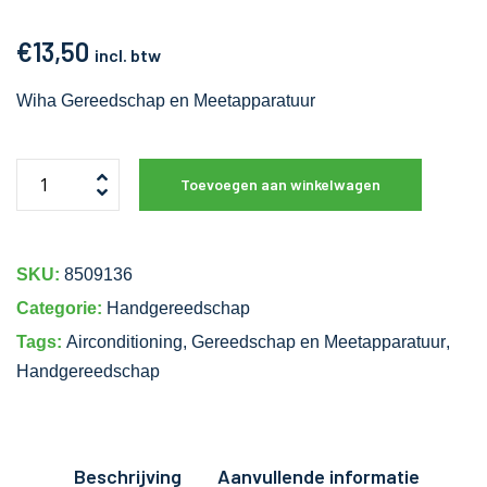
€
13,50
incl. btw
Wiha Gereedschap en Meetapparatuur
Toevoegen aan winkelwagen
SKU:
8509136
Categorie:
Handgereedschap
Tags:
Airconditioning
,
Gereedschap en Meetapparatuur
,
Handgereedschap
Beschrijving
Aanvullende informatie