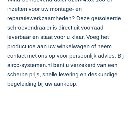
inzetten voor uw montage- en
reparatiewerkzaamheden? Deze geïsoleerde
schroevendraaier is direct uit voorraad
leverbaar en staat voor u klaar. Voeg het
product toe aan uw winkelwagen of neem
contact met ons op voor persoonlijk advies. Bij
airco-systemen.nl bent u verzekerd van een
scherpe prijs, snelle levering en deskundige
begeleiding bij uw aankoop.