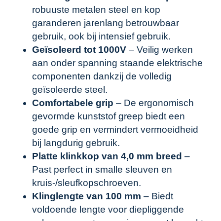
robuuste metalen steel en kop
garanderen jarenlang betrouwbaar
gebruik, ook bij intensief gebruik.
Geïsoleerd tot 1000V
– Veilig werken
aan onder spanning staande elektrische
componenten dankzij de volledig
geïsoleerde steel.
Comfortabele grip
– De ergonomisch
gevormde kunststof greep biedt een
goede grip en vermindert vermoeidheid
bij langdurig gebruik.
Platte klinkkop van 4,0 mm breed
–
Past perfect in smalle sleuven en
kruis-/sleufkopschroeven.
Klinglengte van 100 mm
– Biedt
voldoende lengte voor diepliggende