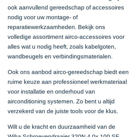
ook aanvullend gereedschap of accessoires
nodig voor uw montage- of
reparatiewerkzaamheden. Bekijk ons
volledige assortiment
airco-accessoires
voor
alles wat u nodig heeft, zoals kabelgoten,
wandbeugels en verbindingsmaterialen.
Ook ons aanbod
airco-gereedschap
biedt een
ruime keuze aan professioneel werkmateriaal
voor installatie en onderhoud van
airconditioning systemen. Zo bent u altijd
verzekerd van de juiste tools voor de klus.
Wilt u de kracht en duurzaamheid van de
Wiha Schroevendraaier 320N 4.0x 100 SF