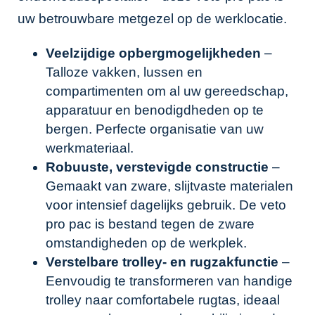
uw betrouwbare metgezel op de werklocatie.
Veelzijdige opbergmogelijkheden
–
Talloze vakken, lussen en
compartimenten om al uw gereedschap,
apparatuur en benodigdheden op te
bergen. Perfecte organisatie van uw
werkmateriaal.
Robuuste, verstevigde constructie
–
Gemaakt van zware, slijtvaste materialen
voor intensief dagelijks gebruik. De veto
pro pac is bestand tegen de zware
omstandigheden op de werkplek.
Verstelbare trolley- en rugzakfunctie
–
Eenvoudig te transformeren van handige
trolley naar comfortabele rugtas, ideaal