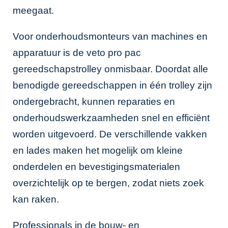
meegaat.
Voor onderhoudsmonteurs van machines en
apparatuur is de veto pro pac
gereedschapstrolley onmisbaar. Doordat alle
benodigde gereedschappen in één trolley zijn
ondergebracht, kunnen reparaties en
onderhoudswerkzaamheden snel en efficiënt
worden uitgevoerd. De verschillende vakken
en lades maken het mogelijk om kleine
onderdelen en bevestigingsmaterialen
overzichtelijk op te bergen, zodat niets zoek
kan raken.
Professionals in de bouw- en