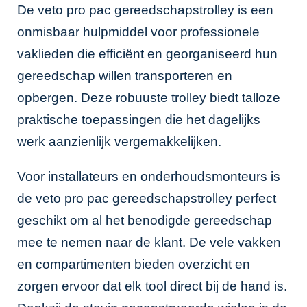
De veto pro pac gereedschapstrolley is een
onmisbaar hulpmiddel voor professionele
vaklieden die efficiënt en georganiseerd hun
gereedschap willen transporteren en
opbergen. Deze robuuste trolley biedt talloze
praktische toepassingen die het dagelijks
werk aanzienlijk vergemakkelijken.
Voor installateurs en onderhoudsmonteurs is
de veto pro pac gereedschapstrolley perfect
geschikt om al het benodigde gereedschap
mee te nemen naar de klant. De vele vakken
en compartimenten bieden overzicht en
zorgen ervoor dat elk tool direct bij de hand is.