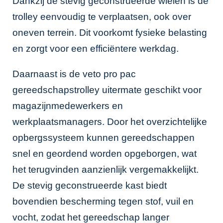
Dankzij de stevig geconstrueerde wielen is de
trolley eenvoudig te verplaatsen, ook over
oneven terrein. Dit voorkomt fysieke belasting
en zorgt voor een efficiëntere werkdag.
Daarnaast is de veto pro pac
gereedschapstrolley uitermate geschikt voor
magazijnmedewerkers en
werkplaatsmanagers. Door het overzichtelijke
opbergssysteem kunnen gereedschappen
snel en geordend worden opgeborgen, wat
het terugvinden aanzienlijk vergemakkelijkt.
De stevig geconstrueerde kast biedt
bovendien bescherming tegen stof, vuil en
vocht, zodat het gereedschap langer