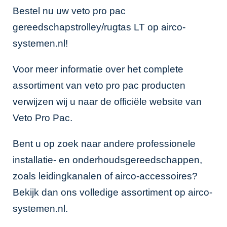
Bestel nu uw veto pro pac
gereedschapstrolley/rugtas LT op airco-
systemen.nl!
Voor meer informatie over het complete
assortiment van veto pro pac producten
verwijzen wij u naar de
officiële website van
Veto Pro Pac
.
Bent u op zoek naar andere professionele
installatie- en onderhoudsgereedschappen,
zoals
leidingkanalen
of
airco-accessoires
?
Bekijk dan ons volledige assortiment op airco-
systemen.nl.