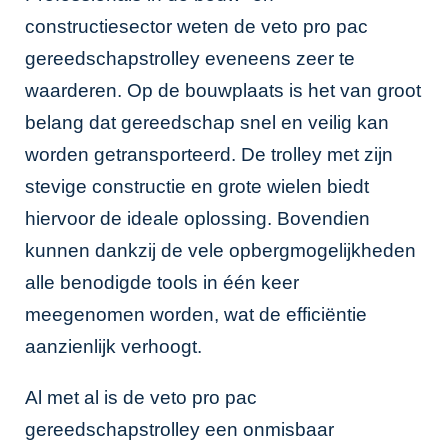
constructiesector weten de veto pro pac
gereedschapstrolley eveneens zeer te
waarderen. Op de bouwplaats is het van groot
belang dat gereedschap snel en veilig kan
worden getransporteerd. De trolley met zijn
stevige constructie en grote wielen biedt
hiervoor de ideale oplossing. Bovendien
kunnen dankzij de vele opbergmogelijkheden
alle benodigde tools in één keer
meegenomen worden, wat de efficiëntie
aanzienlijk verhoogt.
Al met al is de veto pro pac
gereedschapstrolley een onmisbaar