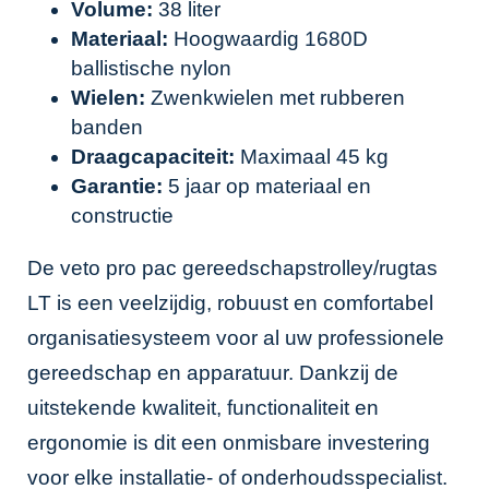
Volume:
38 liter
Materiaal:
Hoogwaardig 1680D
ballistische nylon
Wielen:
Zwenkwielen met rubberen
banden
Draagcapaciteit:
Maximaal 45 kg
Garantie:
5 jaar op materiaal en
constructie
De veto pro pac gereedschapstrolley/rugtas
LT is een veelzijdig, robuust en comfortabel
organisatiesysteem voor al uw professionele
gereedschap en apparatuur. Dankzij de
uitstekende kwaliteit, functionaliteit en
ergonomie is dit een onmisbare investering
voor elke installatie- of onderhoudsspecialist.