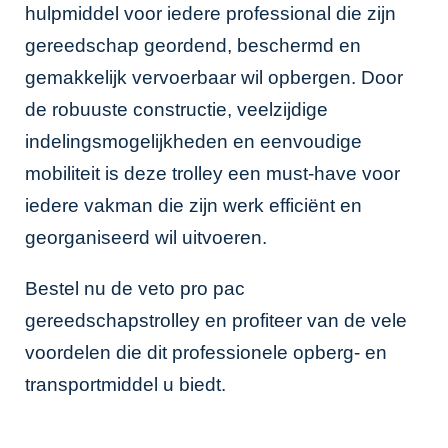
hulpmiddel voor iedere professional die zijn
gereedschap geordend, beschermd en
gemakkelijk vervoerbaar wil opbergen. Door
de robuuste constructie, veelzijdige
indelingsmogelijkheden en eenvoudige
mobiliteit is deze trolley een must-have voor
iedere vakman die zijn werk efficiënt en
georganiseerd wil uitvoeren.
Bestel nu de veto pro pac
gereedschapstrolley en profiteer van de vele
voordelen die dit professionele opberg- en
transportmiddel u biedt.