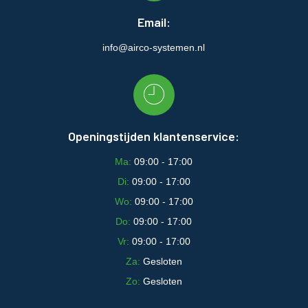
Email:
info@airco-systemen.nl
Openingstijden klantenservice:
Ma:
09:00 - 17:00
Di:
09:00 - 17:00
Wo:
09:00 - 17:00
Do:
09:00 - 17:00
Vr:
09:00 - 17:00
Za:
Gesloten
Zo:
Gesloten