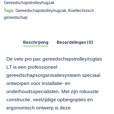
Gereedschapstrolley/rugzak
Tags:
Gereedschapstrolley/rugzak
,
Koeltechnisch
gereedschap
Beschrijving
Beoordelingen (0)
De veto pro pac gereedschapstrolley/rugtas
LT is een professioneel
gereedschapsorganisatiesysteem speciaal
ontworpen voor installatie- en
onderhoudsspecialisten. Met zijn robuuste
constructie, veelzijdige opbergopties en
ergonomisch ontwerp is deze