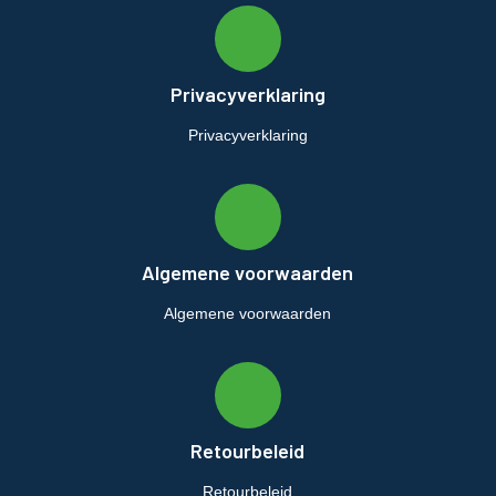
Privacyverklaring
Privacyverklaring
Algemene voorwaarden
Algemene voorwaarden
Retourbeleid
Retourbeleid