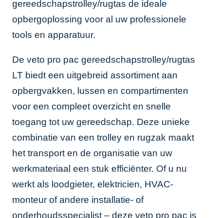
gereedschapstrolley/rugtas de ideale
opbergoplossing voor al uw professionele
tools en apparatuur.
De veto pro pac gereedschapstrolley/rugtas
LT biedt een uitgebreid assortiment aan
opbergvakken, lussen en compartimenten
voor een compleet overzicht en snelle
toegang tot uw gereedschap. Deze unieke
combinatie van een trolley en rugzak maakt
het transport en de organisatie van uw
werkmateriaal een stuk efficiënter. Of u nu
werkt als loodgieter, elektricien, HVAC-
monteur of andere installatie- of
onderhoudsspecialist – deze veto pro pac is