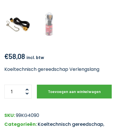
€
58,08
incl. btw
Koeltechnisch gereedschap Verlengslang
Toevoegen aan winkelwagen
SKU:
99KG4090
Categorieën:
Koeltechnisch gereedschap
,