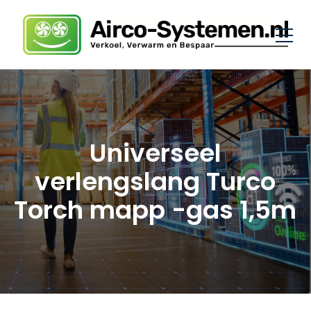
Universeel
verlengslang Turco
Torch mapp -gas 1,5m