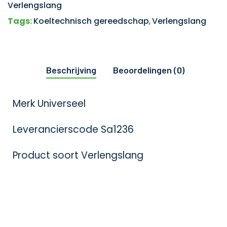
Verlengslang
Tags:
Koeltechnisch gereedschap
,
Verlengslang
Beschrijving
Beoordelingen (0)
Merk Universeel
Leverancierscode Sa1236
Product soort Verlengslang