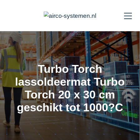
Turbo Torch
lassoldeermat Turbo
Torch 20 x 30 cm
geschikt tot 1000?C