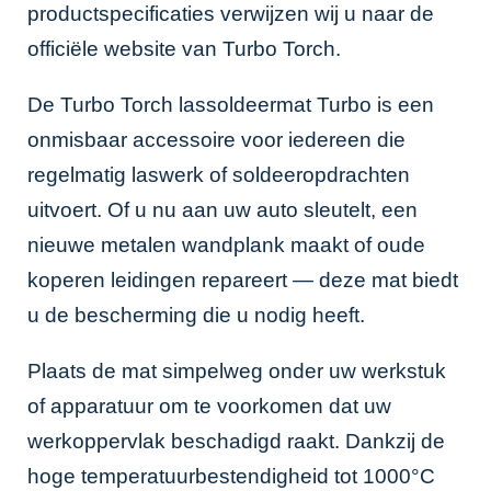
productspecificaties verwijzen wij u naar de
officiële website van
Turbo Torch
.
De Turbo Torch lassoldeermat Turbo is een
onmisbaar accessoire voor iedereen die
regelmatig laswerk of soldeeropdrachten
uitvoert. Of u nu aan uw auto sleutelt, een
nieuwe metalen wandplank maakt of oude
koperen leidingen repareert — deze mat biedt
u de bescherming die u nodig heeft.
Plaats de mat simpelweg onder uw werkstuk
of apparatuur om te voorkomen dat uw
werkoppervlak beschadigd raakt. Dankzij de
hoge temperatuurbestendigheid tot 1000°C