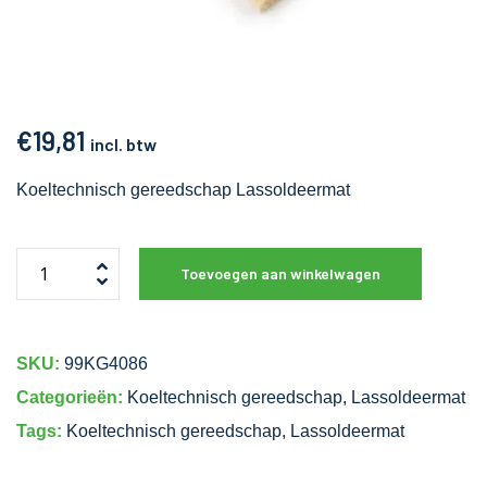
€
19,81
incl. btw
Koeltechnisch gereedschap Lassoldeermat
Toevoegen aan winkelwagen
SKU:
99KG4086
Categorieën:
Koeltechnisch gereedschap
,
Lassoldeermat
Tags:
Koeltechnisch gereedschap
,
Lassoldeermat