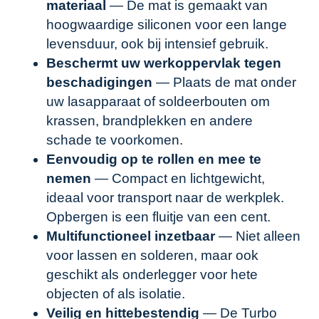
materiaal
— De mat is gemaakt van
hoogwaardige siliconen voor een lange
levensduur, ook bij intensief gebruik.
Beschermt uw werkoppervlak tegen
beschadigingen
— Plaats de mat onder
uw lasapparaat of soldeerbouten om
krassen, brandplekken en andere
schade te voorkomen.
Eenvoudig op te rollen en mee te
nemen
— Compact en lichtgewicht,
ideaal voor transport naar de werkplek.
Opbergen is een fluitje van een cent.
Multifunctioneel inzetbaar
— Niet alleen
voor lassen en solderen, maar ook
geschikt als onderlegger voor hete
objecten of als isolatie.
Veilig en hittebestendig
— De Turbo