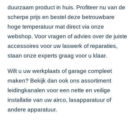
duurzaam product in huis. Profiteer nu van de
scherpe prijs en bestel deze betrouwbare
hoge temperatuur mat direct via onze
webshop
. Voor vragen of advies over de juiste
accessoires voor uw laswerk of reparaties,
staan onze experts graag voor u klaar.
Wilt u uw werkplaats of garage compleet
maken? Bekijk dan ook ons assortiment
leidingkanalen
voor een nette en veilige
installatie van uw airco, lasapparatuur of
andere apparatuur.