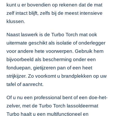
kunt u er bovendien op rekenen dat de mat
zelf intact blijft, zelfs bij de meest intensieve
klussen.
Naast laswerk is de Turbo Torch mat ook
uitermate geschikt als isolatie of onderlegger
voor andere hete voorwerpen. Gebruik hem
bijvoorbeeld als bescherming onder een
fonduepan, gietijzeren pan of een heet
strijkijzer. Zo voorkomt u brandplekken op uw
tafel of aanrecht.
Of u nu een professional bent of een doe-het-
zelver, met de Turbo Torch lassoldeermat
Turbo haalt u een multifunctioneel en