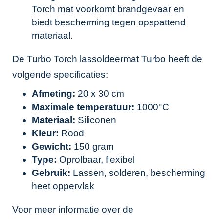
Torch mat voorkomt brandgevaar en
biedt bescherming tegen opspattend
materiaal.
De Turbo Torch lassoldeermat Turbo heeft de
volgende specificaties:
Afmeting:
20 x 30 cm
Maximale temperatuur:
1000°C
Materiaal:
Siliconen
Kleur:
Rood
Gewicht:
150 gram
Type:
Oprolbaar, flexibel
Gebruik:
Lassen, solderen, bescherming
heet oppervlak
Voor meer informatie over de