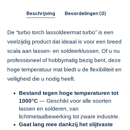
Beschrijving
Beoordelingen (0)
De “turbo torch lassoldeermat turbo” is een
veelzijdig product dat ideaal is voor een breed
scala aan lassen- en soldeerklussen. Of u nu
professioneel of hobbymatig bezig bent, deze
hoge temperatuur mat biedt u de flexibiliteit en
veiligheid die u nodig heeft.
Bestand tegen hoge temperaturen tot
1000°C
— Geschikt voor alle soorten
lassen en solderen, van
lichtmetaalbewerking tot zware industrie.
Gaat lang mee dankzij het slijtvaste