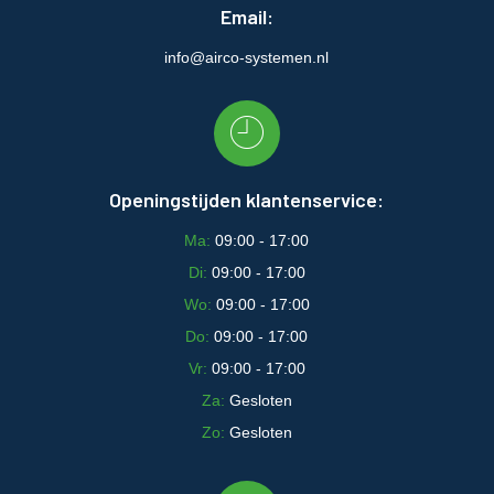
Email:
info@airco-systemen.nl
Openingstijden klantenservice:
Ma:
09:00 - 17:00
Di:
09:00 - 17:00
Wo:
09:00 - 17:00
Do:
09:00 - 17:00
Vr:
09:00 - 17:00
Za:
Gesloten
Zo:
Gesloten