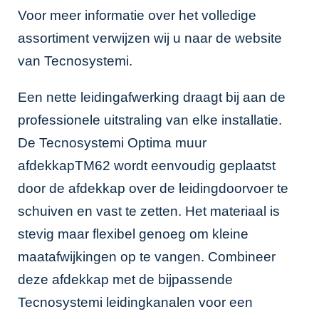
Voor meer informatie over het volledige
assortiment verwijzen wij u naar de website
van
Tecnosystemi
.
Een nette leidingafwerking draagt bij aan de
professionele uitstraling van elke installatie.
De Tecnosystemi Optima muur
afdekkapTM62 wordt eenvoudig geplaatst
door de afdekkap over de leidingdoorvoer te
schuiven en vast te zetten. Het materiaal is
stevig maar flexibel genoeg om kleine
maatafwijkingen op te vangen. Combineer
deze afdekkap met de bijpassende
Tecnosystemi leidingkanalen
voor een