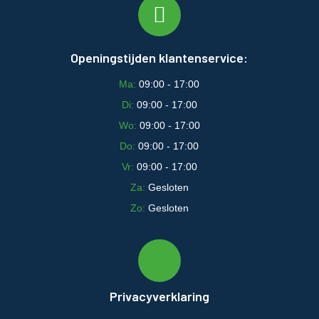
Openingstijden klantenservice:
Ma:
09:00 - 17:00
Di:
09:00 - 17:00
Wo:
09:00 - 17:00
Do:
09:00 - 17:00
Vr:
09:00 - 17:00
Za:
Gesloten
Zo:
Gesloten
Privacyverklaring