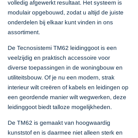
volledig afgewerkt resultaat. Het systeem is
modulair opgebouwd, zodat u altijd de juiste
onderdelen bij elkaar kunt vinden in ons
assortiment.
De Tecnosistemi TM62 leidinggoot is een
veelzijdig en praktisch accessoire voor
diverse toepassingen in de woningbouw en
utiliteitsbouw. Of je nu een modern, strak
interieur wilt creëren of kabels en leidingen op
een geordende manier wilt wegwerken, deze
leidinggoot biedt talloze mogelijkheden.
De TM62 is gemaakt van hoogwaardig
kunststof en is daarmee niet alleen sterk en