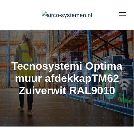
Tecnosystemi Optima
muur afdekkapTM62
Zuiverwit RAL9010