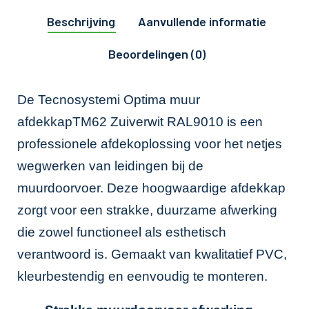
Beschrijving
Aanvullende informatie
Beoordelingen (0)
De Tecnosystemi Optima muur
afdekkapTM62 Zuiverwit RAL9010 is een
professionele afdekoplossing voor het netjes
wegwerken van leidingen bij de
muurdoorvoer. Deze hoogwaardige afdekkap
zorgt voor een strakke, duurzame afwerking
die zowel functioneel als esthetisch
verantwoord is. Gemaakt van kwalitatief PVC,
kleurbestendig en eenvoudig te monteren.