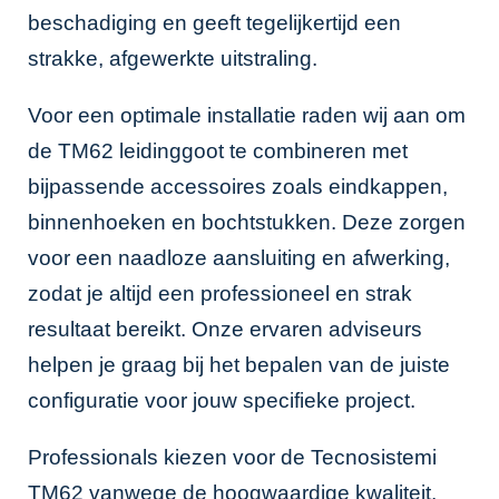
beschadiging en geeft tegelijkertijd een
strakke, afgewerkte uitstraling.
Voor een optimale installatie raden wij aan om
de TM62 leidinggoot te combineren met
bijpassende accessoires zoals eindkappen,
binnenhoeken en bochtstukken. Deze zorgen
voor een naadloze aansluiting en afwerking,
zodat je altijd een professioneel en strak
resultaat bereikt. Onze ervaren adviseurs
helpen je graag bij het bepalen van de juiste
configuratie voor jouw specifieke project.
Professionals kiezen voor de Tecnosistemi
TM62 vanwege de hoogwaardige kwaliteit,