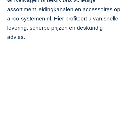
winkelwagen of bekijk ons volledige
assortiment leidingkanalen en accessoires op
airco-systemen.nl
. Hier profiteert u van snelle
levering, scherpe prijzen en deskundig
advies.