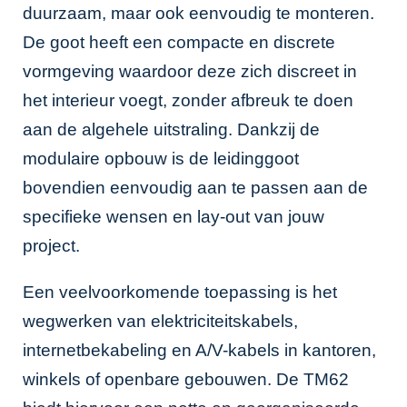
duurzaam, maar ook eenvoudig te monteren.
De goot heeft een compacte en discrete
vormgeving waardoor deze zich discreet in
het interieur voegt, zonder afbreuk te doen
aan de algehele uitstraling. Dankzij de
modulaire opbouw is de leidinggoot
bovendien eenvoudig aan te passen aan de
specifieke wensen en lay-out van jouw
project.
Een veelvoorkomende toepassing is het
wegwerken van elektriciteitskabels,
internetbekabeling en A/V-kabels in kantoren,
winkels of openbare gebouwen. De TM62