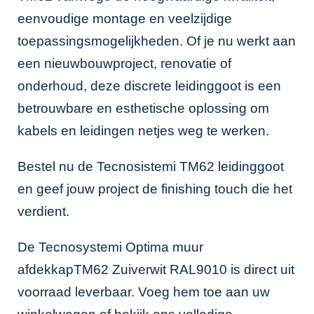
eenvoudige montage en veelzijdige
toepassingsmogelijkheden. Of je nu werkt aan
een nieuwbouwproject, renovatie of
onderhoud, deze discrete leidinggoot is een
betrouwbare en esthetische oplossing om
kabels en leidingen netjes weg te werken.
Bestel nu de Tecnosistemi TM62 leidinggoot
en geef jouw project de finishing touch die het
verdient.
De Tecnosystemi Optima muur
afdekkapTM62 Zuiverwit RAL9010 is direct uit
voorraad leverbaar. Voeg hem toe aan uw