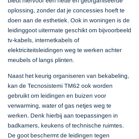
biedt hiervoor een nette en georganiseerde
oplossing, zonder dat je concessies hoeft te
doen aan de esthetiek. Ook in woningen is de
leidinggoot uitermate geschikt om bijvoorbeeld
tv-kabels, internetkabels of
elektriciteitsleidingen weg te werken achter
meubels of langs plinten.
Naast het keurig organiseren van bekabeling,
kan de Tecnosistemi TM62 ook worden
gebruikt om leidingen en buizen voor
verwarming, water of gas netjes weg te
werken. Denk hierbij aan toepassingen in
badkamers, keukens of technische ruimtes.
De goot beschermt de leidingen tegen