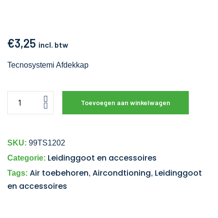
€
3,25
incl. btw
Tecnosystemi Afdekkap
Toevoegen aan winkelwagen
SKU:
99TS1202
Leidinggoot en accessoires
Categorie:
Air toebehoren
Aircondtioning
Leidinggoot
Tags:
,
,
en accessoires