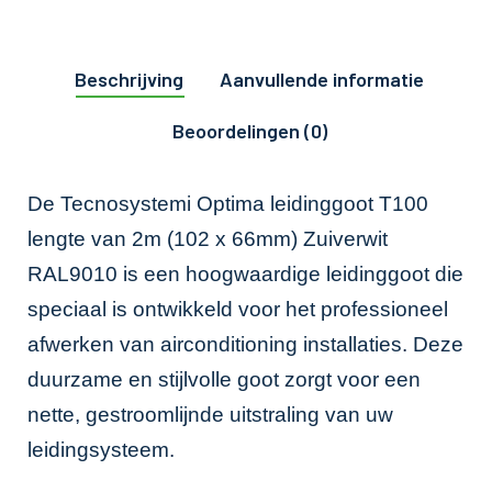
Beschrijving
Aanvullende informatie
Beoordelingen (0)
De Tecnosystemi Optima leidinggoot T100
lengte van 2m (102 x 66mm) Zuiverwit
RAL9010 is een hoogwaardige leidinggoot die
speciaal is ontwikkeld voor het professioneel
afwerken van airconditioning installaties. Deze
duurzame en stijlvolle goot zorgt voor een
nette, gestroomlijnde uitstraling van uw
leidingsysteem.