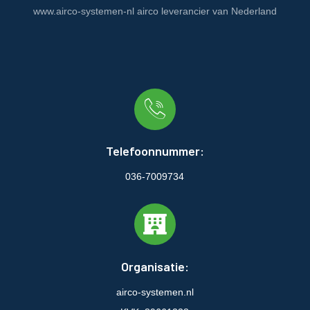
www.airco-systemen-nl airco leverancier van Nederland
Telefoonnummer:
036-7009734
Organisatie:
airco-systemen.nl