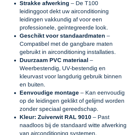
Strakke afwerking
– De T100
leidinggoot dekt uw airconditioning
leidingen vakkundig af voor een
professionele, geïntegreerde look.
Geschikt voor standaardmaten
–
Compatibel met de gangbare maten
gebruikt in airconditioning installaties.
Duurzaam PVC materiaal
–
Weerbestendig, UV-bestendig en
kleurvast voor langdurig gebruik binnen
en buiten.
Eenvoudige montage
– Kan eenvoudig
op de leidingen geklikt of gelijmd worden
zonder speciaal gereedschap.
Kleur: Zuiverwit RAL 9010
– Past
naadloos bij de standaard witte afwerking
van airconditioning systemen.