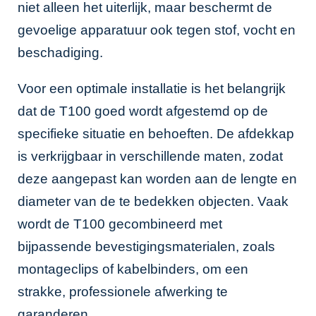
niet alleen het uiterlijk, maar beschermt de
gevoelige apparatuur ook tegen stof, vocht en
beschadiging.
Voor een optimale installatie is het belangrijk
dat de T100 goed wordt afgestemd op de
specifieke situatie en behoeften. De afdekkap
is verkrijgbaar in verschillende maten, zodat
deze aangepast kan worden aan de lengte en
diameter van de te bedekken objecten. Vaak
wordt de T100 gecombineerd met
bijpassende bevestigingsmaterialen, zoals
montageclips of kabelbinders, om een
strakke, professionele afwerking te
garanderen.