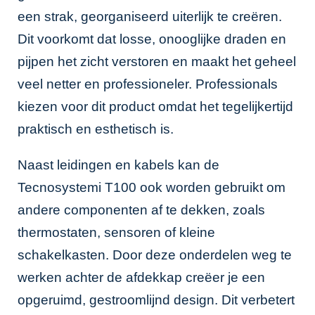
een strak, georganiseerd uiterlijk te creëren.
Dit voorkomt dat losse, onooglijke draden en
pijpen het zicht verstoren en maakt het geheel
veel netter en professioneler. Professionals
kiezen voor dit product omdat het tegelijkertijd
praktisch en esthetisch is.
Naast leidingen en kabels kan de
Tecnosystemi T100 ook worden gebruikt om
andere componenten af te dekken, zoals
thermostaten, sensoren of kleine
schakelkasten. Door deze onderdelen weg te
werken achter de afdekkap creëer je een
opgeruimd, gestroomlijnd design. Dit verbetert