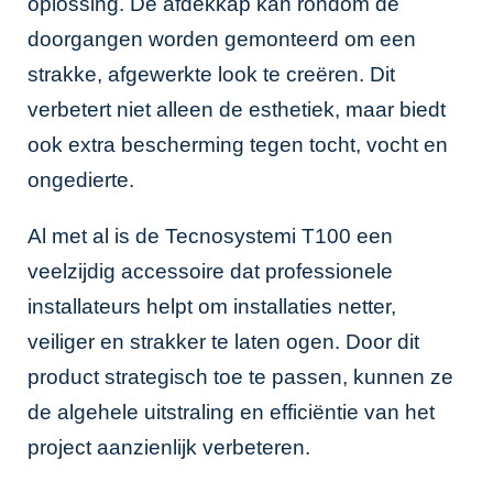
oplossing. De afdekkap kan rondom de
doorgangen worden gemonteerd om een
strakke, afgewerkte look te creëren. Dit
verbetert niet alleen de esthetiek, maar biedt
ook extra bescherming tegen tocht, vocht en
ongedierte.
Al met al is de Tecnosystemi T100 een
veelzijdig accessoire dat professionele
installateurs helpt om installaties netter,
veiliger en strakker te laten ogen. Door dit
product strategisch toe te passen, kunnen ze
de algehele uitstraling en efficiëntie van het
project aanzienlijk verbeteren.