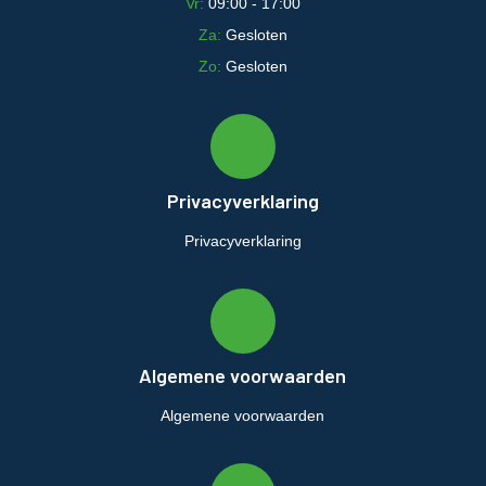
Vr:
09:00 - 17:00
Za:
Gesloten
Zo:
Gesloten
Privacyverklaring
Privacyverklaring
Algemene voorwaarden
Algemene voorwaarden