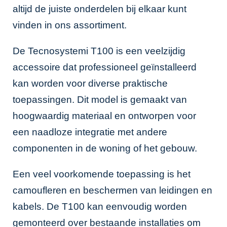
altijd de juiste onderdelen bij elkaar kunt
vinden in ons assortiment.
De Tecnosystemi T100 is een veelzijdig
accessoire dat professioneel geïnstalleerd
kan worden voor diverse praktische
toepassingen. Dit model is gemaakt van
hoogwaardig materiaal en ontworpen voor
een naadloze integratie met andere
componenten in de woning of het gebouw.
Een veel voorkomende toepassing is het
camoufleren en beschermen van leidingen en
kabels. De T100 kan eenvoudig worden
gemonteerd over bestaande installaties om