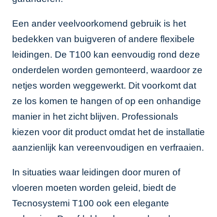
Een ander veelvoorkomend gebruik is het
bedekken van buigveren of andere flexibele
leidingen. De T100 kan eenvoudig rond deze
onderdelen worden gemonteerd, waardoor ze
netjes worden weggewerkt. Dit voorkomt dat
ze los komen te hangen of op een onhandige
manier in het zicht blijven. Professionals
kiezen voor dit product omdat het de installatie
aanzienlijk kan vereenvoudigen en verfraaien.
In situaties waar leidingen door muren of
vloeren moeten worden geleid, biedt de
Tecnosystemi T100 ook een elegante