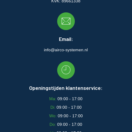
KVK: 89661338
Email:
info@airco-systemen.nl
Openingstijden klantenservice:
Ma:
09:00 - 17:00
Di:
09:00 - 17:00
Wo:
09:00 - 17:00
Do:
09:00 - 17:00