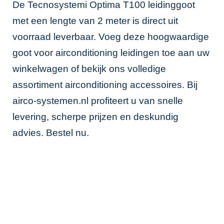
De Tecnosystemi Optima T100 leidinggoot
met een lengte van 2 meter is direct uit
voorraad leverbaar. Voeg deze hoogwaardige
goot voor airconditioning leidingen toe aan uw
winkelwagen of bekijk ons volledige
assortiment
airconditioning accessoires
. Bij
airco-systemen.nl profiteert u van snelle
levering, scherpe prijzen en deskundig
advies. Bestel nu.