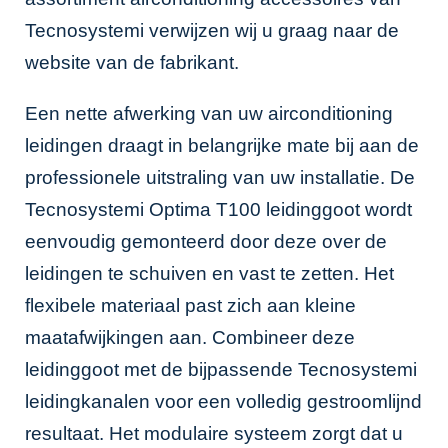
Tecnosystemi verwijzen wij u graag naar de
website van de fabrikant
.
Een nette afwerking van uw airconditioning
leidingen draagt in belangrijke mate bij aan de
professionele uitstraling van uw installatie. De
Tecnosystemi Optima T100 leidinggoot wordt
eenvoudig gemonteerd door deze over de
leidingen te schuiven en vast te zetten. Het
flexibele materiaal past zich aan kleine
maatafwijkingen aan. Combineer deze
leidinggoot met de bijpassende
Tecnosystemi
leidingkanalen
voor een volledig gestroomlijnd
resultaat. Het modulaire systeem zorgt dat u