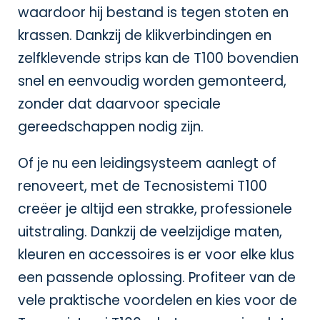
waardoor hij bestand is tegen stoten en
krassen. Dankzij de klikverbindingen en
zelfklevende strips kan de T100 bovendien
snel en eenvoudig worden gemonteerd,
zonder dat daarvoor speciale
gereedschappen nodig zijn.
Of je nu een leidingsysteem aanlegt of
renoveert, met de Tecnosistemi T100
creëer je altijd een strakke, professionele
uitstraling. Dankzij de veelzijdige maten,
kleuren en accessoires is er voor elke klus
een passende oplossing. Profiteer van de
vele praktische voordelen en kies voor de