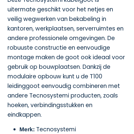
uitermate geschikt voor het netjes en
veilig wegwerken van bekabeling in
kantoren, werkplaatsen, serverruimtes en
andere professionele omgevingen. De
robuuste constructie en eenvoudige
montage maken de goot ook ideaal voor
gebruik op bouwplaatsen. Dankzij de
modulaire opbouw kunt u de T100
leidinggoot eenvoudig combineren met
andere Tecnosystemi producten, zoals
hoeken, verbindingsstukken en
eindkappen.
Tecnosystemi
Merk: