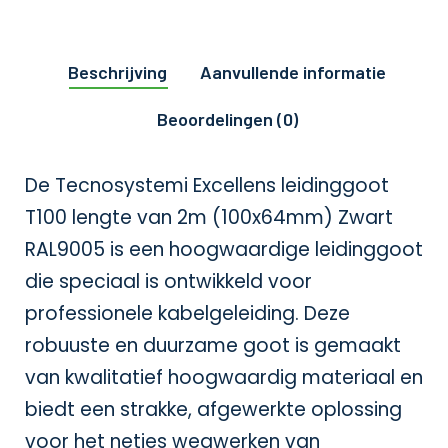
Beschrijving
Aanvullende informatie
Beoordelingen (0)
De Tecnosystemi Excellens leidinggoot
T100 lengte van 2m (100x64mm) Zwart
RAL9005 is een hoogwaardige leidinggoot
die speciaal is ontwikkeld voor
professionele kabelgeleiding. Deze
robuuste en duurzame goot is gemaakt
van kwalitatief hoogwaardig materiaal en
biedt een strakke, afgewerkte oplossing
voor het netjes wegwerken van