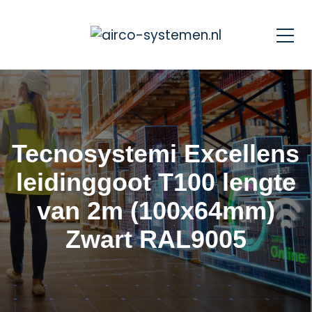
Tecnosystemi Excellens
leidinggoot T100 lengte
van 2m (100x64mm)
Zwart RAL9005