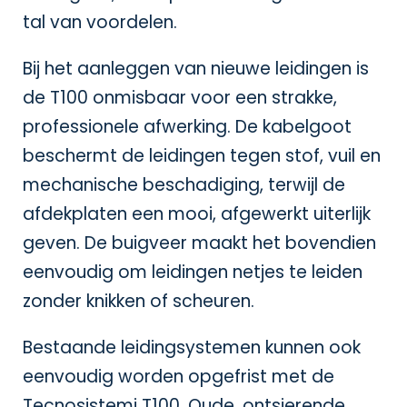
tal van voordelen.
Bij het aanleggen van nieuwe leidingen is
de T100 onmisbaar voor een strakke,
professionele afwerking. De kabelgoot
beschermt de leidingen tegen stof, vuil en
mechanische beschadiging, terwijl de
afdekplaten een mooi, afgewerkt uiterlijk
geven. De buigveer maakt het bovendien
eenvoudig om leidingen netjes te leiden
zonder knikken of scheuren.
Bestaande leidingsystemen kunnen ook
eenvoudig worden opgefrist met de
Tecnosistemi T100. Oude, ontsierende