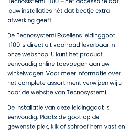
Tecnosistemi T100 – het accessoire dat
jouw installaties nét dat beetje extra
afwerking geeft.
De Tecnosystemi Excellens leidinggoot
T100 is direct uit voorraad leverbaar in
onze webshop. U kunt het product
eenvoudig online toevoegen aan uw
winkelwagen. Voor meer informatie over
het complete assortiment verwijzen wij u
naar de website van
Tecnosystemi
.
De installatie van deze leidinggoot is
eenvoudig. Plaats de goot op de
gewenste plek, klik of schroef hem vast en