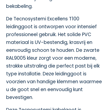
bekabeling.
De Tecnosystemi Excellens T100
leidinggoot is ontworpen voor intensief
professioneel gebruik. Het solide PVC
materiaal is UV-bestendig, krasvrij en
eenvoudig schoon te houden. De zwarte
RAL9005 kleur zorgt voor een moderne,
strakke uitstraling die perfect past bij elk
type installatie. Deze leidinggoot is
voorzien van handige klemmen waarmee
u de goot snel en eenvoudig kunt
bevestigen.
Deze Tecnosystemi kabelgoot is