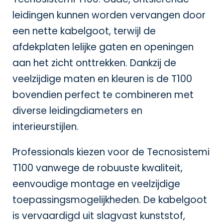
leidingen kunnen worden vervangen door
een nette kabelgoot, terwijl de
afdekplaten lelijke gaten en openingen
aan het zicht onttrekken. Dankzij de
veelzijdige maten en kleuren is de T100
bovendien perfect te combineren met
diverse leidingdiameters en
interieurstijlen.
Professionals kiezen voor de Tecnosistemi
T100 vanwege de robuuste kwaliteit,
eenvoudige montage en veelzijdige
toepassingsmogelijkheden. De kabelgoot
is vervaardigd uit slagvast kunststof,