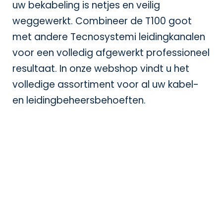
uw bekabeling is netjes en veilig
weggewerkt. Combineer de T100 goot
met andere Tecnosystemi
leidingkanalen
voor een volledig afgewerkt professioneel
resultaat. In onze
webshop
vindt u het
volledige assortiment voor al uw kabel-
en leidingbeheersbehoeften.