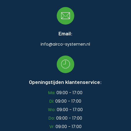
Email:
info@airco-systemen.nl
Openingstijden klantenservice:
Ma:
09:00 - 17:00
Di:
09:00 - 17:00
Wo:
09:00 - 17:00
Do:
09:00 - 17:00
Vr:
09:00 - 17:00