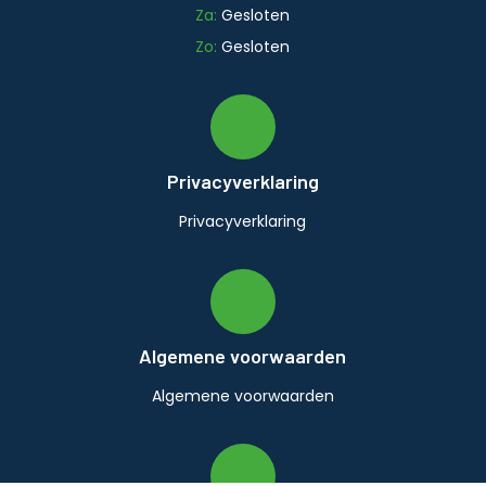
Za:
Gesloten
Zo:
Gesloten
Privacyverklaring
Privacyverklaring
Algemene voorwaarden
Algemene voorwaarden