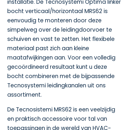
installatie. De Tecnosystemi Optima linker
bocht verticaal/horizontaal MRS62 is
eenvoudig te monteren door deze
simpelweg over de leidingdoorvoer te
schuiven en vast te zetten. Het flexibele
materiaal past zich aan kleine
maatafwijkingen aan. Voor een volledig
gecoördineerd resultaat kunt u deze
bocht combineren met de bijpassende
Tecnosystemi leidingkanalen
uit ons
assortiment.
De Tecnosistemi MRS62 is een veelzijdig
en praktisch accessoire voor tal van
toepassingen in de wereld van HVAC-