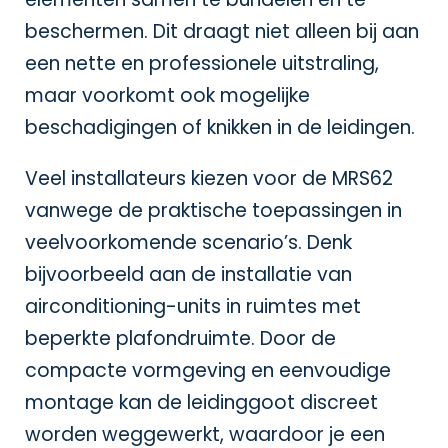
beschermen. Dit draagt niet alleen bij aan
een nette en professionele uitstraling,
maar voorkomt ook mogelijke
beschadigingen of knikken in de leidingen.
Veel installateurs kiezen voor de MRS62
vanwege de praktische toepassingen in
veelvoorkomende scenario’s. Denk
bijvoorbeeld aan de installatie van
airconditioning-units in ruimtes met
beperkte plafondruimte. Door de
compacte vormgeving en eenvoudige
montage kan de leidinggoot discreet
worden weggewerkt, waardoor je een