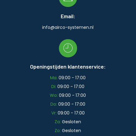
Email:
info@airco-systemen.nl
Openingstijden klantenservice:
Ma:
09:00 - 17:00
Di:
09:00 - 17:00
Wo:
09:00 - 17:00
Do:
09:00 - 17:00
Vr:
09:00 - 17:00
Za:
Gesloten
Zo:
Gesloten