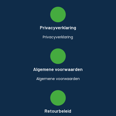
Privacyverklaring
Privacyverklaring
Algemene voorwaarden
Algemene voorwaarden
Retourbeleid