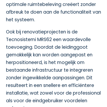
optimale ruimtebeleving creëert zonder
afbreuk te doen aan de functionaliteit van
het systeem.
Ook bij renovatieprojecten is de
Tecnosistemi MRS62 een waardevolle
toevoeging. Doordat de leidinggoot
gemakkelijk kan worden aangepast en
herpositioneerd, is het mogelijk om
bestaande infrastructuur te integreren
zonder ingewikkelde aanpassingen. Dit
resulteert in een snellere en efficiëntere
installatie, wat zowel voor de professional
als voor de eindgebruiker voordelen