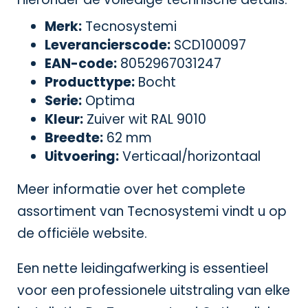
Merk:
Tecnosystemi
Leverancierscode:
SCD100097
EAN-code:
8052967031247
Producttype:
Bocht
Serie:
Optima
Kleur:
Zuiver wit RAL 9010
Breedte:
62 mm
Uitvoering:
Verticaal/horizontaal
Meer informatie over het complete
assortiment van Tecnosystemi vindt u op
de
officiële website
.
Een nette leidingafwerking is essentieel
voor een professionele uitstraling van elke