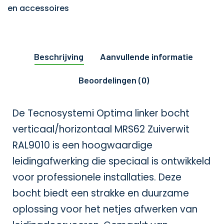
en accessoires
Beschrijving
Aanvullende informatie
Beoordelingen (0)
De Tecnosystemi Optima linker bocht
verticaal/horizontaal MRS62 Zuiverwit
RAL9010 is een hoogwaardige
leidingafwerking die speciaal is ontwikkeld
voor professionele installaties. Deze
bocht biedt een strakke en duurzame
oplossing voor het netjes afwerken van