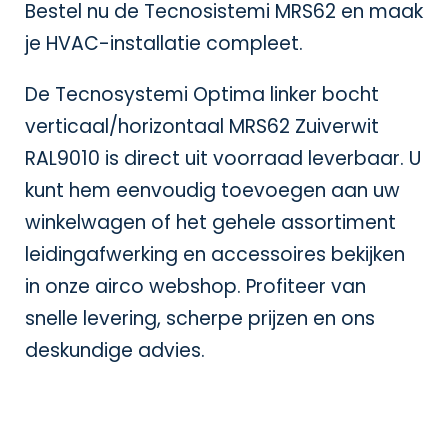
Bestel nu de Tecnosistemi MRS62 en maak
je HVAC-installatie compleet.
De Tecnosystemi Optima linker bocht
verticaal/horizontaal MRS62 Zuiverwit
RAL9010 is direct uit voorraad leverbaar. U
kunt hem eenvoudig toevoegen aan uw
winkelwagen of het gehele assortiment
leidingafwerking en accessoires bekijken
in onze
airco webshop
. Profiteer van
snelle levering, scherpe prijzen en ons
deskundige advies.