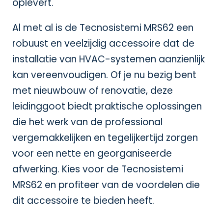
oplevert.
Al met al is de Tecnosistemi MRS62 een
robuust en veelzijdig accessoire dat de
installatie van HVAC-systemen aanzienlijk
kan vereenvoudigen. Of je nu bezig bent
met nieuwbouw of renovatie, deze
leidinggoot biedt praktische oplossingen
die het werk van de professional
vergemakkelijken en tegelijkertijd zorgen
voor een nette en georganiseerde
afwerking. Kies voor de Tecnosistemi
MRS62 en profiteer van de voordelen die
dit accessoire te bieden heeft.