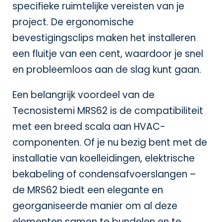
specifieke ruimtelijke vereisten van je
project. De ergonomische
bevestigingsclips maken het installeren
een fluitje van een cent, waardoor je snel
en probleemloos aan de slag kunt gaan.
Een belangrijk voordeel van de
Tecnosistemi MRS62 is de compatibiliteit
met een breed scala aan HVAC-
componenten. Of je nu bezig bent met de
installatie van koelleidingen, elektrische
bekabeling of condensafvoerslangen –
de MRS62 biedt een elegante en
georganiseerde manier om al deze
elementen samen te bundelen en te