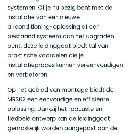
systemen. Of je nu bezig bent met de
installatie van een nieuwe
airconditioning-oplossing of een
bestaand systeem aan het upgraden
bent, deze leidinggoot biedt tal van
praktische voordelen die je
installatieproces kunnen vereenvoudigen
en verbeteren.
Op het gebied van montage biedt de
MRS62 een eenvoudige en efficiënte
oplossing. Dankzij het robuuste en
flexibele ontwerp kan de leidinggoot
gemakkelijk worden aangepast aan de