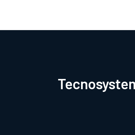
Tecnosystem