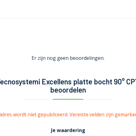
Er zijn nog geen beoordelingen.
ecnosystemi Excellens platte bocht 90° C
beoordelen
adres wordt niet gepubliceerd.
Vereiste velden zijn gemark
Je waardering