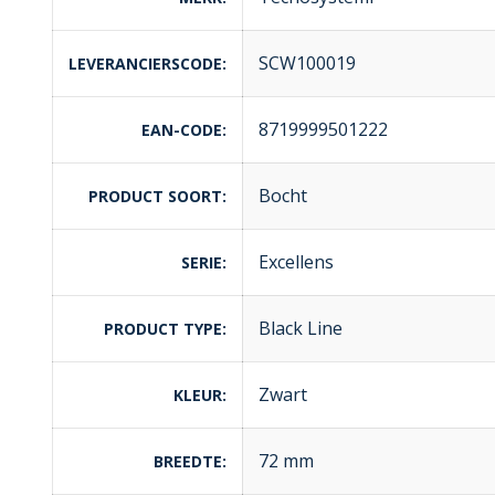
SCW100019
LEVERANCIERSCODE
8719999501222
EAN-CODE
Bocht
PRODUCT SOORT
Excellens
SERIE
Black Line
PRODUCT TYPE
Zwart
KLEUR
72 mm
BREEDTE