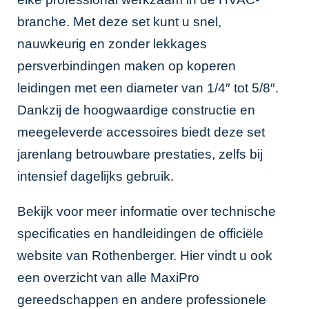
branche. Met deze set kunt u snel,
nauwkeurig en zonder lekkages
persverbindingen maken op koperen
leidingen met een diameter van 1/4″ tot 5/8″.
Dankzij de hoogwaardige constructie en
meegeleverde accessoires biedt deze set
jarenlang betrouwbare prestaties, zelfs bij
intensief dagelijks gebruik.
Bekijk voor meer informatie over technische
specificaties en handleidingen de
officiële
website van Rothenberger
. Hier vindt u ook
een overzicht van alle MaxiPro
gereedschappen en andere professionele