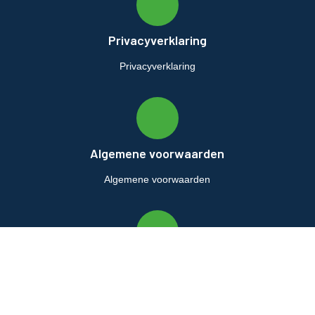
Privacyverklaring
Privacyverklaring
Algemene voorwaarden
Algemene voorwaarden
Retourbeleid
Retourbeleid