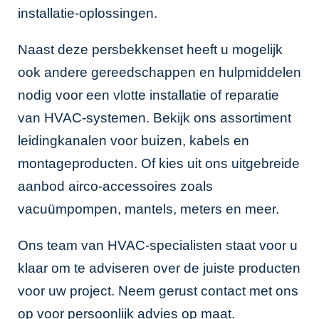
installatie-oplossingen.
Naast deze persbekkenset heeft u mogelijk
ook andere gereedschappen en hulpmiddelen
nodig voor een vlotte installatie of reparatie
van HVAC-systemen. Bekijk ons assortiment
leidingkanalen
voor buizen, kabels en
montageproducten. Of kies uit ons uitgebreide
aanbod
airco-accessoires
zoals
vacuümpompen, mantels, meters en meer.
Ons team van HVAC-specialisten staat voor u
klaar om te adviseren over de juiste producten
voor uw project. Neem gerust contact met ons
op voor persoonlijk advies op maat.