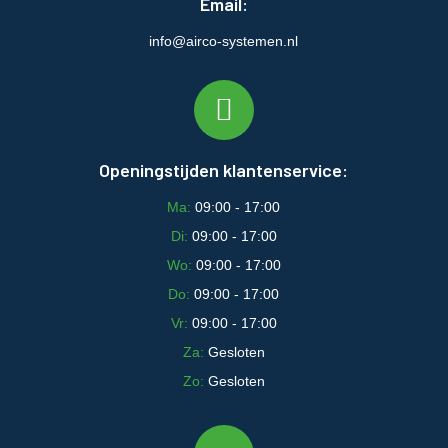
Email:
info@airco-systemen.nl
Openingstijden klantenservice:
Ma:
09:00 - 17:00
Di:
09:00 - 17:00
Wo:
09:00 - 17:00
Do:
09:00 - 17:00
Vr:
09:00 - 17:00
Za:
Gesloten
Zo:
Gesloten