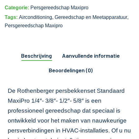
Categorie:
Persgereedschap Maxipro
Tags:
Airconditioning
,
Gereedschap en Meetapparatuur
,
Persgereedschap Maxipro
Beschrijving
Aanvullende informatie
Beoordelingen (0)
De Rothenberger persbekkenset Standaard
MaxiPro 1/4″- 3/8″- 1/2″- 5/8″ is een
professioneel gereedschap dat speciaal is
ontwikkeld voor het maken van nauwkeurige
persverbindingen in HVAC-installaties. Of u nu