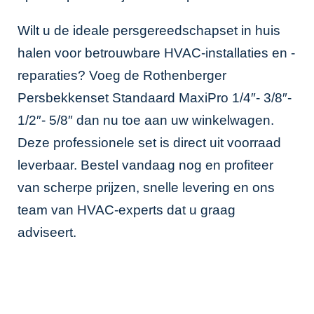
Wilt u de ideale persgereedschapset in huis
halen voor betrouwbare HVAC-installaties en -
reparaties? Voeg de Rothenberger
Persbekkenset Standaard MaxiPro 1/4″- 3/8″-
1/2″- 5/8″ dan nu toe aan uw winkelwagen.
Deze professionele set is direct uit voorraad
leverbaar. Bestel vandaag nog en profiteer
van scherpe prijzen, snelle levering en ons
team van HVAC-experts dat u graag
adviseert.