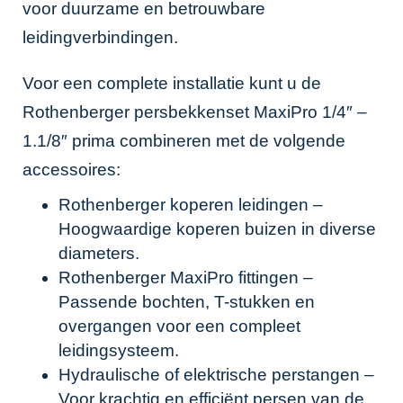
voor duurzame en betrouwbare
leidingverbindingen.
Voor een complete installatie kunt u de
Rothenberger persbekkenset MaxiPro 1/4″ –
1.1/8″ prima combineren met de volgende
accessoires:
Rothenberger koperen leidingen
–
Hoogwaardige koperen buizen in diverse
diameters.
Rothenberger MaxiPro fittingen
–
Passende bochten, T-stukken en
overgangen voor een compleet
leidingsysteem.
Hydraulische of elektrische
perstangen
–
Voor krachtig en efficiënt persen van de