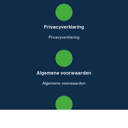
Privacyverklaring
Privacyverklaring
Algemene voorwaarden
Algemene voorwaarden
Retourbeleid