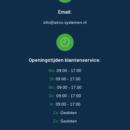
Email:
info@airco-systemen.nl
Openingstijden klantenservice:
Ma:
09:00 - 17:00
Di:
09:00 - 17:00
Wo:
09:00 - 17:00
Do:
09:00 - 17:00
Vr:
09:00 - 17:00
Za:
Gesloten
Zo:
Gesloten