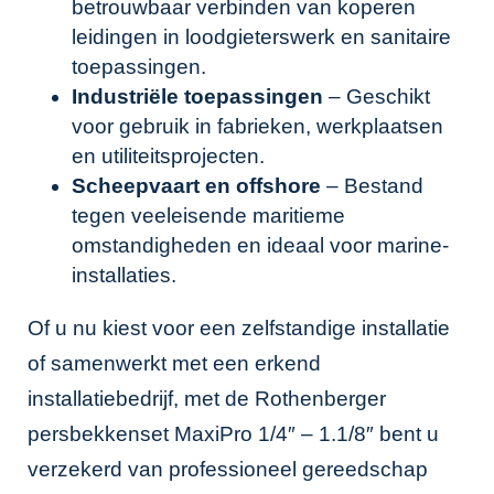
betrouwbaar verbinden van koperen
leidingen in loodgieterswerk en sanitaire
toepassingen.
Industriële toepassingen
– Geschikt
voor gebruik in fabrieken, werkplaatsen
en utiliteitsprojecten.
Scheepvaart en offshore
– Bestand
tegen veeleisende maritieme
omstandigheden en ideaal voor marine-
installaties.
Of u nu kiest voor een zelfstandige installatie
of samenwerkt met een erkend
installatiebedrijf, met de Rothenberger
persbekkenset MaxiPro 1/4″ – 1.1/8″ bent u
verzekerd van professioneel gereedschap