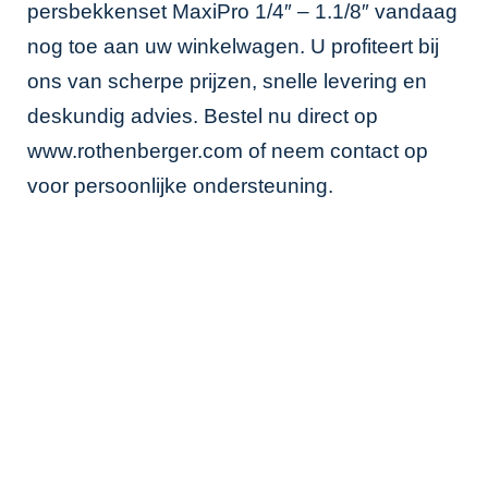
persbekkenset MaxiPro 1/4″ – 1.1/8″ vandaag
nog toe aan uw winkelwagen. U profiteert bij
ons van scherpe prijzen, snelle levering en
deskundig advies. Bestel nu direct op
www.rothenberger.com
of neem contact op
voor persoonlijke ondersteuning.