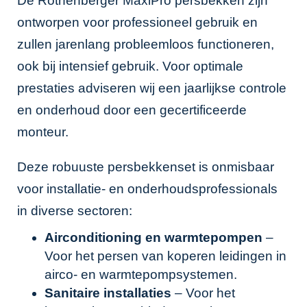
De Rothenberger MaxiPro persbekken zijn
ontworpen voor professioneel gebruik en
zullen jarenlang probleemloos functioneren,
ook bij intensief gebruik. Voor optimale
prestaties adviseren wij een jaarlijkse controle
en onderhoud door een gecertificeerde
monteur.
Deze robuuste persbekkenset is onmisbaar
voor installatie- en onderhoudsprofessionals
in diverse sectoren:
Airconditioning en warmtepompen
–
Voor het persen van koperen leidingen in
airco- en warmtepompsystemen.
Sanitaire installaties
– Voor het