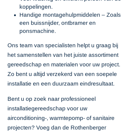
koppelingen.
Handige
montagehulpmiddelen
– Zoals
een buissnijder, ontbramer en
ponsmachine.
Ons team van specialisten helpt u graag bij
het samenstellen van het juiste assortiment
gereedschap en materialen voor uw project.
Zo bent u altijd verzekerd van een soepele
installatie en een duurzaam eindresultaat.
Bent u op zoek naar professioneel
installatiegereedschap voor uw
airconditioning-, warmtepomp- of sanitaire
projecten? Voeg dan de Rothenberger