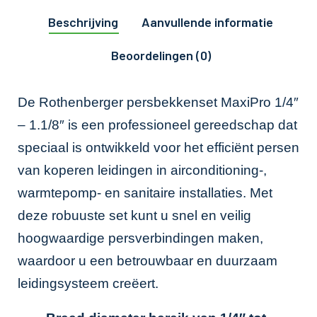
Beschrijving
Aanvullende informatie
Beoordelingen (0)
De Rothenberger persbekkenset MaxiPro 1/4″
– 1.1/8″ is een professioneel gereedschap dat
speciaal is ontwikkeld voor het efficiënt persen
van koperen leidingen in airconditioning-,
warmtepomp- en sanitaire installaties. Met
deze robuuste set kunt u snel en veilig
hoogwaardige persverbindingen maken,
waardoor u een betrouwbaar en duurzaam
leidingsysteem creëert.