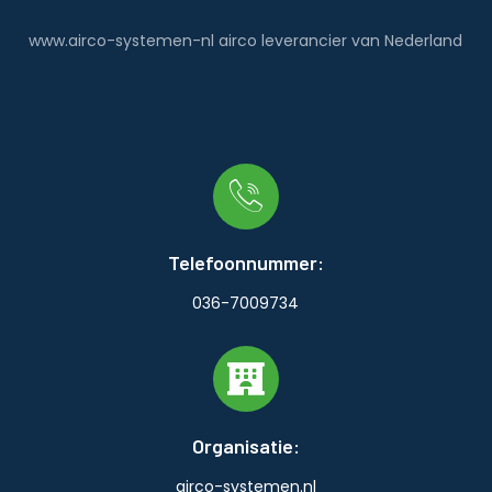
www.airco-systemen-nl airco leverancier van Nederland
Telefoonnummer:
036-7009734
Organisatie:
airco-systemen.nl