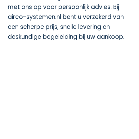
met ons op voor persoonlijk advies. Bij
airco-systemen.nl bent u verzekerd van
een scherpe prijs, snelle levering en
deskundige begeleiding bij uw aankoop.