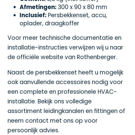
Afmetingen:
300 x 90 x 80 mm
Inclusief:
Persbekkenset, accu,
oplader, draagkoffer
Voor meer technische documentatie en
installatie-instructies verwijzen wij u naar
de officiële website van
Rothenberger
.
Naast de persbekkenset heeft u mogelijk
ook aanvullende accessoires nodig voor
een complete en professionele HVAC-
installatie. Bekijk ons volledige
assortiment
leidingkanalen en fittingen
of
neem contact met ons op voor
persoonlijk advies.