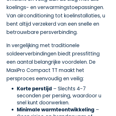
koelings- en verwarmingstoepassingen.
Van airconditioning tot koelinstallaties, u
bent altijd verzekerd van een snelle en
betrouwbare persverbinding.
In vergelijking met traditionele
soldeerverbindingen biedt pressfitting
een aantal belangrijke voordelen. De
MaxiPro Compact TT maakt het
persproces eenvoudig en veilig:
Korte perstijd
– Slechts 4-7
seconden per persing, waardoor u
snel kunt doorwerken.
Minimale warmteontwikkeling
–