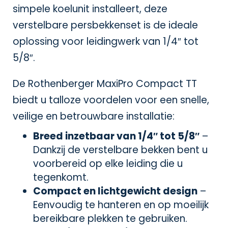
simpele koelunit installeert, deze
verstelbare persbekkenset is de ideale
oplossing voor leidingwerk van 1/4″ tot
5/8″.
De Rothenberger MaxiPro Compact TT
biedt u talloze voordelen voor een snelle,
veilige en betrouwbare installatie:
Breed inzetbaar van 1/4″ tot 5/8″
–
Dankzij de verstelbare bekken bent u
voorbereid op elke leiding die u
tegenkomt.
Compact en lichtgewicht design
–
Eenvoudig te hanteren en op moeilijk
bereikbare plekken te gebruiken.