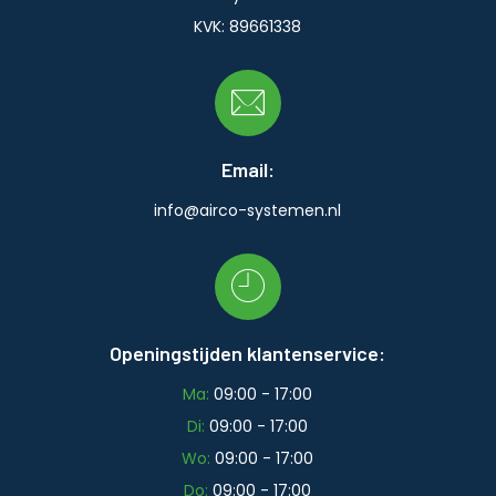
KVK: 89661338
Email:
info@airco-systemen.nl
Openingstijden klantenservice:
Ma:
09:00 - 17:00
Di:
09:00 - 17:00
Wo:
09:00 - 17:00
Do:
09:00 - 17:00