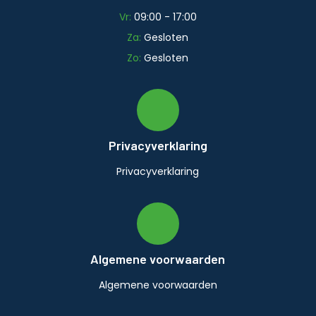
Vr:
09:00 - 17:00
Za:
Gesloten
Zo:
Gesloten
Privacyverklaring
Privacyverklaring
Algemene voorwaarden
Algemene voorwaarden