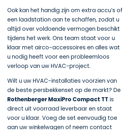
Ook kan het handig zijn om extra accu’s of
een laadstation aan te schaffen, zodat u
altijd over voldoende vermogen beschikt
tijdens het werk. Ons team staat voor u
klaar met
airco-accessoires
en alles wat
u nodig heeft voor een probleemloos
verloop van uw HVAC-project.
Wilt u uw HVAC-installaties voorzien van
de beste persbekkenset op de markt? De
Rothenberger MaxiPro Compact TT
is
direct uit voorraad leverbaar en staat
voor u klaar. Voeg de set eenvoudig toe
aan uw winkelwagen of neem contact