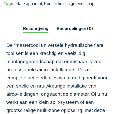
Tags:
Flare apparaat
,
Koeltechnisch gereedschap
Beschrijving
Beoordelingen (0)
De “mastercool universele hydraulische flare
tool set” is een krachtig en veelzijdig
montagegereedschap dat onmisbaar is voor
professionele airco-installateurs. Deze
complete set biedt alles wat u nodig heeft voor
een snelle en nauwkeurige installatie van
airco-leidingen, ongeacht de diameter. Of u nu
werkt aan een klein split-systeem of een
grootschalige multi-zone oplossing, met deze