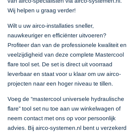
van airco-specialisten via
airco-systemen.nl
.
Wij helpen u graag verder!
Wilt u uw airco-installaties sneller,
nauwkeuriger en efficiënter uitvoeren?
Profiteer dan van de professionele kwaliteit en
veelzijdigheid van deze complete Mastercool
flare tool set. De set is direct uit voorraad
leverbaar en staat voor u klaar om uw airco-
projecten naar een hoger niveau te tillen.
Voeg de “mastercool universele hydraulische
flare” tool set nu toe aan uw winkelwagen of
neem contact met ons op voor persoonlijk
advies. Bij airco-systemen.nl bent u verzekerd