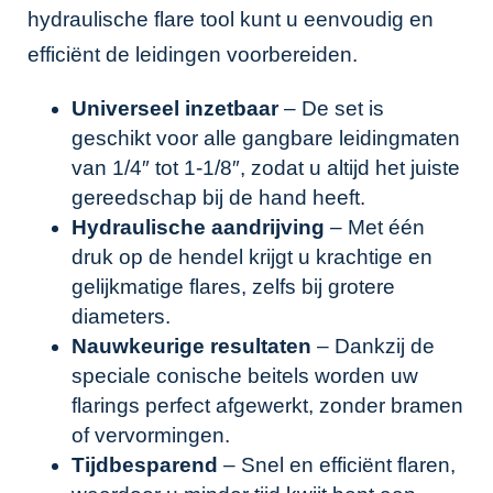
hydraulische flare tool kunt u eenvoudig en
efficiënt de leidingen voorbereiden.
Universeel inzetbaar
– De set is
geschikt voor alle gangbare leidingmaten
van 1/4″ tot 1-1/8″, zodat u altijd het juiste
gereedschap bij de hand heeft.
Hydraulische aandrijving
– Met één
druk op de hendel krijgt u krachtige en
gelijkmatige flares, zelfs bij grotere
diameters.
Nauwkeurige resultaten
– Dankzij de
speciale conische beitels worden uw
flarings perfect afgewerkt, zonder bramen
of vervormingen.
Tijdbesparend
– Snel en efficiënt flaren,