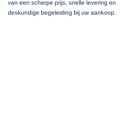
van een scherpe prijs, snelle levering en
deskundige begeleiding bij uw aankoop.