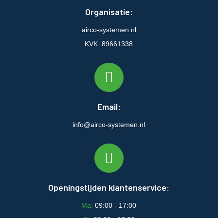
Organisatie:
airco-systemen.nl
KVK: 89661338
Email:
info@airco-systemen.nl
Openingstijden klantenservice:
Ma:
09:00 - 17:00