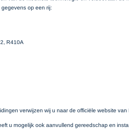
 gegevens op een rij:
2, R410A
ingen verwijzen wij u naar de officiële website van
eft u mogelijk ook aanvullend gereedschap en instal