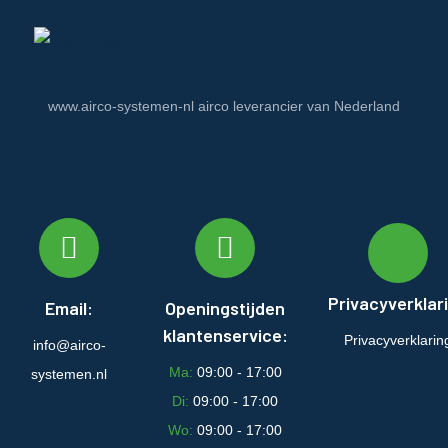
www.airco-systemen-nl airco leverancier van Nederland
Privacyverklar
Email:
Openingstijden
klantenservice:
Privacyverklarin
info@airco-
Ma:
09:00 - 17:00
systemen.nl
Di:
09:00 - 17:00
Wo:
09:00 - 17:00