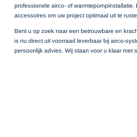
professionele airco- of warmtepompinstallatie.
accessoires
om uw project optimaal uit te ruste
Bent u op zoek naar een betrouwbare en krac
is nu direct uit voorraad leverbaar bij airco-
persoonlijk advies. Wij staan voor u klaar met 