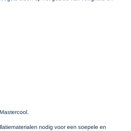
Mastercool
.
latiematerialen nodig voor een soepele en