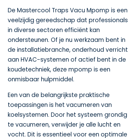
De Mastercool Traps Vacu Mpomp is een
veelzijdig gereedschap dat professionals
in diverse sectoren efficiënt kan
ondersteunen. Of je nu werkzaam bent in
de installatiebranche, onderhoud verricht
aan HVAC-systemen of actief bent in de
koudetechniek, deze mpomp is een
onmisbaar hulpmiddel.
Een van de belangrijkste praktische
toepassingen is het vacumeren van
koelsystemen. Door het systeem grondig
te vacumeren, verwijder je alle lucht en
vocht. Dit is essentieel voor een optimale