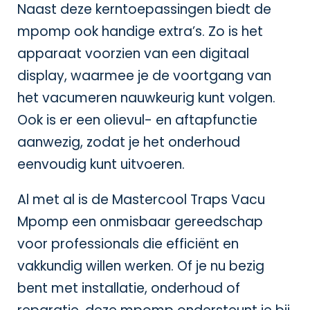
Naast deze kerntoepassingen biedt de
mpomp ook handige extra’s. Zo is het
apparaat voorzien van een digitaal
display, waarmee je de voortgang van
het vacumeren nauwkeurig kunt volgen.
Ook is er een olievul- en aftapfunctie
aanwezig, zodat je het onderhoud
eenvoudig kunt uitvoeren.
Al met al is de Mastercool Traps Vacu
Mpomp een onmisbaar gereedschap
voor professionals die efficiënt en
vakkundig willen werken. Of je nu bezig
bent met installatie, onderhoud of