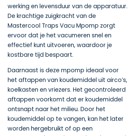
werking en levensduur van de apparatuur.
De krachtige zuigkracht van de
Mastercool Traps Vacu Mpomp zorgt
ervoor dat je het vacumeren snel en
effectief kunt uitvoeren, waardoor je
kostbare tijd bespaart.
Daarnaast is deze mpomp ideaal voor
het aftappen van koudemiddel uit airco’s,
koelkasten en vriezers. Het gecontroleerd
aftappen voorkomt dat er koudemiddel
ontsnapt naar het milieu. Door het
koudemiddel op te vangen, kan het later
worden hergebruikt of op een