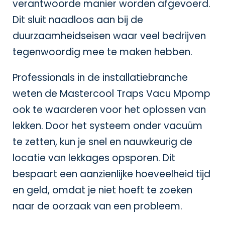
verantwoorde manier worden afgevoerd.
Dit sluit naadloos aan bij de
duurzaamheidseisen waar veel bedrijven
tegenwoordig mee te maken hebben.
Professionals in de installatiebranche
weten de Mastercool Traps Vacu Mpomp
ook te waarderen voor het oplossen van
lekken. Door het systeem onder vacuüm
te zetten, kun je snel en nauwkeurig de
locatie van lekkages opsporen. Dit
bespaart een aanzienlijke hoeveelheid tijd
en geld, omdat je niet hoeft te zoeken
naar de oorzaak van een probleem.