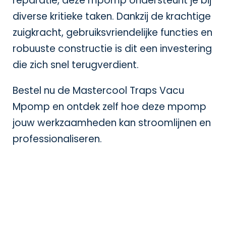
reparatie, deze mpomp ondersteunt je bij
diverse kritieke taken. Dankzij de krachtige
zuigkracht, gebruiksvriendelijke functies en
robuuste constructie is dit een investering
die zich snel terugverdient.
Bestel nu de Mastercool Traps Vacu
Mpomp en ontdek zelf hoe deze mpomp
jouw werkzaamheden kan stroomlijnen en
professionaliseren.