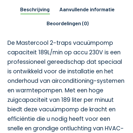
Beschrijving
Aanvullende informatie
Beoordelingen (0)
De Mastercool 2-traps vacuümpomp
capaciteit 189L/min op accu 230V is een
professioneel gereedschap dat speciaal
is ontwikkeld voor de installatie en het
onderhoud van airconditioning-systemen
en warmtepompen. Met een hoge
zuigcapaciteit van 189 liter per minuut
biedt deze vacuümpomp de kracht en
efficiëntie die u nodig heeft voor een
snelle en grondige ontluchting van HVAC-