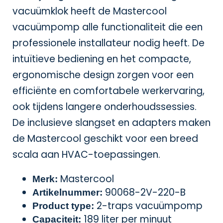
vacuümklok heeft de Mastercool
vacuümpomp alle functionaliteit die een
professionele installateur nodig heeft. De
intuïtieve bediening en het compacte,
ergonomische design zorgen voor een
efficiënte en comfortabele werkervaring,
ook tijdens langere onderhoudssessies.
De inclusieve slangset en adapters maken
de Mastercool geschikt voor een breed
scala aan HVAC-toepassingen.
Mastercool
Merk:
90068-2V-220-B
Artikelnummer:
2-traps vacuümpomp
Product type:
189 liter per minuut
Capaciteit: