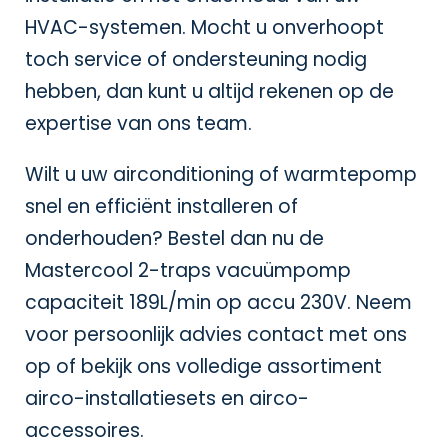
HVAC-systemen. Mocht u onverhoopt
toch service of ondersteuning nodig
hebben, dan kunt u altijd rekenen op de
expertise van ons team.
Wilt u uw airconditioning of warmtepomp
snel en efficiënt installeren of
onderhouden? Bestel dan nu de
Mastercool 2-traps vacuümpomp
capaciteit 189L/min op accu 230V. Neem
voor persoonlijk advies contact met ons
op of bekijk ons volledige assortiment
airco-installatiesets
en
airco-
accessoires
.