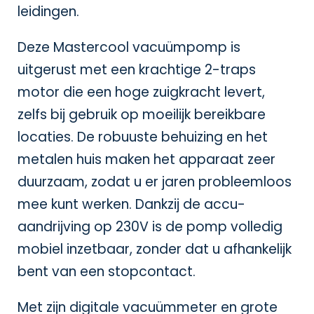
leidingen.
Deze Mastercool vacuümpomp is
uitgerust met een krachtige 2-traps
motor die een hoge zuigkracht levert,
zelfs bij gebruik op moeilijk bereikbare
locaties. De robuuste behuizing en het
metalen huis maken het apparaat zeer
duurzaam, zodat u er jaren probleemloos
mee kunt werken. Dankzij de accu-
aandrijving op 230V is de pomp volledig
mobiel inzetbaar, zonder dat u afhankelijk
bent van een stopcontact.
Met zijn digitale vacuümmeter en grote