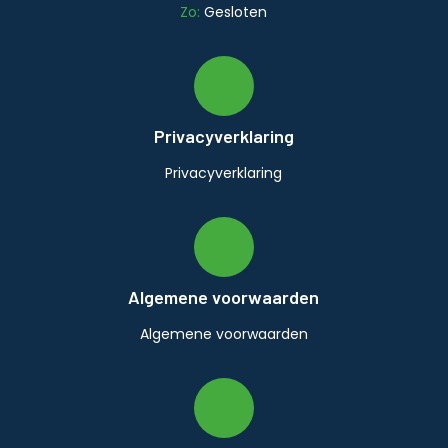
Zo:
Gesloten
Privacyverklaring
Privacyverklaring
Algemene voorwaarden
Algemene voorwaarden