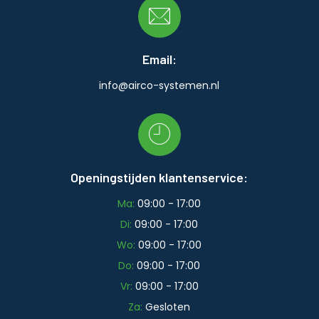
Email:
info@airco-systemen.nl
Openingstijden klantenservice:
Ma:
09:00 - 17:00
Di:
09:00 - 17:00
Wo:
09:00 - 17:00
Do:
09:00 - 17:00
Vr:
09:00 - 17:00
Za:
Gesloten