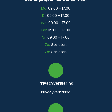
Ma:
09:00 - 17:00
Di:
09:00 - 17:00
Wo:
09:00 - 17:00
Do:
09:00 - 17:00
Vr:
09:00 - 17:00
Za:
Gesloten
Zo:
Gesloten
Privacyverklaring
Privacyverklaring