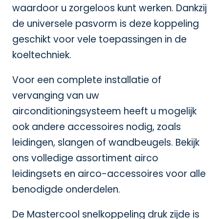
waardoor u zorgeloos kunt werken. Dankzij
de universele pasvorm is deze koppeling
geschikt voor vele toepassingen in de
koeltechniek.
Voor een complete installatie of
vervanging van uw
airconditioningsysteem heeft u mogelijk
ook andere accessoires nodig, zoals
leidingen, slangen of wandbeugels. Bekijk
ons volledige assortiment
airco
leidingsets
en
airco-accessoires
voor alle
benodigde onderdelen.
De Mastercool snelkoppeling druk zijde is