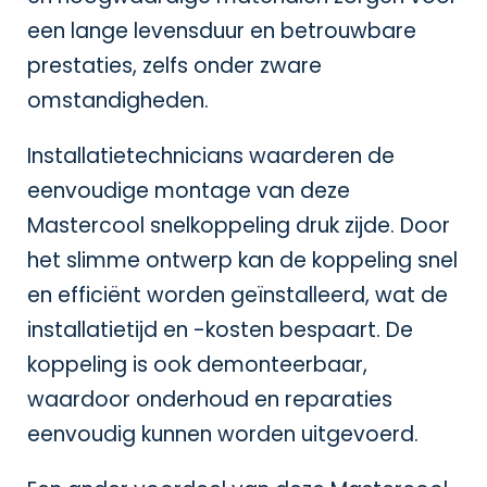
een lange levensduur en betrouwbare
prestaties, zelfs onder zware
omstandigheden.
Installatietechnicians waarderen de
eenvoudige montage van deze
Mastercool snelkoppeling druk zijde. Door
het slimme ontwerp kan de koppeling snel
en efficiënt worden geïnstalleerd, wat de
installatietijd en -kosten bespaart. De
koppeling is ook demonteerbaar,
waardoor onderhoud en reparaties
eenvoudig kunnen worden uitgevoerd.