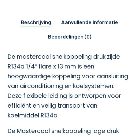
Beschrijving
Aanvullende informatie
Beoordelingen (0)
De mastercool snelkoppeling druk zijde
R134a 1/4″ flare x 13 mm is een
hoogwaardige koppeling voor aansluiting
van airconditioning en koelsystemen.
Deze flexibele leiding is ontworpen voor
efficiënt en veilig transport van
koelmiddel R134a.
De Mastercool snelkoppeling lage druk