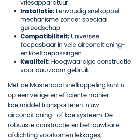
vriesapparatuur
Installatie:
Eenvoudig snelkoppel-
mechanisme zonder speciaal
gereedschap
Compatibiliteit:
Universeel
toepasbaar in vele airconditioning-
en koeltoepassingen
Kwaliteit:
Hoogwaardige constructie
voor duurzaam gebruik
Met de Mastercool snelkoppeling kunt u
op een veilige en efficiënte manier
koelmiddel transporteren in uw
airconditioning- of koelsysteem. De
robuuste constructie en betrouwbare
afdichting voorkomen lekkages,