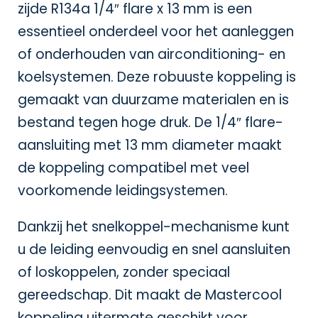
zijde R134a 1/4″ flare x 13 mm is een
essentieel onderdeel voor het aanleggen
of onderhouden van airconditioning- en
koelsystemen. Deze robuuste koppeling is
gemaakt van duurzame materialen en is
bestand tegen hoge druk. De 1/4″ flare-
aansluiting met 13 mm diameter maakt
de koppeling compatibel met veel
voorkomende leidingsystemen.
Dankzij het snelkoppel-mechanisme kunt
u de leiding eenvoudig en snel aansluiten
of loskoppelen, zonder speciaal
gereedschap. Dit maakt de Mastercool
koppeling uitermate geschikt voor