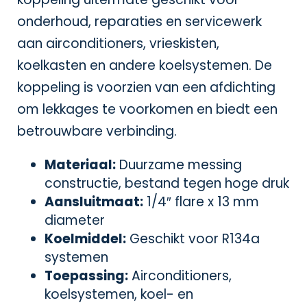
onderhoud, reparaties en servicewerk
aan airconditioners, vrieskisten,
koelkasten en andere koelsystemen. De
koppeling is voorzien van een afdichting
om lekkages te voorkomen en biedt een
betrouwbare verbinding.
Materiaal:
Duurzame messing
constructie, bestand tegen hoge druk
Aansluitmaat:
1/4″ flare x 13 mm
diameter
Koelmiddel:
Geschikt voor R134a
systemen
Toepassing:
Airconditioners,
koelsystemen, koel- en