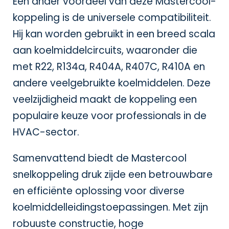
Een ander voordeel van deze Mastercool-
koppeling is de universele compatibiliteit.
Hij kan worden gebruikt in een breed scala
aan koelmiddelcircuits, waaronder die
met R22, R134a, R404A, R407C, R410A en
andere veelgebruikte koelmiddelen. Deze
veelzijdigheid maakt de koppeling een
populaire keuze voor professionals in de
HVAC-sector.
Samenvattend biedt de Mastercool
snelkoppeling druk zijde een betrouwbare
en efficiënte oplossing voor diverse
koelmiddelleidingstoepassingen. Met zijn
robuuste constructie, hoge