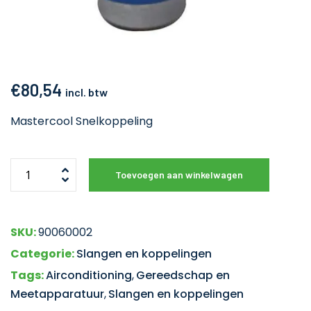
€
80,54
incl. btw
Mastercool Snelkoppeling
Toevoegen aan winkelwagen
SKU:
90060002
Categorie:
Slangen en koppelingen
Tags:
Airconditioning
,
Gereedschap en
Meetapparatuur
,
Slangen en koppelingen