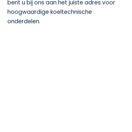
bent u bij ons aan het juiste adres voor
hoogwaardige koeltechnische
onderdelen.