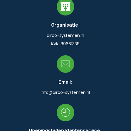
Organisatie:
airco-systemen.nl
KVK: 89661338
Email:
info@airco-systemen.nl
Openingstijden klantenservice: