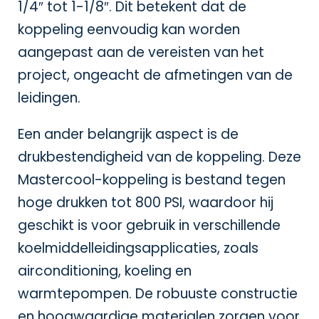
1/4″ tot 1-1/8″. Dit betekent dat de
koppeling eenvoudig kan worden
aangepast aan de vereisten van het
project, ongeacht de afmetingen van de
leidingen.
Een ander belangrijk aspect is de
drukbestendigheid van de koppeling. Deze
Mastercool-koppeling is bestand tegen
hoge drukken tot 800 PSI, waardoor hij
geschikt is voor gebruik in verschillende
koelmiddelleidingsapplicaties, zoals
airconditioning, koeling en
warmtepompen. De robuuste constructie
en hoogwaardige materialen zorgen voor