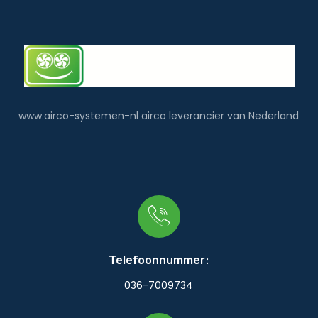
www.airco-systemen-nl airco leverancier van Nederland
Telefoonnummer:
036-7009734