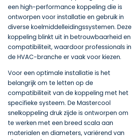
een high-performance koppeling die is
ontworpen voor installatie en gebruik in
diverse koelmiddelleidingssystemen. Deze
koppeling blinkt uit in betrouwbaarheid en
compatibiliteit, waardoor professionals in
de HVAC-branche er vaak voor kiezen.
Voor een optimale installatie is het
belangrijk om te letten op de
compatibiliteit van de koppeling met het
specifieke systeem. De Mastercool
snelkoppeling druk zijde is ontworpen om
te werken met een breed scala aan
materialen en diameters, variërend van