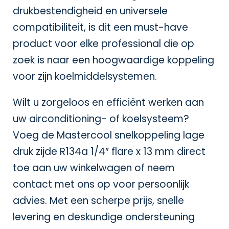
drukbestendigheid en universele
compatibiliteit, is dit een must-have
product voor elke professional die op
zoek is naar een hoogwaardige koppeling
voor zijn koelmiddelsystemen.
Wilt u zorgeloos en efficiënt werken aan
uw airconditioning- of koelsysteem?
Voeg de Mastercool snelkoppeling lage
druk zijde R134a 1/4″ flare x 13 mm direct
toe aan uw winkelwagen of neem
contact met ons op voor persoonlijk
advies. Met een scherpe prijs, snelle
levering en deskundige ondersteuning