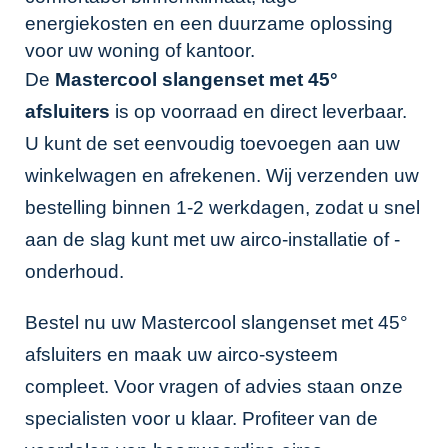
energiekosten en een duurzame oplossing
voor uw woning of kantoor.
De
Mastercool slangenset met 45°
afsluiters
is op voorraad en direct leverbaar.
U kunt de set eenvoudig toevoegen aan uw
winkelwagen en afrekenen. Wij verzenden uw
bestelling binnen 1-2 werkdagen, zodat u snel
aan de slag kunt met uw airco-installatie of -
onderhoud.
Bestel nu uw Mastercool slangenset met 45°
afsluiters en maak uw airco-systeem
compleet. Voor vragen of advies staan onze
specialisten voor u klaar. Profiteer van de