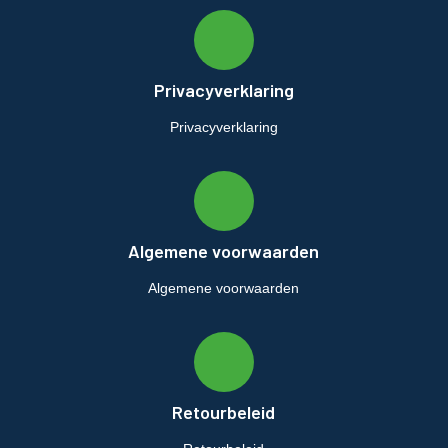
Privacyverklaring
Privacyverklaring
Algemene voorwaarden
Algemene voorwaarden
Retourbeleid