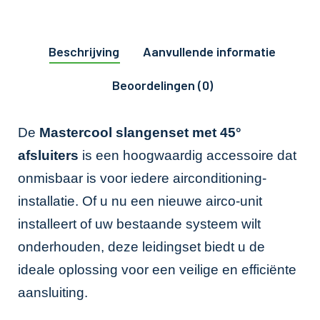
Beschrijving
Aanvullende informatie
Beoordelingen (0)
De
Mastercool slangenset met 45°
afsluiters
is een hoogwaardig accessoire dat
onmisbaar is voor iedere airconditioning-
installatie. Of u nu een nieuwe airco-unit
installeert of uw bestaande systeem wilt
onderhouden, deze leidingset biedt u de
ideale oplossing voor een veilige en efficiënte
aansluiting.