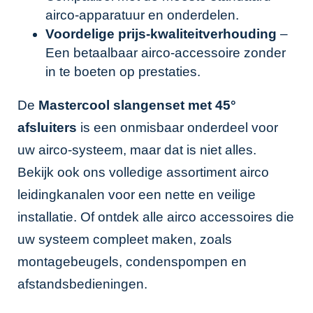
airco-apparatuur en onderdelen.
Voordelige prijs-kwaliteitverhouding
–
Een betaalbaar airco-accessoire zonder
in te boeten op prestaties.
De
Mastercool slangenset met 45°
afsluiters
is een onmisbaar onderdeel voor
uw airco-systeem, maar dat is niet alles.
Bekijk ook ons volledige assortiment
airco
leidingkanalen
voor een nette en veilige
installatie. Of ontdek alle
airco accessoires
die
uw systeem compleet maken, zoals
montagebeugels, condenspompen en
afstandsbedieningen.