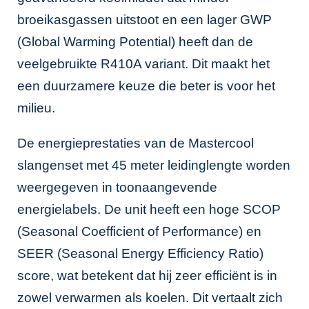
broeikasgassen uitstoot en een lager GWP
(Global Warming Potential) heeft dan de
veelgebruikte R410A variant. Dit maakt het
een duurzamere keuze die beter is voor het
milieu.
De energieprestaties van de Mastercool
slangenset met 45 meter leidinglengte worden
weergegeven in toonaangevende
energielabels. De unit heeft een hoge SCOP
(Seasonal Coefficient of Performance) en
SEER (Seasonal Energy Efficiency Ratio)
score, wat betekent dat hij zeer efficiënt is in
zowel verwarmen als koelen. Dit vertaalt zich