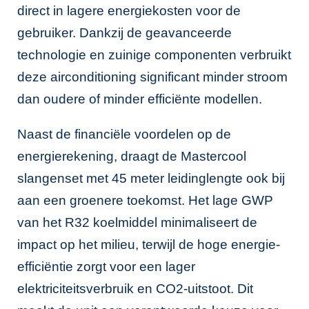
direct in lagere energiekosten voor de
gebruiker. Dankzij de geavanceerde
technologie en zuinige componenten verbruikt
deze airconditioning significant minder stroom
dan oudere of minder efficiënte modellen.
Naast de financiële voordelen op de
energierekening, draagt de Mastercool
slangenset met 45 meter leidinglengte ook bij
aan een groenere toekomst. Het lage GWP
van het R32 koelmiddel minimaliseert de
impact op het milieu, terwijl de hoge energie-
efficiëntie zorgt voor een lager
elektriciteitsverbruik en CO2-uitstoot. Dit