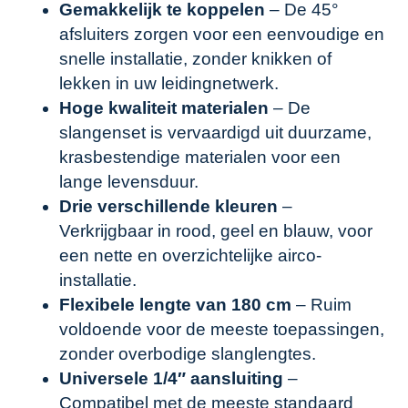
Gemakkelijk te koppelen
– De 45°
afsluiters zorgen voor een eenvoudige en
snelle installatie, zonder knikken of
lekken in uw leidingnetwerk.
Hoge kwaliteit materialen
– De
slangenset is vervaardigd uit duurzame,
krasbestendige materialen voor een
lange levensduur.
Drie verschillende kleuren
–
Verkrijgbaar in rood, geel en blauw, voor
een nette en overzichtelijke airco-
installatie.
Flexibele lengte van 180 cm
– Ruim
voldoende voor de meeste toepassingen,
zonder overbodige slanglengtes.
Universele 1/4″ aansluiting
–
Compatibel met de meeste standaard