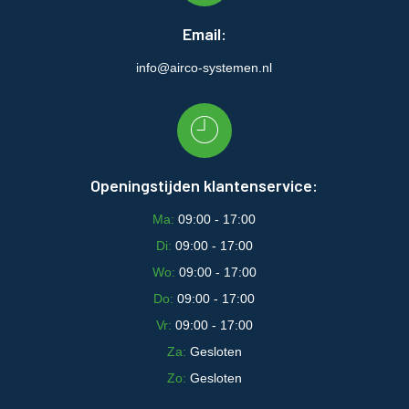
Email:
info@airco-systemen.nl
Openingstijden klantenservice:
Ma:
09:00 - 17:00
Di:
09:00 - 17:00
Wo:
09:00 - 17:00
Do:
09:00 - 17:00
Vr:
09:00 - 17:00
Za:
Gesloten
Zo:
Gesloten