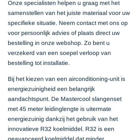
Onze specialisten helpen u graag met het
samenstellen van het juiste materiaal voor uw
specifieke situatie. Neem contact met ons op
voor persoonlijk advies of plaats direct uw
bestelling in onze
webshop
. Zo bent u
verzekerd van een soepel verloop van
bestelling tot installatie.
Bij het kiezen van een airconditioning-unit is
energiezuinigheid een belangrijk
aandachtspunt. De Mastercool slangenset
met 45 meter leidinglengte is uitermate
energiezuinig dankzij het gebruik van het
innovatieve R32 koelmiddel. R32 is een
geavanceerd koelmiddel dat minder