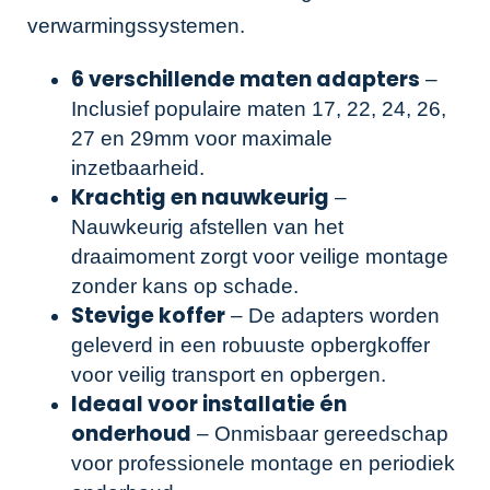
verwarmingssystemen.
6 verschillende maten adapters
–
Inclusief populaire maten 17, 22, 24, 26,
27 en 29mm voor maximale
inzetbaarheid.
Krachtig en nauwkeurig
–
Nauwkeurig afstellen van het
draaimoment zorgt voor veilige montage
zonder kans op schade.
Stevige koffer
– De adapters worden
geleverd in een robuuste opbergkoffer
voor veilig transport en opbergen.
Ideaal voor installatie én
onderhoud
– Onmisbaar gereedschap
voor professionele montage en periodiek