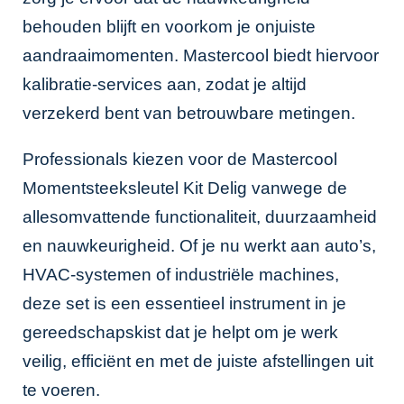
behouden blijft en voorkom je onjuiste
aandraaimomenten. Mastercool biedt hiervoor
kalibratie-services aan, zodat je altijd
verzekerd bent van betrouwbare metingen.
Professionals kiezen voor de Mastercool
Momentsteeksleutel Kit Delig vanwege de
allesomvattende functionaliteit, duurzaamheid
en nauwkeurigheid. Of je nu werkt aan auto’s,
HVAC-systemen of industriële machines,
deze set is een essentieel instrument in je
gereedschapskist dat je helpt om je werk
veilig, efficiënt en met de juiste afstellingen uit
te voeren.