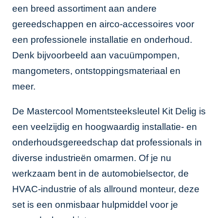
een breed assortiment aan
andere
gereedschappen
en
airco-accessoires
voor
een professionele installatie en onderhoud.
Denk bijvoorbeeld aan vacuümpompen,
mangometers, ontstoppingsmateriaal en
meer.
De Mastercool Momentsteeksleutel Kit Delig is
een veelzijdig en hoogwaardig installatie- en
onderhoudsgereedschap dat professionals in
diverse industrieën omarmen. Of je nu
werkzaam bent in de automobielsector, de
HVAC-industrie of als allround monteur, deze
set is een onmisbaar hulpmiddel voor je