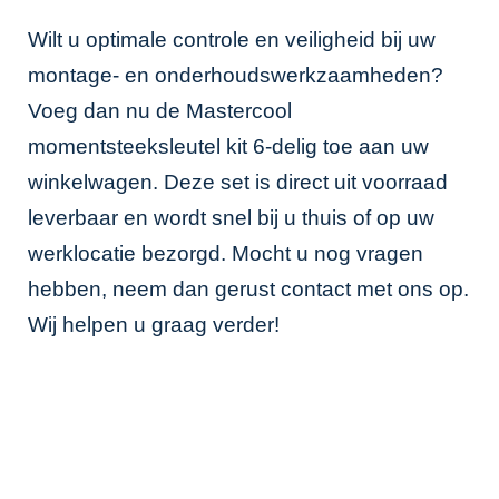
Wilt u optimale controle en veiligheid bij uw
montage- en onderhoudswerkzaamheden?
Voeg dan nu de Mastercool
momentsteeksleutel kit 6-delig toe aan uw
winkelwagen. Deze set is direct uit voorraad
leverbaar en wordt snel bij u thuis of op uw
werklocatie bezorgd. Mocht u nog vragen
hebben, neem dan gerust contact met ons op.
Wij helpen u graag verder!