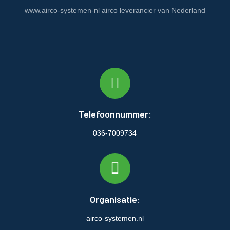
www.airco-systemen-nl airco leverancier van Nederland
Telefoonnummer:
036-7009734
Organisatie:
airco-systemen.nl