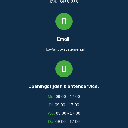
KVK: 89661338
Email:
info@airco-systemen.nl
Openingstijden klantenservice:
Ma:
09:00 - 17:00
Di:
09:00 - 17:00
Wo:
09:00 - 17:00
Do:
09:00 - 17:00