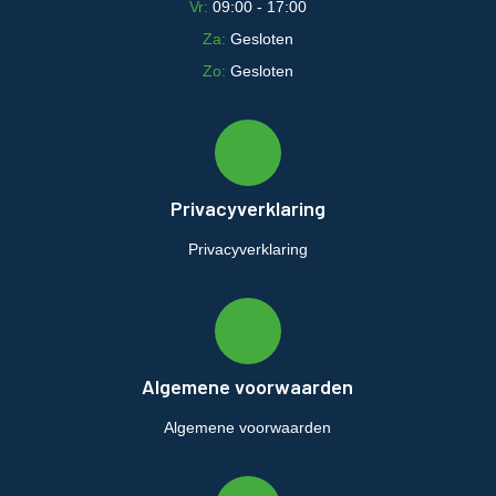
Vr:
09:00 - 17:00
Za:
Gesloten
Zo:
Gesloten
Privacyverklaring
Privacyverklaring
Algemene voorwaarden
Algemene voorwaarden