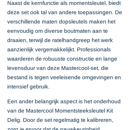
Naast de kernfunctie als momentsleutel, biedt
deze set ook tal van andere toepassingen. De
verschillende maten dopsleutels maken het
eenvoudig om diverse boutmaten aan te
draaien, terwijl de ratelhandgreep het werk
aanzienlijk vergemakkelijkt. Professionals
waarderen de robuuste constructie en lange
levensduur van deze Mastercool-set, die
bestand is tegen veeleisende omgevingen en
intensief gebruik.
Een ander belangrijk aspect is het onderhoud
van de Mastercool Momentsteeksleutel Kit
Delig. Door de set regelmatig te kalibreren,
zorg je ervoor dat de nauwkeurigheid