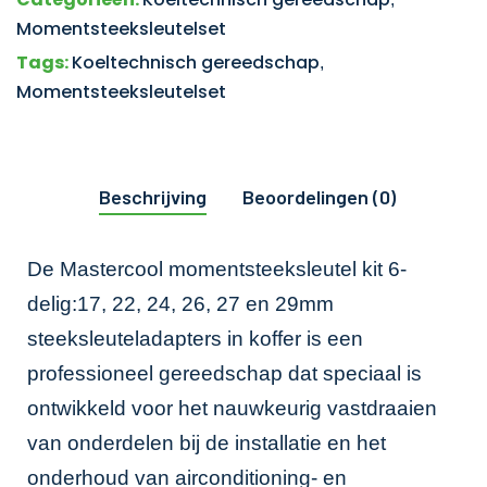
Momentsteeksleutelset
Tags:
Koeltechnisch gereedschap
,
Momentsteeksleutelset
Beschrijving
Beoordelingen (0)
De Mastercool momentsteeksleutel kit 6-
delig:17, 22, 24, 26, 27 en 29mm
steeksleuteladapters in koffer is een
professioneel gereedschap dat speciaal is
ontwikkeld voor het nauwkeurig vastdraaien
van onderdelen bij de installatie en het
onderhoud van airconditioning- en