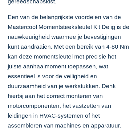
gereedschapskist.
Een van de belangrijkste voordelen van de
Mastercool Momentsteeksleutel Kit Delig is de
nauwkeurigheid waarmee je bevestigingen
kunt aandraaien. Met een bereik van 4-80 Nm
kan deze momentsleutel met precisie het
juiste aanhaalmoment toepassen, wat
essentieel is voor de veiligheid en
duurzaamheid van je werkstukken. Denk
hierbij aan het correct monteren van
motorcomponenten, het vastzetten van
leidingen in HVAC-systemen of het
assembleren van machines en apparatuur.