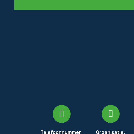
Telefoonnummer:
Organisatie: