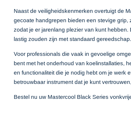
Naast de veiligheidskenmerken overtuigt de M
gecoate handgrepen bieden een stevige grip, 
zodat je er jarenlang plezier van kunt hebben.
lastig zouden zijn met standaard gereedschap
Voor professionals die vaak in gevoelige omge
bent met het onderhoud van koelinstallaties, h
en functionaliteit die je nodig hebt om je werk 
betrouwbaar instrument dat je kunt vertrouwen, 
Bestel nu uw Mastercool Black Series vonkvrij