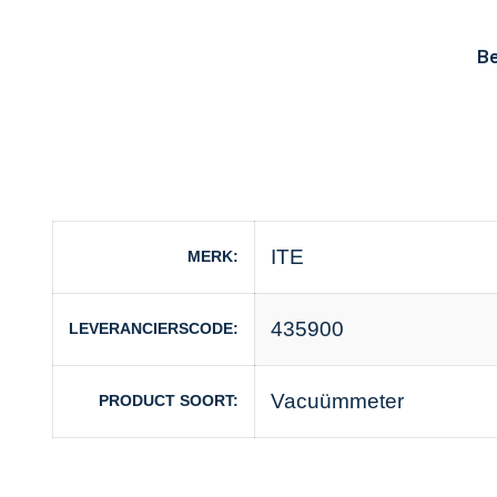
Be
ITE
MERK
435900
LEVERANCIERSCODE
Vacuümmeter
PRODUCT SOORT