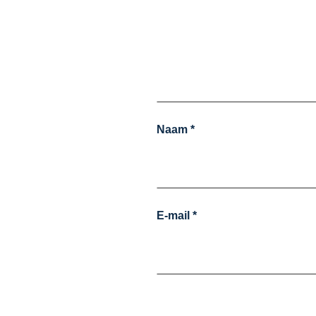
Naam
*
E-mail
*