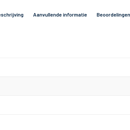
schrijving
Aanvullende informatie
Beoordelingen