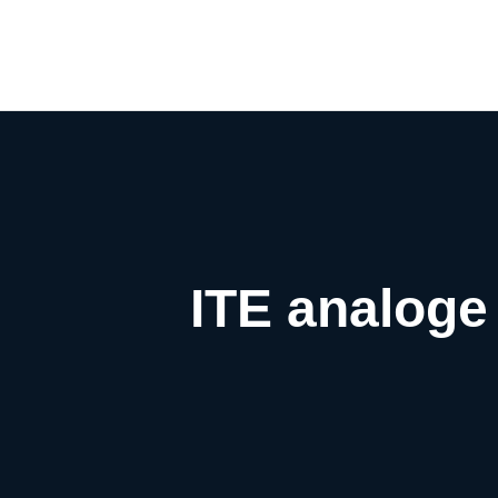
ITE analog