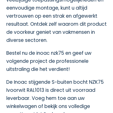
eenvoudige montage, kunt u altijd
vertrouwen op een strak en afgewerkt
resultaat. Ontdek zelf waarom dit product
de voorkeur geniet van vakmensen in
diverse sectoren.
Bestel nu de inoac nzk75 en geef uw
volgende project de professionele
uitstraling die het verdient!
De Inoac stijgende S-buiten bocht NZK75
Ivoorwit RAL1013 is direct uit voorraad
leverbaar. Voeg hem toe aan uw
winkelwagen of bekijk ons volledige