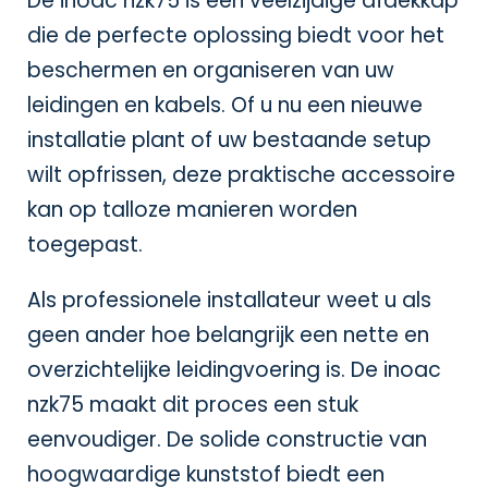
De inoac nzk75 is een veelzijdige afdekkap
die de perfecte oplossing biedt voor het
beschermen en organiseren van uw
leidingen en kabels. Of u nu een nieuwe
installatie plant of uw bestaande setup
wilt opfrissen, deze praktische accessoire
kan op talloze manieren worden
toegepast.
Als professionele installateur weet u als
geen ander hoe belangrijk een nette en
overzichtelijke leidingvoering is. De inoac
nzk75 maakt dit proces een stuk
eenvoudiger. De solide constructie van
hoogwaardige kunststof biedt een