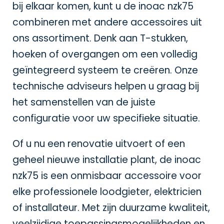
bij elkaar komen, kunt u de inoac nzk75
combineren met andere accessoires uit
ons assortiment. Denk aan T-stukken,
hoeken of overgangen om een volledig
geïntegreerd systeem te creëren. Onze
technische adviseurs helpen u graag bij
het samenstellen van de juiste
configuratie voor uw specifieke situatie.
Of u nu een renovatie uitvoert of een
geheel nieuwe installatie plant, de inoac
nzk75 is een onmisbaar accessoire voor
elke professionele loodgieter, elektricien
of installateur. Met zijn duurzame kwaliteit,
veelzijdige toepassingsmogelijkheden en