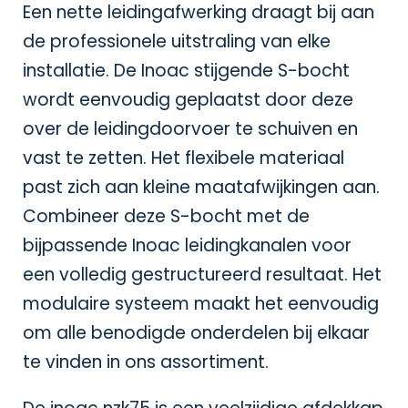
Een nette leidingafwerking draagt bij aan
de professionele uitstraling van elke
installatie. De Inoac stijgende S-bocht
wordt eenvoudig geplaatst door deze
over de leidingdoorvoer te schuiven en
vast te zetten. Het flexibele materiaal
past zich aan kleine maatafwijkingen aan.
Combineer deze S-bocht met de
bijpassende
Inoac leidingkanalen
voor
een volledig gestructureerd resultaat. Het
modulaire systeem maakt het eenvoudig
om alle benodigde onderdelen bij elkaar
te vinden in ons assortiment.