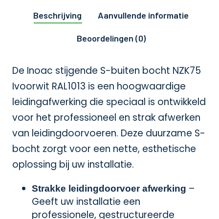
Beschrijving
Aanvullende informatie
Beoordelingen (0)
De Inoac stijgende S-buiten bocht NZK75
Ivoorwit RAL1013 is een hoogwaardige
leidingafwerking die speciaal is ontwikkeld
voor het professioneel en strak afwerken
van leidingdoorvoeren. Deze duurzame S-
bocht zorgt voor een nette, esthetische
oplossing bij uw installatie.
–
Strakke leidingdoorvoer afwerking
Geeft uw installatie een
professionele, gestructureerde