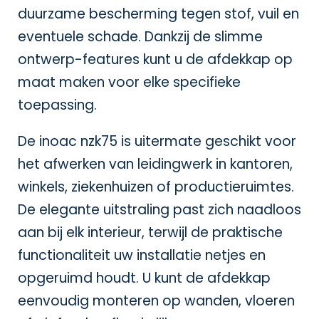
duurzame bescherming tegen stof, vuil en
eventuele schade. Dankzij de slimme
ontwerp-features kunt u de afdekkap op
maat maken voor elke specifieke
toepassing.
De inoac nzk75 is uitermate geschikt voor
het afwerken van leidingwerk in kantoren,
winkels, ziekenhuizen of productieruimtes.
De elegante uitstraling past zich naadloos
aan bij elk interieur, terwijl de praktische
functionaliteit uw installatie netjes en
opgeruimd houdt. U kunt de afdekkap
eenvoudig monteren op wanden, vloeren