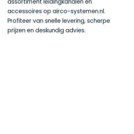
assortiment leidingkanalen en
accessoires op
airco-systemen.nl
.
Profiteer van snelle levering, scherpe
prijzen en deskundig advies.