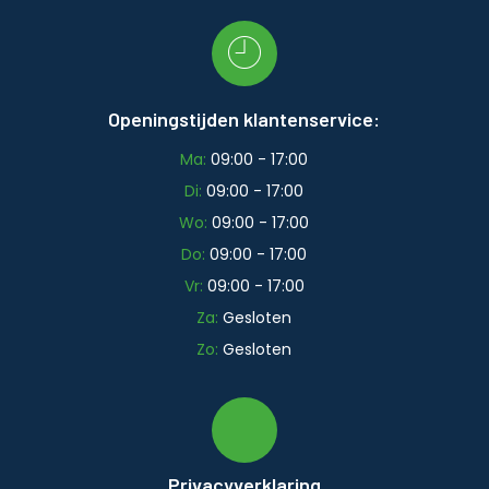
Openingstijden klantenservice:
Ma:
09:00 - 17:00
Di:
09:00 - 17:00
Wo:
09:00 - 17:00
Do:
09:00 - 17:00
Vr:
09:00 - 17:00
Za:
Gesloten
Zo:
Gesloten
Privacyverklaring