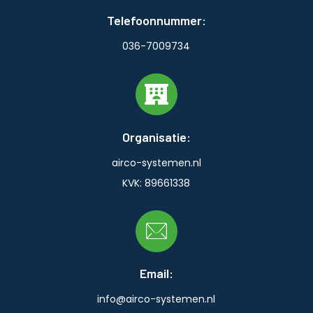
Telefoonnummer:
036-7009734
Organisatie:
airco-systemen.nl
KVK: 89661338
Email:
info@airco-systemen.nl