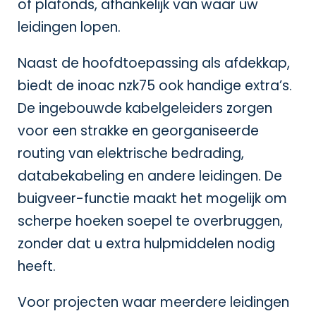
of plafonds, afhankelijk van waar uw
leidingen lopen.
Naast de hoofdtoepassing als afdekkap,
biedt de inoac nzk75 ook handige extra’s.
De ingebouwde kabelgeleiders zorgen
voor een strakke en georganiseerde
routing van elektrische bedrading,
databekabeling en andere leidingen. De
buigveer-functie maakt het mogelijk om
scherpe hoeken soepel te overbruggen,
zonder dat u extra hulpmiddelen nodig
heeft.
Voor projecten waar meerdere leidingen