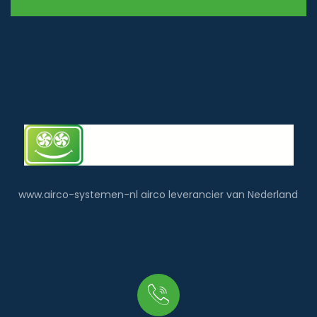
www.airco-systemen-nl airco leverancier van Nederland