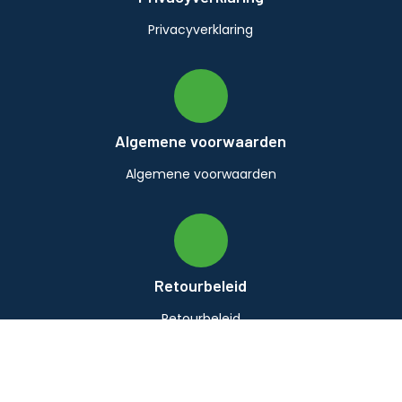
Privacyverklaring
Algemene voorwaarden
Algemene voorwaarden
Retourbeleid
Retourbeleid