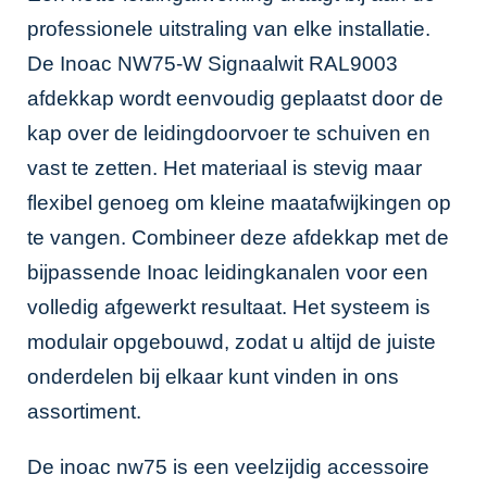
professionele uitstraling van elke installatie.
De Inoac NW75-W Signaalwit RAL9003
afdekkap wordt eenvoudig geplaatst door de
kap over de leidingdoorvoer te schuiven en
vast te zetten. Het materiaal is stevig maar
flexibel genoeg om kleine maatafwijkingen op
te vangen. Combineer deze afdekkap met de
bijpassende
Inoac leidingkanalen
voor een
volledig afgewerkt resultaat. Het systeem is
modulair opgebouwd, zodat u altijd de juiste
onderdelen bij elkaar kunt vinden in ons
assortiment.
De inoac nw75 is een veelzijdig accessoire