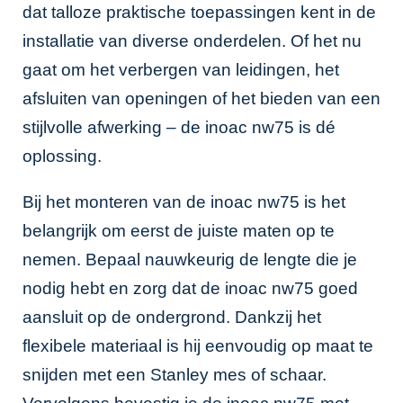
dat talloze praktische toepassingen kent in de
installatie van diverse onderdelen. Of het nu
gaat om het verbergen van leidingen, het
afsluiten van openingen of het bieden van een
stijlvolle afwerking – de inoac nw75 is dé
oplossing.
Bij het monteren van de inoac nw75 is het
belangrijk om eerst de juiste maten op te
nemen. Bepaal nauwkeurig de lengte die je
nodig hebt en zorg dat de inoac nw75 goed
aansluit op de ondergrond. Dankzij het
flexibele materiaal is hij eenvoudig op maat te
snijden met een Stanley mes of schaar.