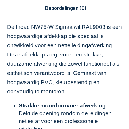
Beoordelingen (0)
De Inoac NW75-W Signaalwit RAL9003 is een
hoogwaardige afdekkap die speciaal is
ontwikkeld voor een nette leidingafwerking.
Deze afdekkap zorgt voor een strakke,
duurzame afwerking die zowel functioneel als
esthetisch verantwoord is. Gemaakt van
hoogwaardig PVC, kleurbestendig en
eenvoudig te monteren.
Strakke muurdoorvoer afwerking
–
Dekt de opening rondom de leidingen
netjes af voor een professionele
uitstraling.