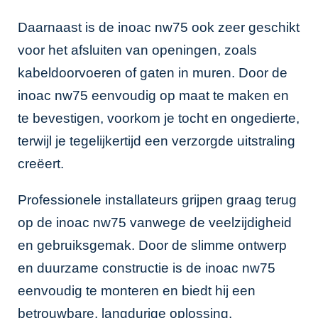
Daarnaast is de inoac nw75 ook zeer geschikt
voor het afsluiten van openingen, zoals
kabeldoorvoeren of gaten in muren. Door de
inoac nw75 eenvoudig op maat te maken en
te bevestigen, voorkom je tocht en ongedierte,
terwijl je tegelijkertijd een verzorgde uitstraling
creëert.
Professionele installateurs grijpen graag terug
op de inoac nw75 vanwege de veelzijdigheid
en gebruiksgemak. Door de slimme ontwerp
en duurzame constructie is de inoac nw75
eenvoudig te monteren en biedt hij een
betrouwbare, langdurige oplossing.