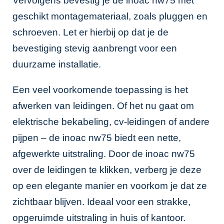
Vervolgens bevestig je de inoac nw75 met
geschikt montagemateriaal, zoals pluggen en
schroeven. Let er hierbij op dat je de
bevestiging stevig aanbrengt voor een
duurzame installatie.
Een veel voorkomende toepassing is het
afwerken van leidingen. Of het nu gaat om
elektrische bekabeling, cv-leidingen of andere
pijpen – de inoac nw75 biedt een nette,
afgewerkte uitstraling. Door de inoac nw75
over de leidingen te klikken, verberg je deze
op een elegante manier en voorkom je dat ze
zichtbaar blijven. Ideaal voor een strakke,
opgeruimde uitstraling in huis of kantoor.