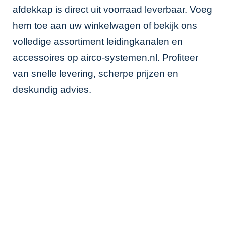
afdekkap is direct uit voorraad leverbaar. Voeg
hem toe aan uw winkelwagen of bekijk ons
volledige assortiment leidingkanalen en
accessoires op
airco-systemen.nl
. Profiteer
van snelle levering, scherpe prijzen en
deskundig advies.