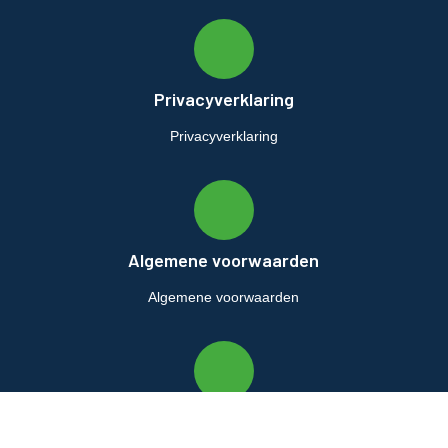
Privacyverklaring
Privacyverklaring
Algemene voorwaarden
Algemene voorwaarden
Retourbeleid