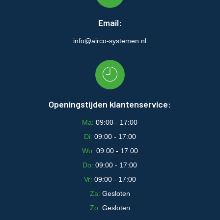
Email:
info@airco-systemen.nl
Openingstijden klantenservice:
Ma:
09:00 - 17:00
Di:
09:00 - 17:00
Wo:
09:00 - 17:00
Do:
09:00 - 17:00
Vr:
09:00 - 17:00
Za:
Gesloten
Zo:
Gesloten