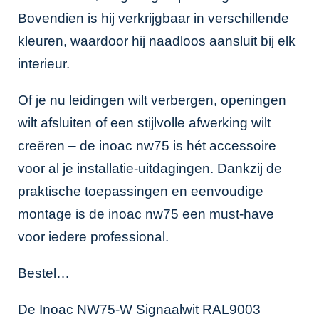
Bovendien is hij verkrijgbaar in verschillende
kleuren, waardoor hij naadloos aansluit bij elk
interieur.
Of je nu leidingen wilt verbergen, openingen
wilt afsluiten of een stijlvolle afwerking wilt
creëren – de inoac nw75 is hét accessoire
voor al je installatie-uitdagingen. Dankzij de
praktische toepassingen en eenvoudige
montage is de inoac nw75 een must-have
voor iedere professional.
Bestel…
De Inoac NW75-W Signaalwit RAL9003