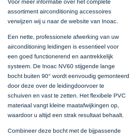
Voor meer informatie over het complete
assortiment airconditioning accessoires
verwijzen wij u naar de website van
Inoac
.
Een nette, professionele afwerking van uw
airconditioning leidingen is essentieel voor
een goed functionerend en aantrekkelijk
systeem. De Inoac NV60 stijgende lange
bocht buiten 90° wordt eenvoudig gemonteerd
door deze over de leidingdoorvoer te
schuiven en vast te zetten. Het flexibele PVC
materiaal vangt kleine maatafwijkingen op,
waardoor u altijd een strak resultaat behaalt.
Combineer deze bocht met de bijpassende