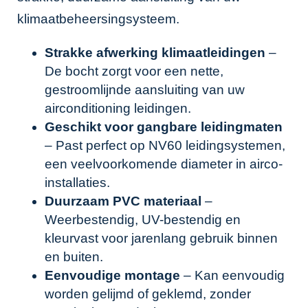
klimaatbeheersingsysteem.
Strakke afwerking klimaatleidingen
–
De bocht zorgt voor een nette,
gestroomlijnde aansluiting van uw
airconditioning leidingen.
Geschikt voor gangbare leidingmaten
– Past perfect op NV60 leidingsystemen,
een veelvoorkomende diameter in airco-
installaties.
Duurzaam PVC materiaal
–
Weerbestendig, UV-bestendig en
kleurvast voor jarenlang gebruik binnen
en buiten.
Eenvoudige montage
– Kan eenvoudig
worden gelijmd of geklemd, zonder