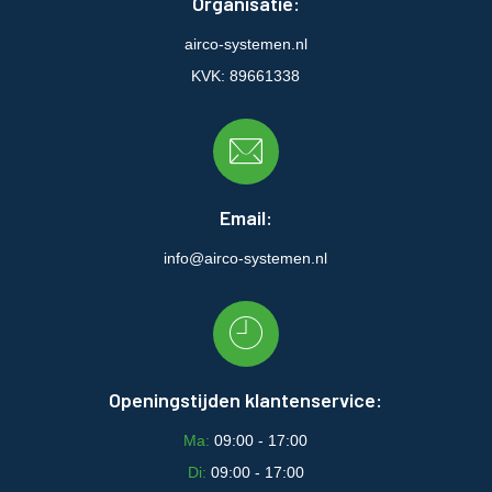
Organisatie:
airco-systemen.nl
KVK: 89661338
Email:
info@airco-systemen.nl
Openingstijden klantenservice:
Ma:
09:00 - 17:00
Di:
09:00 - 17:00