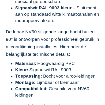
speciaal gereedschap.
Signaalwit RAL 9003 kleur
– Sluit mooi
aan op standaard witte klimaatkanalen en
muuroppervlakken.
De Inoac NV60 stijgende lange bocht buiten
90° is ontworpen voor professioneel gebruik in
airconditioning installaties. Hieronder de
belangrijkste technische details:
Materiaal:
Hoogwaardig PVC
Kleur:
Signaalwit RAL 9003
Toepassing:
Bocht voor airco-leidingen
Montage:
Lijmbaar of klembaar
Compatibiliteit:
Geschikt voor NV60
leidingen