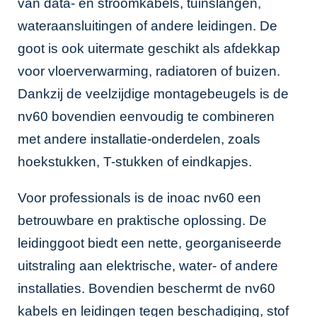
van data- en stroomkabels, tuinslangen,
wateraansluitingen of andere leidingen. De
goot is ook uitermate geschikt als afdekkap
voor vloerverwarming, radiatoren of buizen.
Dankzij de veelzijdige montagebeugels is de
nv60 bovendien eenvoudig te combineren
met andere installatie-onderdelen, zoals
hoekstukken, T-stukken of eindkapjes.
Voor professionals is de inoac nv60 een
betrouwbare en praktische oplossing. De
leidinggoot biedt een nette, georganiseerde
uitstraling aan elektrische, water- of andere
installaties. Bovendien beschermt de nv60
kabels en leidingen tegen beschadiging, stof