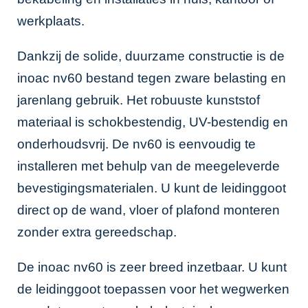
werkplaats.
Dankzij de solide, duurzame constructie is de
inoac nv60 bestand tegen zware belasting en
jarenlang gebruik. Het robuuste kunststof
materiaal is schokbestendig, UV-bestendig en
onderhoudsvrij. De nv60 is eenvoudig te
installeren met behulp van de meegeleverde
bevestigingsmaterialen. U kunt de leidinggoot
direct op de wand, vloer of plafond monteren
zonder extra gereedschap.
De inoac nv60 is zeer breed inzetbaar. U kunt
de leidinggoot toepassen voor het wegwerken