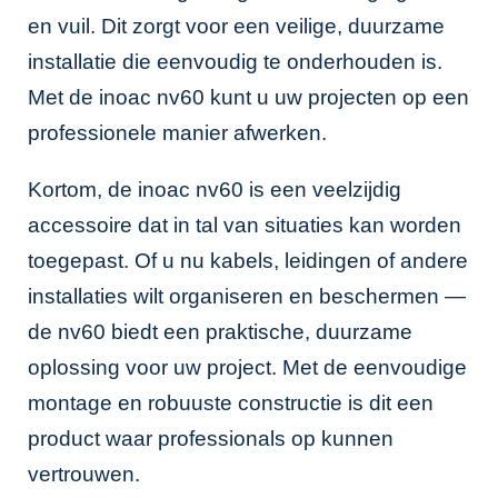
en vuil. Dit zorgt voor een veilige, duurzame
installatie die eenvoudig te onderhouden is.
Met de inoac nv60 kunt u uw projecten op een
professionele manier afwerken.
Kortom, de inoac nv60 is een veelzijdig
accessoire dat in tal van situaties kan worden
toegepast. Of u nu kabels, leidingen of andere
installaties wilt organiseren en beschermen —
de nv60 biedt een praktische, duurzame
oplossing voor uw project. Met de eenvoudige
montage en robuuste constructie is dit een
product waar professionals op kunnen
vertrouwen.