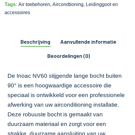
Tags:
Air toebehoren
,
Aircondtioning
,
Leidinggoot en
accessoires
Beschrijving
Aanvullende informatie
Beoordelingen (0)
De Inoac NV60 stijgende lange bocht buiten
90° is een hoogwaardige accessoire die
speciaal is ontwikkeld voor een professionele
afwerking van uw airconditioning installatie.
Deze robuuste bocht is gemaakt van
duurzaam materiaal en zorgt voor een
strakke, duurzame aansluiting van uw