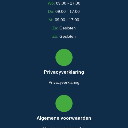
Wo:
09:00 - 17:00
Do:
09:00 - 17:00
Vr:
09:00 - 17:00
Za:
Gesloten
Zo:
Gesloten
Privacyverklaring
Privacyverklaring
Algemene voorwaarden