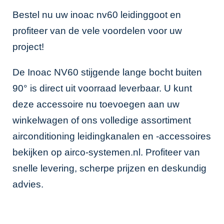
Bestel nu uw inoac nv60 leidinggoot en
profiteer van de vele voordelen voor uw
project!
De Inoac NV60 stijgende lange bocht buiten
90° is direct uit voorraad leverbaar. U kunt
deze accessoire nu toevoegen aan uw
winkelwagen of ons volledige assortiment
airconditioning leidingkanalen en -accessoires
bekijken op
airco-systemen.nl
. Profiteer van
snelle levering, scherpe prijzen en deskundig
advies.