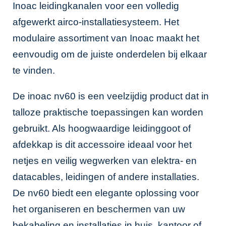
Inoac leidingkanalen
voor een volledig
afgewerkt airco-installatiesysteem. Het
modulaire assortiment van Inoac maakt het
eenvoudig om de juiste onderdelen bij elkaar
te vinden.
De inoac nv60 is een veelzijdig product dat in
talloze praktische toepassingen kan worden
gebruikt. Als hoogwaardige leidinggoot of
afdekkap is dit accessoire ideaal voor het
netjes en veilig wegwerken van elektra- en
datacables, leidingen of andere installaties.
De nv60 biedt een elegante oplossing voor
het organiseren en beschermen van uw
bekabeling en installaties in huis, kantoor of