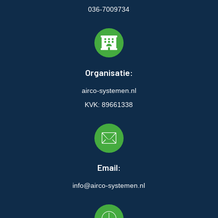
036-7009734
Organisatie:
airco-systemen.nl
KVK: 89661338
Email:
info@airco-systemen.nl