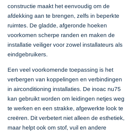
constructie maakt het eenvoudig om de
afdekking aan te brengen, zelfs in beperkte
ruimtes. De gladde, afgeronde hoeken
voorkomen scherpe randen en maken de
installatie veiliger voor zowel installateurs als
eindgebruikers.
Een veel voorkomende toepassing is het
verbergen van koppelingen en verbindingen
in airconditioning installaties. De inoac nu75
kan gebruikt worden om leidingen netjes weg
te werken en een strakke, afgewerkte look te
creëren. Dit verbetert niet alleen de esthetiek,
maar helpt ook om stof, vuil en andere