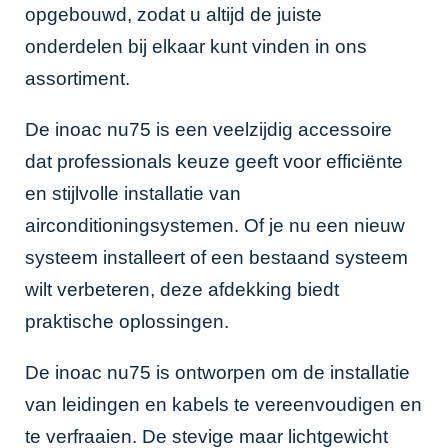
opgebouwd, zodat u altijd de juiste
onderdelen bij elkaar kunt vinden in ons
assortiment.
De inoac nu75 is een veelzijdig accessoire
dat professionals keuze geeft voor efficiënte
en stijlvolle installatie van
airconditioningsystemen. Of je nu een nieuw
systeem installeert of een bestaand systeem
wilt verbeteren, deze afdekking biedt
praktische oplossingen.
De inoac nu75 is ontworpen om de installatie
van leidingen en kabels te vereenvoudigen en
te verfraaien. De stevige maar lichtgewicht