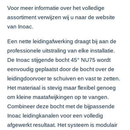
Voor meer informatie over het volledige
assortiment verwijzen wij u naar de website
van
Inoac
.
Een nette leidingafwerking draagt bij aan de
professionele uitstraling van elke installatie.
De Inoac stijgende bocht 45° NU75 wordt
eenvoudig geplaatst door de bocht over de
leidingdoorvoer te schuiven en vast te zetten.
Het materiaal is stevig maar flexibel genoeg
om kleine maatafwijkingen op te vangen.
Combineer deze bocht met de bijpassende
Inoac leidingkanalen
voor een volledig
afgewerkt resultaat. Het systeem is modulair