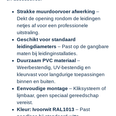
Strakke muurdoorvoer afwerking
–
Dekt de opening rondom de leidingen
netjes af voor een professionele
uitstraling.
Geschikt voor standaard
leidingdiameters
– Past op de gangbare
maten bij leidinginstallaties.
Duurzaam PVC materiaal
–
Weerbestendig, UV-bestendig en
kleurvast voor langdurige toepassingen
binnen en buiten.
Eenvoudige montage
– Kliksysteem of
lijmbaar, geen speciaal gereedschap
vereist.
Kleur: Ivoorwit RAL1013
– Past