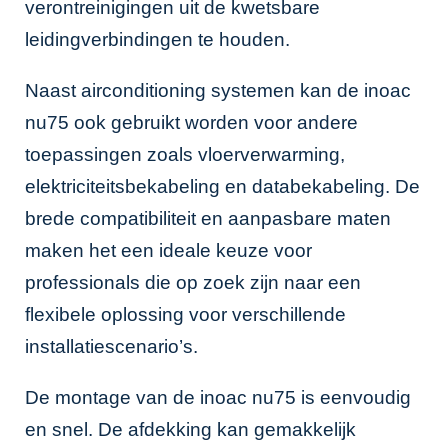
verontreinigingen uit de kwetsbare
leidingverbindingen te houden.
Naast airconditioning systemen kan de inoac
nu75 ook gebruikt worden voor andere
toepassingen zoals vloerverwarming,
elektriciteitsbekabeling en databekabeling. De
brede compatibiliteit en aanpasbare maten
maken het een ideale keuze voor
professionals die op zoek zijn naar een
flexibele oplossing voor verschillende
installatiescenario’s.
De montage van de inoac nu75 is eenvoudig
en snel. De afdekking kan gemakkelijk