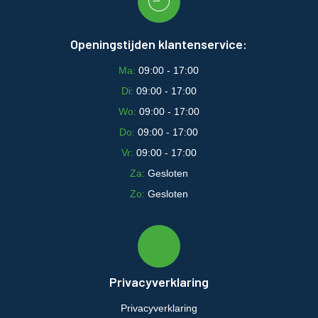
Openingstijden klantenservice:
Ma:
09:00 - 17:00
Di:
09:00 - 17:00
Wo:
09:00 - 17:00
Do:
09:00 - 17:00
Vr:
09:00 - 17:00
Za:
Gesloten
Zo:
Gesloten
Privacyverklaring
Privacyverklaring