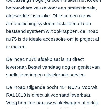
toepassingsmogelijkheden maken het tot een
betrouwbare keuze voor een professionele,
afgewerkte installatie. Of je nu een nieuw
airconditioning systeem installeert of een
bestaand systeem wilt opknappen, de inoac
nu75 is de ideale accessoire om je project af
te maken.
De inoac nu75 afdekplaat is nu direct
leverbaar. Bestel vandaag nog en geniet van
snelle levering en uitstekende service.
De Inoac stijgende bocht 45° NU75 Ivoorwit
RAL1013 is direct uit voorraad leverbaar.
Voeg hem toe aan uw winkelwagen of bekijk