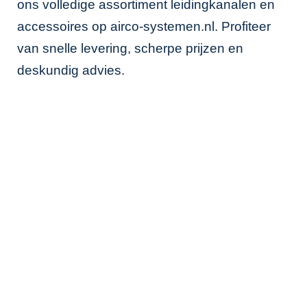
ons volledige assortiment leidingkanalen en
accessoires op
airco-systemen.nl
. Profiteer
van snelle levering, scherpe prijzen en
deskundig advies.