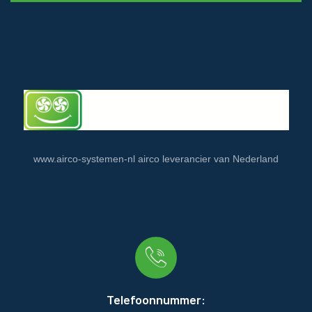
www.airco-systemen-nl airco leverancier van Nederland
Telefoonnummer: