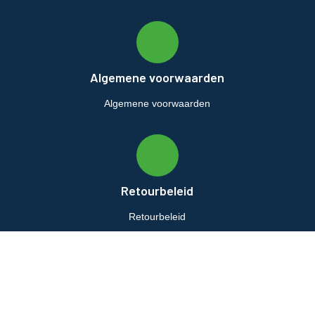
Algemene voorwaarden
Algemene voorwaarden
Retourbeleid
Retourbeleid
© airco-systemen.nl alle rechten voorbehouden