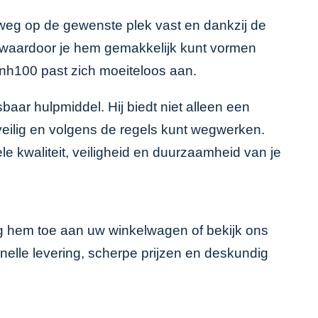
lweg op de gewenste plek vast en dankzij de
, waardoor je hem gemakkelijk kunt vormen
 nh100 past zich moeiteloos aan.
baar hulpmiddel. Hij biedt niet alleen een
 veilig en volgens de regels kunt wegwerken.
e kwaliteit, veiligheid en duurzaamheid van je
eg hem toe aan uw winkelwagen of bekijk ons
 snelle levering, scherpe prijzen en deskundig