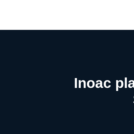
Inoac pl