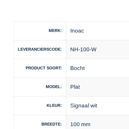
Inoac
MERK
NH-100-W
LEVERANCIERSCODE
Bocht
PRODUCT SOORT
Plat
MODEL
Signaal wit
KLEUR
100 mm
BREEDTE