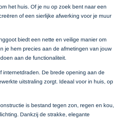
 om het huis. Of je nu op zoek bent naar een
reëren of een sierlijke afwerking voor je muur
nggoot biedt een nette en veilige manier om
un je hem precies aan de afmetingen van jouw
doen aan de functionaliteit.
f internetdraden. De brede opening aan de
werkte uitstraling zorgt. Ideaal voor in huis, op
onstructie is bestand tegen zon, regen en kou,
ichting. Dankzij de strakke, elegante