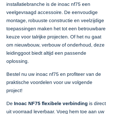
installatiebranche is de inoac nf75 een
veelgevraagd accessoire. De eenvoudige
montage, robuuste constructie en veelzijdige
toepassingen maken het tot een betrouwbare
keuze voor talrijke projecten. Of het nu gaat
om nieuwbouw, verbouw of onderhoud, deze
leidinggoot biedt altijd een passende
oplossing.
Bestel nu uw inoac nf75 en profiteer van de
praktische voordelen voor uw volgende
project!
De
Inoac NF75 flexibele verbinding
is direct
uit voorraad leverbaar. Voeg hem toe aan uw