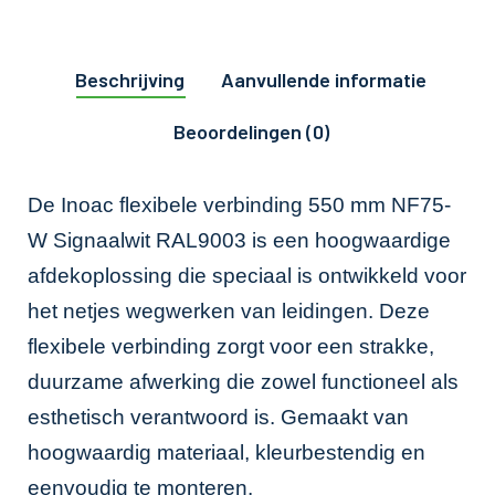
Beschrijving
Aanvullende informatie
Beoordelingen (0)
De Inoac flexibele verbinding 550 mm NF75-
W Signaalwit RAL9003 is een hoogwaardige
afdekoplossing die speciaal is ontwikkeld voor
het netjes wegwerken van leidingen. Deze
flexibele verbinding zorgt voor een strakke,
duurzame afwerking die zowel functioneel als
esthetisch verantwoord is. Gemaakt van
hoogwaardig materiaal, kleurbestendig en
eenvoudig te monteren.