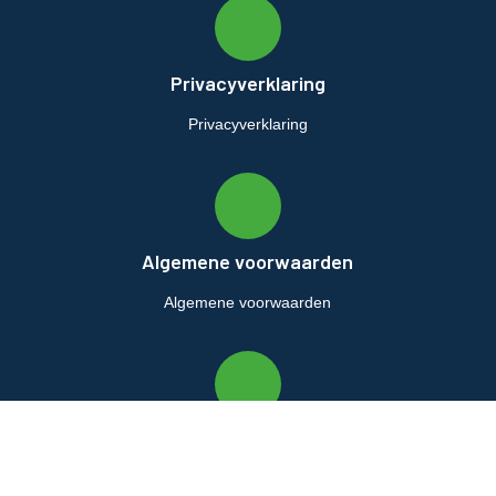
Privacyverklaring
Privacyverklaring
Algemene voorwaarden
Algemene voorwaarden
Retourbeleid
Retourbeleid