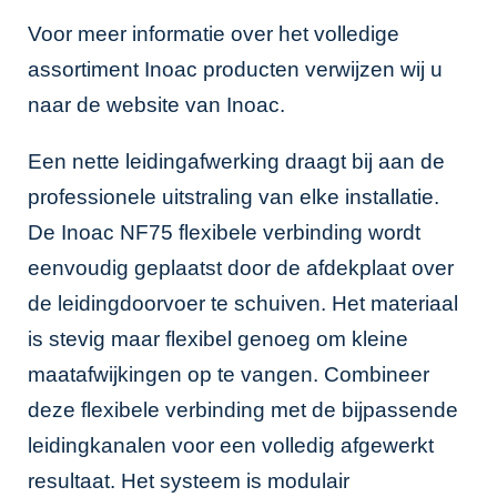
Voor meer informatie over het volledige
assortiment Inoac producten verwijzen wij u
naar de website van
Inoac
.
Een nette leidingafwerking draagt bij aan de
professionele uitstraling van elke installatie.
De Inoac NF75 flexibele verbinding wordt
eenvoudig geplaatst door de afdekplaat over
de leidingdoorvoer te schuiven. Het materiaal
is stevig maar flexibel genoeg om kleine
maatafwijkingen op te vangen. Combineer
deze flexibele verbinding met de bijpassende
leidingkanalen
voor een volledig afgewerkt
resultaat. Het systeem is modulair