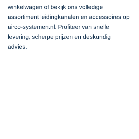
winkelwagen of bekijk ons volledige
assortiment leidingkanalen en accessoires op
airco-systemen.nl
. Profiteer van snelle
levering, scherpe prijzen en deskundig
advies.