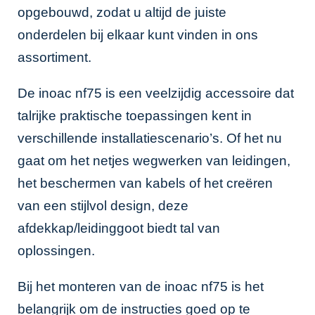
opgebouwd, zodat u altijd de juiste
onderdelen bij elkaar kunt vinden in ons
assortiment.
De inoac nf75 is een veelzijdig accessoire dat
talrijke praktische toepassingen kent in
verschillende installatiescenario’s. Of het nu
gaat om het netjes wegwerken van leidingen,
het beschermen van kabels of het creëren
van een stijlvol design, deze
afdekkap/leidinggoot biedt tal van
oplossingen.
Bij het monteren van de inoac nf75 is het
belangrijk om de instructies goed op te