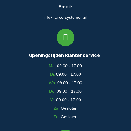
Email:
info@airco-systemen.nl
Openingstijden klantenservice:
Ma:
09:00 - 17:00
Di:
09:00 - 17:00
Wo:
09:00 - 17:00
Do:
09:00 - 17:00
Vr:
09:00 - 17:00
Za:
Gesloten
Zo:
Gesloten