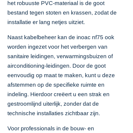
het robuuste PVC-materiaal is de goot
bestand tegen stoten en krassen, zodat de
installatie er lang netjes uitziet.
Naast kabelbeheer kan de inoac nf75 ook
worden ingezet voor het verbergen van
sanitaire leidingen, verwarmingsbuizen of
airconditioning-leidingen. Door de goot
eenvoudig op maat te maken, kunt u deze
afstemmen op de specifieke ruimte en
indeling. Hierdoor creëert u een strak en
gestroomlijnd uiterlijk, zonder dat de
technische installaties zichtbaar zijn.
Voor professionals in de bouw- en