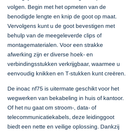
volgen. Begin met het opmeten van de
benodigde lengte en knip de goot op maat.
Vervolgens kunt u de goot bevestigen met
behulp van de meegeleverde clips of
montagematerialen. Voor een strakke
afwerking zijn er diverse hoek- en
verbindingsstukken verkrijgbaar, waarmee u
eenvoudig knikken en T-stukken kunt creëren.
De inoac nf75 is uitermate geschikt voor het
wegwerken van bekabeling in huis of kantoor.
Of het nu gaat om stroom-, data- of
telecommunicatiekabels, deze leidinggoot
biedt een nette en veilige oplossing. Dankzij