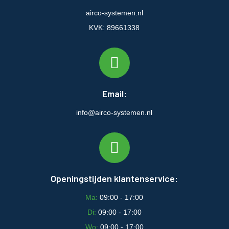
airco-systemen.nl
KVK: 89661338
Email:
info@airco-systemen.nl
Openingstijden klantenservice:
Ma:
09:00 - 17:00
Di:
09:00 - 17:00
Wo:
09:00 - 17:00