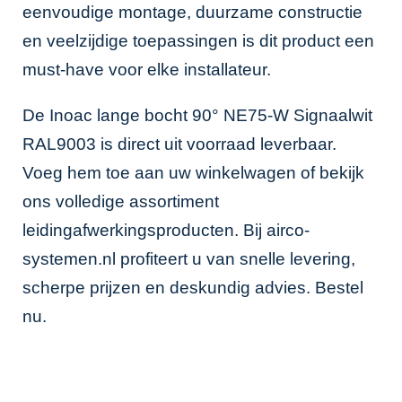
eenvoudige montage, duurzame constructie
en veelzijdige toepassingen is dit product een
must-have voor elke installateur.
De Inoac lange bocht 90° NE75-W Signaalwit
RAL9003 is direct uit voorraad leverbaar.
Voeg hem toe aan uw winkelwagen of bekijk
ons volledige assortiment
leidingafwerkingsproducten. Bij airco-
systemen.nl profiteert u van snelle levering,
scherpe prijzen en deskundig advies. Bestel
nu.