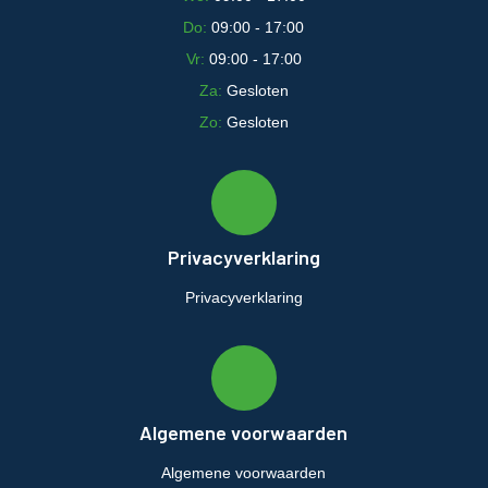
Do:
09:00 - 17:00
Vr:
09:00 - 17:00
Za:
Gesloten
Zo:
Gesloten
Privacyverklaring
Privacyverklaring
Algemene voorwaarden
Algemene voorwaarden