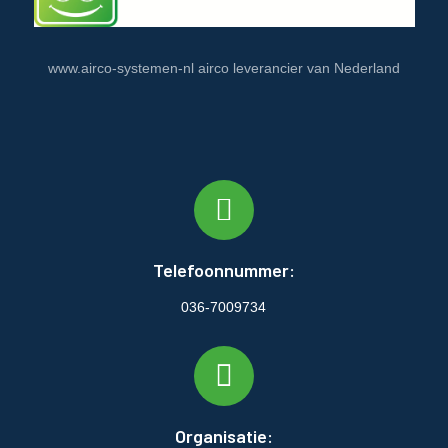
www.airco-systemen-nl airco leverancier van Nederland
Telefoonnummer:
036-7009734
Organisatie: