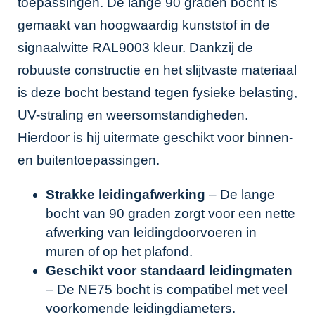
toepassingen. De lange 90 graden bocht is
gemaakt van hoogwaardig kunststof in de
signaalwitte RAL9003 kleur. Dankzij de
robuuste constructie en het slijtvaste materiaal
is deze bocht bestand tegen fysieke belasting,
UV-straling en weersomstandigheden.
Hierdoor is hij uitermate geschikt voor binnen-
en buitentoepassingen.
Strakke leidingafwerking
– De lange
bocht van 90 graden zorgt voor een nette
afwerking van leidingdoorvoeren in
muren of op het plafond.
Geschikt voor standaard leidingmaten
– De NE75 bocht is compatibel met veel
voorkomende leidingdiameters.