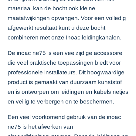
materiaal kan de bocht ook kleine
maatafwijkingen opvangen. Voor een volledig
afgewerkt resultaat kunt u deze bocht
combineren met onze
Inoac leidingkanalen
.
De inoac ne75 is een veelzijdige accessoire
die veel praktische toepassingen biedt voor
professionele installateurs. Dit hoogwaardige
product is gemaakt van duurzaam kunststof
en is ontworpen om leidingen en kabels netjes
en veilig te verbergen en te beschermen.
Een veel voorkomend gebruik van de inoac
ne75 is het afwerken van