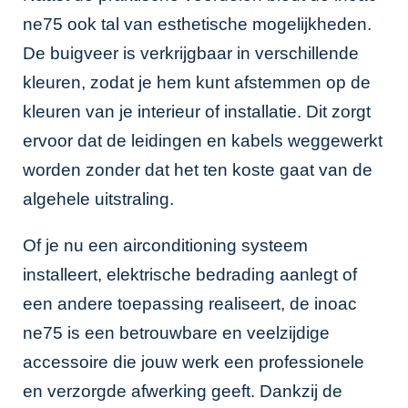
ne75 ook tal van esthetische mogelijkheden.
De buigveer is verkrijgbaar in verschillende
kleuren, zodat je hem kunt afstemmen op de
kleuren van je interieur of installatie. Dit zorgt
ervoor dat de leidingen en kabels weggewerkt
worden zonder dat het ten koste gaat van de
algehele uitstraling.
Of je nu een airconditioning systeem
installeert, elektrische bedrading aanlegt of
een andere toepassing realiseert, de inoac
ne75 is een betrouwbare en veelzijdige
accessoire die jouw werk een professionele
en verzorgde afwerking geeft. Dankzij de