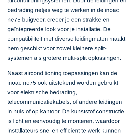
airconditioningsystemen. Door de leidingen en
bedrading netjes weg te werken in de inoac
ne75 buigveer, creëer je een strakke en
geïntegreerde look voor je installatie. De
compatibiliteit met diverse leidingmaten maakt
hem geschikt voor zowel kleinere split-
systemen als grotere multi-split oplossingen.
Naast airconditioning toepassingen kan de
inoac ne75 ook uitstekend worden gebruikt
voor elektrische bedrading,
telecommunicatiekabels, of andere leidingen
in huis of op kantoor. De kunststof constructie
is licht en eenvoudig te monteren, waardoor
installateurs snel en efficiënt te werk kunnen