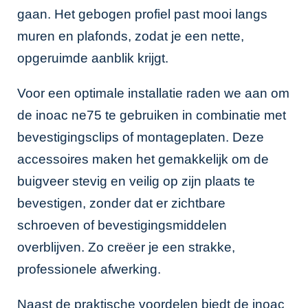
gaan. Het gebogen profiel past mooi langs
muren en plafonds, zodat je een nette,
opgeruimde aanblik krijgt.
Voor een optimale installatie raden we aan om
de inoac ne75 te gebruiken in combinatie met
bevestigingsclips of montageplaten. Deze
accessoires maken het gemakkelijk om de
buigveer stevig en veilig op zijn plaats te
bevestigen, zonder dat er zichtbare
schroeven of bevestigingsmiddelen
overblijven. Zo creëer je een strakke,
professionele afwerking.
Naast de praktische voordelen biedt de inoac