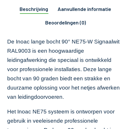
Beschrijving
Aanvullende informatie
Beoordelingen (0)
De Inoac lange bocht 90° NE75-W Signaalwit
RAL9003 is een hoogwaardige
leidingafwerking die speciaal is ontwikkeld
voor professionele installaties. Deze lange
bocht van 90 graden biedt een strakke en
duurzame oplossing voor het netjes afwerken
van leidingdoorvoeren.
Het Inoac NE75 systeem is ontworpen voor
gebruik in veeleisende professionele