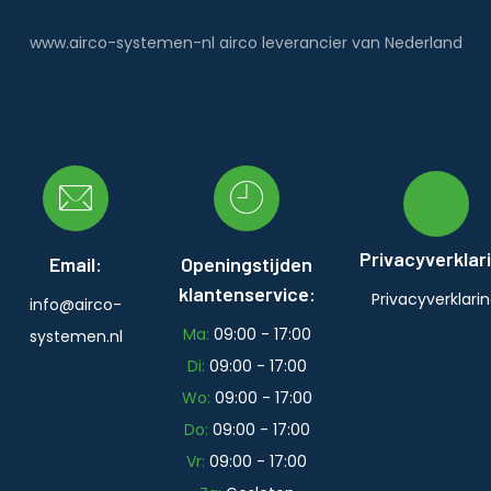
www.airco-systemen-nl airco leverancier van Nederland
Privacyverklar
Email:
Openingstijden
klantenservice:
Privacyverklari
info@airco-
Ma:
09:00 - 17:00
systemen.nl
Di:
09:00 - 17:00
Wo:
09:00 - 17:00
Do:
09:00 - 17:00
Vr:
09:00 - 17:00