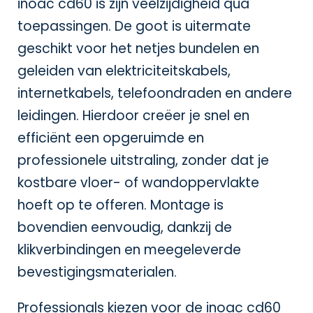
inoac cd60 is zijn veelzijdigheid qua
toepassingen. De goot is uitermate
geschikt voor het netjes bundelen en
geleiden van elektriciteitskabels,
internetkabels, telefoondraden en andere
leidingen. Hierdoor creëer je snel en
efficiënt een opgeruimde en
professionele uitstraling, zonder dat je
kostbare vloer- of wandoppervlakte
hoeft op te offeren. Montage is
bovendien eenvoudig, dankzij de
klikverbindingen en meegeleverde
bevestigingsmaterialen.
Professionals kiezen voor de inoac cd60