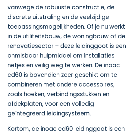
vanwege de robuuste constructie, de
discrete uitstraling en de veelzijdige
toepassingsmogelijkheden. Of je nu werkt
in de utiliteitsbouw, de woningbouw of de
renovatiesector – deze leidinggoot is een
onmisbaar hulpmiddel om installaties
netjes en veilig weg te werken. De inoac
cd60 is bovendien zeer geschikt om te
combineren met andere accessoires,
zoals hoeken, verbindingsstukken en
afdekplaten, voor een volledig
geïntegreerd leidingsysteem.
Kortom, de inoac cd60 leidinggoot is een