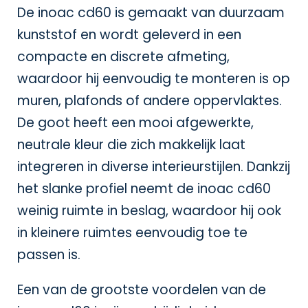
De inoac cd60 is gemaakt van duurzaam
kunststof en wordt geleverd in een
compacte en discrete afmeting,
waardoor hij eenvoudig te monteren is op
muren, plafonds of andere oppervlaktes.
De goot heeft een mooi afgewerkte,
neutrale kleur die zich makkelijk laat
integreren in diverse interieurstijlen. Dankzij
het slanke profiel neemt de inoac cd60
weinig ruimte in beslag, waardoor hij ook
in kleinere ruimtes eenvoudig toe te
passen is.
Een van de grootste voordelen van de