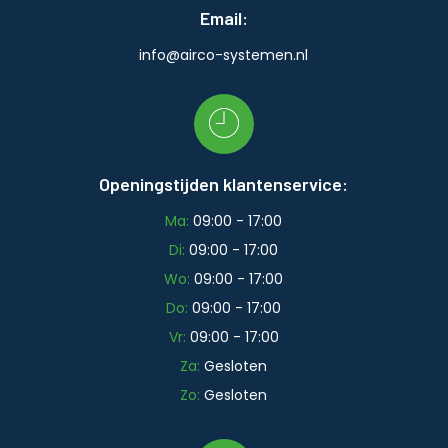
Email:
info@airco-systemen.nl
Openingstijden klantenservice:
Ma:
09:00 - 17:00
Di:
09:00 - 17:00
Wo:
09:00 - 17:00
Do:
09:00 - 17:00
Vr:
09:00 - 17:00
Za:
Gesloten
Zo:
Gesloten