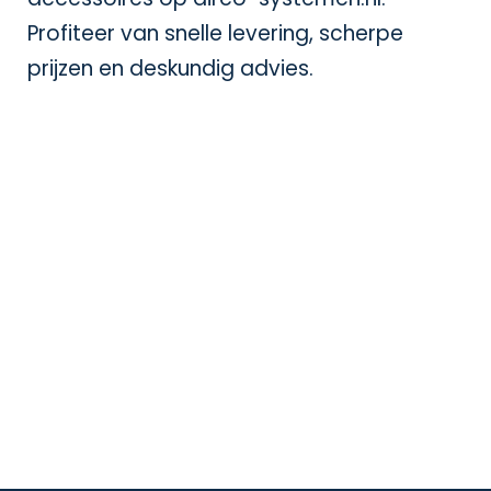
Profiteer van snelle levering, scherpe
prijzen en deskundig advies.