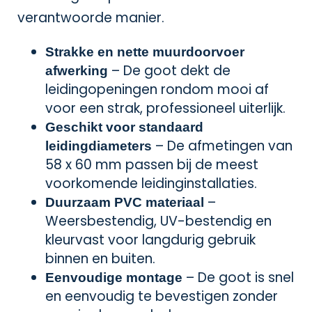
verantwoorde manier.
Strakke en nette muurdoorvoer
– De goot dekt de
afwerking
leidingopeningen rondom mooi af
voor een strak, professioneel uiterlijk.
Geschikt voor standaard
– De afmetingen van
leidingdiameters
58 x 60 mm passen bij de meest
voorkomende leidinginstallaties.
–
Duurzaam PVC materiaal
Weersbestendig, UV-bestendig en
kleurvast voor langdurig gebruik
binnen en buiten.
– De goot is snel
Eenvoudige montage
en eenvoudig te bevestigen zonder