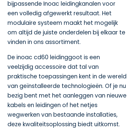
bijpassende
Inoac leidingkanalen
voor
een volledig afgewerkt resultaat. Het
modulaire systeem maakt het mogelijk
om altijd de juiste onderdelen bij elkaar te
vinden in ons assortiment.
De inoac cd60 leidinggoot is een
veelzijdig accessoire dat tal van
praktische toepassingen kent in de wereld
van geïnstalleerde technologieën. Of je nu
bezig bent met het aanleggen van nieuwe
kabels en leidingen of het netjes
wegwerken van bestaande installaties,
deze kwaliteitsoplossing biedt uitkomst.