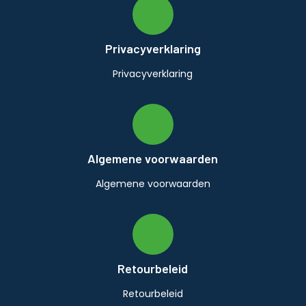
Privacyverklaring
Privacyverklaring
Algemene voorwaarden
Algemene voorwaarden
Retourbeleid
Retourbeleid