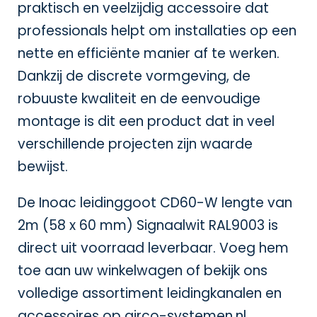
praktisch en veelzijdig accessoire dat
professionals helpt om installaties op een
nette en efficiënte manier af te werken.
Dankzij de discrete vormgeving, de
robuuste kwaliteit en de eenvoudige
montage is dit een product dat in veel
verschillende projecten zijn waarde
bewijst.
De Inoac leidinggoot CD60-W lengte van
2m (58 x 60 mm) Signaalwit RAL9003 is
direct uit voorraad leverbaar. Voeg hem
toe aan uw winkelwagen of bekijk ons
volledige assortiment leidingkanalen en
accessoires op
airco-systemen.nl
.