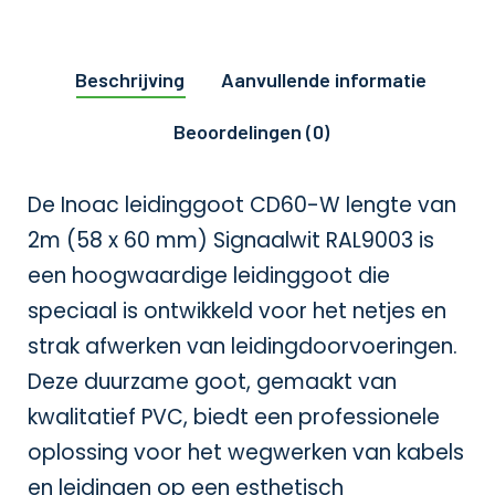
Beschrijving
Aanvullende informatie
Beoordelingen (0)
De Inoac leidinggoot CD60-W lengte van
2m (58 x 60 mm) Signaalwit RAL9003 is
een hoogwaardige leidinggoot die
speciaal is ontwikkeld voor het netjes en
strak afwerken van leidingdoorvoeringen.
Deze duurzame goot, gemaakt van
kwalitatief PVC, biedt een professionele
oplossing voor het wegwerken van kabels
en leidingen op een esthetisch