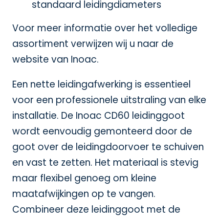
standaard leidingdiameters
Voor meer informatie over het volledige
assortiment verwijzen wij u naar de
website van
Inoac
.
Een nette leidingafwerking is essentieel
voor een professionele uitstraling van elke
installatie. De Inoac CD60 leidinggoot
wordt eenvoudig gemonteerd door de
goot over de leidingdoorvoer te schuiven
en vast te zetten. Het materiaal is stevig
maar flexibel genoeg om kleine
maatafwijkingen op te vangen.
Combineer deze leidinggoot met de