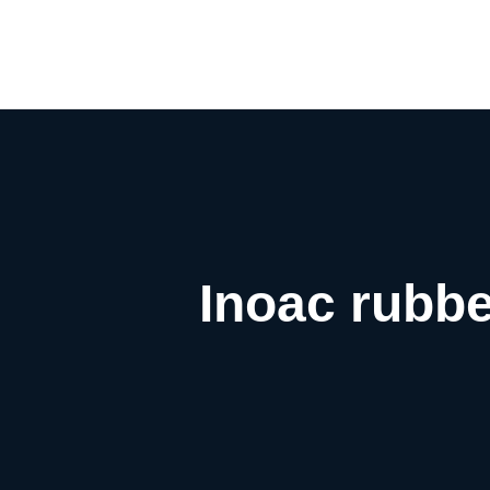
Inoac rubbe