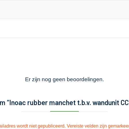
Er zijn nog geen beoordelingen.
m “Inoac rubber manchet t.b.v. wandunit CC
iladres wordt niet gepubliceerd.
Vereiste velden zijn gemarke