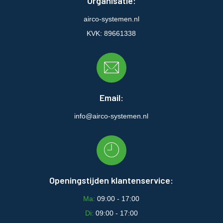
Organisatie:
airco-systemen.nl
KVK: 89661338
Email:
info@airco-systemen.nl
Openingstijden klantenservice:
Ma:
09:00 - 17:00
Di:
09:00 - 17:00