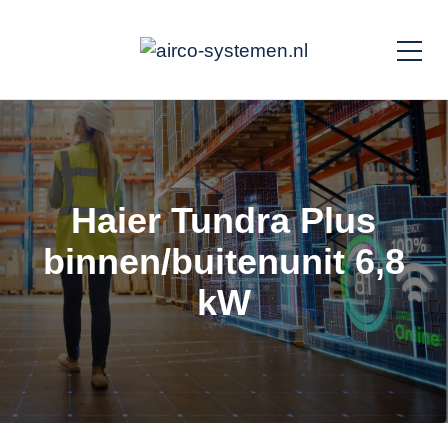
Haier Tundra Plus
binnen/buitenunit 6,8
kW