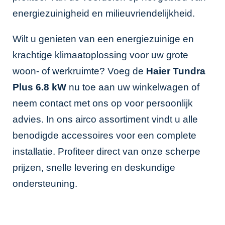
energiezuinigheid en milieuvriendelijkheid.
Wilt u genieten van een energiezuinige en
krachtige klimaatoplossing voor uw grote
woon- of werkruimte? Voeg de
Haier Tundra
Plus 6.8 kW
nu toe aan uw winkelwagen of
neem contact met ons op voor persoonlijk
advies. In ons
airco assortiment
vindt u alle
benodigde accessoires voor een complete
installatie. Profiteer direct van onze scherpe
prijzen, snelle levering en deskundige
ondersteuning.