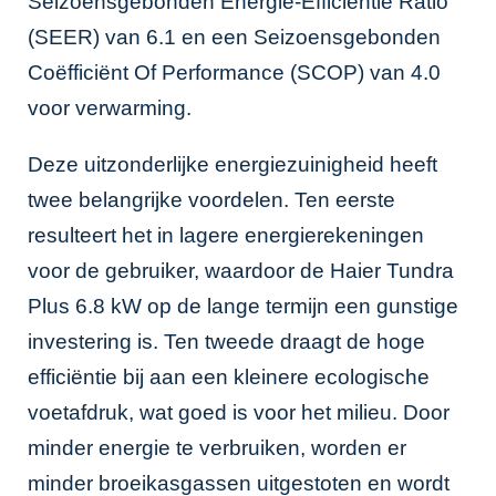
Seizoensgebonden Energie-Efficiëntie Ratio
(SEER) van 6.1 en een Seizoensgebonden
Coëfficiënt Of Performance (SCOP) van 4.0
voor verwarming.
Deze uitzonderlijke energiezuinigheid heeft
twee belangrijke voordelen. Ten eerste
resulteert het in lagere energierekeningen
voor de gebruiker, waardoor de Haier Tundra
Plus 6.8 kW op de lange termijn een gunstige
investering is. Ten tweede draagt de hoge
efficiëntie bij aan een kleinere ecologische
voetafdruk, wat goed is voor het milieu. Door
minder energie te verbruiken, worden er
minder broeikasgassen uitgestoten en wordt