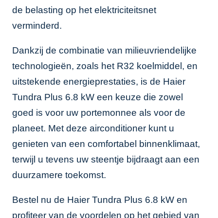
de belasting op het elektriciteitsnet
verminderd.
Dankzij de combinatie van milieuvriendelijke
technologieën, zoals het R32 koelmiddel, en
uitstekende energieprestaties, is de Haier
Tundra Plus 6.8 kW een keuze die zowel
goed is voor uw portemonnee als voor de
planeet. Met deze airconditioner kunt u
genieten van een comfortabel binnenklimaat,
terwijl u tevens uw steentje bijdraagt aan een
duurzamere toekomst.
Bestel nu de Haier Tundra Plus 6.8 kW en
profiteer van de voordelen op het gebied van