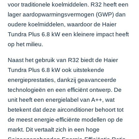
voor traditionele koelmiddelen. R32 heeft een
lager aardopwarmingsvermogen (GWP) dan
oudere koelmiddelen, waardoor de Haier
Tundra Plus 6.8 kW een kleinere impact heeft
op het milieu.
Naast het gebruik van R32 biedt de Haier
Tundra Plus 6.8 kW ook uitstekende
energieprestaties, dankzij geavanceerde
technologieën en een efficiënt ontwerp. De
unit heeft een energielabel van A++, wat
betekent dat deze airconditioner behoort tot
de meest energie-efficiënte modellen op de
markt. Dit vertaalt zich in een hoge