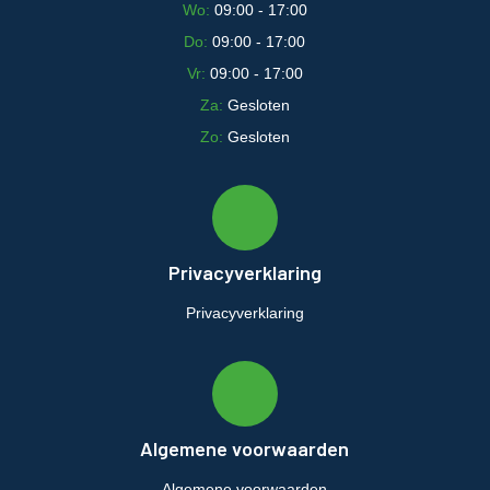
Wo:
09:00 - 17:00
Do:
09:00 - 17:00
Vr:
09:00 - 17:00
Za:
Gesloten
Zo:
Gesloten
Privacyverklaring
Privacyverklaring
Algemene voorwaarden
Algemene voorwaarden