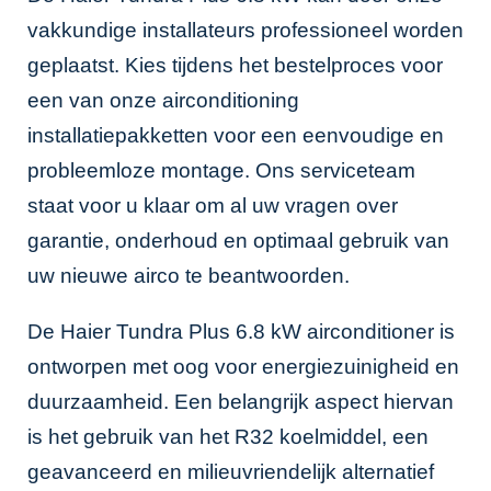
vakkundige installateurs professioneel worden
geplaatst. Kies tijdens het bestelproces voor
een van onze
airconditioning
installatiepakketten
voor een eenvoudige en
probleemloze montage. Ons serviceteam
staat voor u klaar om al uw vragen over
garantie, onderhoud en optimaal gebruik van
uw nieuwe airco te beantwoorden.
De Haier Tundra Plus 6.8 kW airconditioner is
ontworpen met oog voor energiezuinigheid en
duurzaamheid. Een belangrijk aspect hiervan
is het gebruik van het R32 koelmiddel, een
geavanceerd en milieuvriendelijk alternatief