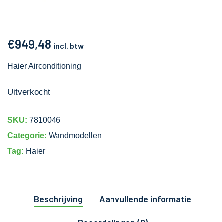
€
949,48
incl. btw
Haier Airconditioning
Uitverkocht
SKU:
7810046
Categorie:
Wandmodellen
Tag:
Haier
Beschrijving
Aanvullende informatie