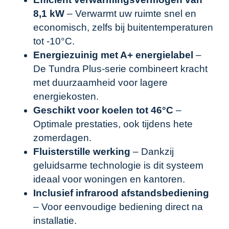
8,1 kW
– Verwarmt uw ruimte snel en
economisch, zelfs bij buitentemperaturen
tot -10°C.
Energiezuinig met A+ energielabel
–
De Tundra Plus-serie combineert kracht
met duurzaamheid voor lagere
energiekosten.
Geschikt voor koelen tot 46°C
–
Optimale prestaties, ook tijdens hete
zomerdagen.
Fluisterstille werking
– Dankzij
geluidsarme technologie is dit systeem
ideaal voor woningen en kantoren.
Inclusief infrarood afstandsbediening
– Voor eenvoudige bediening direct na
installatie.