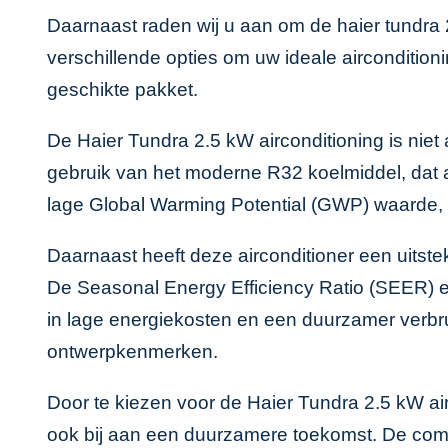
Daarnaast raden wij u aan om de haier tundra
verschillende opties om uw ideale aircondition
geschikte pakket.
De Haier Tundra 2.5 kW airconditioning is niet 
gebruik van het moderne R32 koelmiddel, dat a
lage Global Warming Potential (GWP) waarde, 
Daarnaast heeft deze airconditioner een uitste
De Seasonal Energy Efficiency Ratio (SEER) e
in lage energiekosten en een duurzamer verbr
ontwerpkenmerken.
Door te kiezen voor de Haier Tundra 2.5 kW air
ook bij aan een duurzamere toekomst. De combi