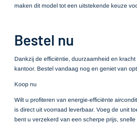
maken dit model tot een uitstekende keuze voor
Bestel nu
Dankzij de efficiëntie, duurzaamheid en kracht
kantoor. Bestel vandaag nog en geniet van opt
Koop nu
Wilt u profiteren van energie-efficiënte airco
is direct uit voorraad leverbaar. Voeg de unit
bent u verzekerd van een scherpe prijs, snell