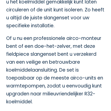
u het koelmiddel gemakkelijk kunt laten
circuleren of de unit kunt isoleren. Zo heeft
u altijd de juiste slangenset voor uw
specifieke installatie.
Of u nu een professionele airco-monteur
bent of een doe-het-zelver, met deze
fieldpiece slangenset bent u verzekerd
van een veilige en betrouwbare
koelmiddelaansluiting. De set is
toepasbaar op de meeste airco-units en
warmtepompen, zodat u eenvoudig kunt
upgraden naar milieuvriendelijker R32-
koelmiddel.