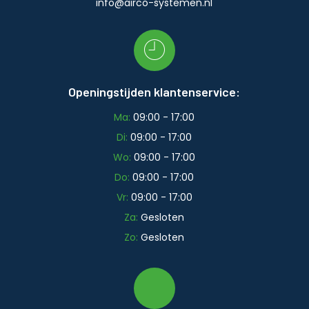
info@airco-systemen.nl
Openingstijden klantenservice:
Ma:
09:00 - 17:00
Di:
09:00 - 17:00
Wo:
09:00 - 17:00
Do:
09:00 - 17:00
Vr:
09:00 - 17:00
Za:
Gesloten
Zo:
Gesloten