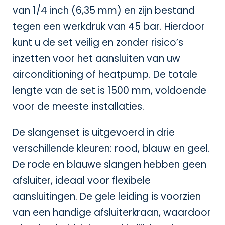
van 1/4 inch (6,35 mm) en zijn bestand
tegen een werkdruk van 45 bar. Hierdoor
kunt u de set veilig en zonder risico’s
inzetten voor het aansluiten van uw
airconditioning of heatpump. De totale
lengte van de set is 1500 mm, voldoende
voor de meeste installaties.
De slangenset is uitgevoerd in drie
verschillende kleuren: rood, blauw en geel.
De rode en blauwe slangen hebben geen
afsluiter, ideaal voor flexibele
aansluitingen. De gele leiding is voorzien
van een handige afsluiterkraan, waardoor