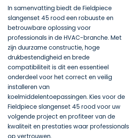
In samenvatting biedt de Fieldpiece
slangenset 45 rood een robuuste en
betrouwbare oplossing voor
professionals in de HVAC-branche. Met
zijn duurzame constructie, hoge
drukbestendigheid en brede
compatibiliteit is dit een essentieel
onderdeel voor het correct en veilig
installeren van
koelmiddelentoepassingen. Kies voor de
Fieldpiece slangenset 45 rood voor uw
volgende project en profiteer van de
kwaliteit en prestaties waar professionals
op vertrouwen.