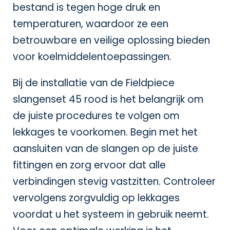
bestand is tegen hoge druk en
temperaturen, waardoor ze een
betrouwbare en veilige oplossing bieden
voor koelmiddelentoepassingen.
Bij de installatie van de Fieldpiece
slangenset 45 rood is het belangrijk om
de juiste procedures te volgen om
lekkages te voorkomen. Begin met het
aansluiten van de slangen op de juiste
fittingen en zorg ervoor dat alle
verbindingen stevig vastzitten. Controleer
vervolgens zorgvuldig op lekkages
voordat u het systeem in gebruik neemt.