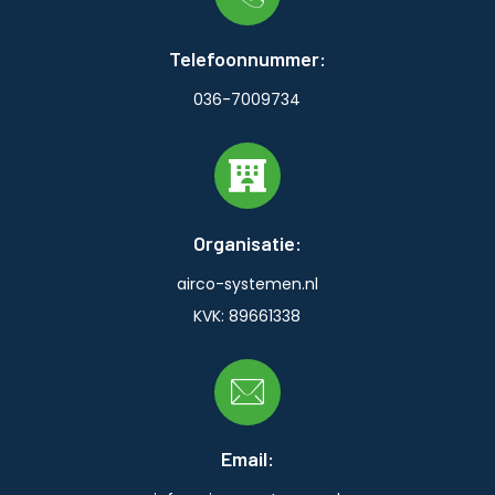
Telefoonnummer:
036-7009734
Organisatie:
airco-systemen.nl
KVK: 89661338
Email: