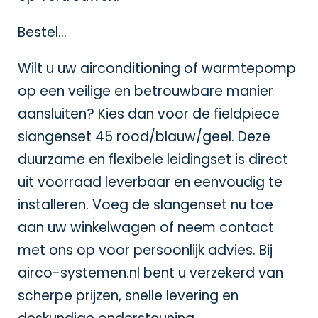
Bestel…
Wilt u uw airconditioning of warmtepomp
op een veilige en betrouwbare manier
aansluiten? Kies dan voor de fieldpiece
slangenset 45 rood/blauw/geel. Deze
duurzame en flexibele leidingset is direct
uit voorraad leverbaar en eenvoudig te
installeren. Voeg de slangenset nu toe
aan uw winkelwagen of neem contact
met ons op voor persoonlijk advies. Bij
airco-systemen.nl
bent u verzekerd van
scherpe prijzen, snelle levering en