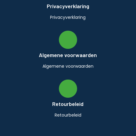
Privacyverklaring
Privacyverklaring
Algemene voorwaarden
Algemene voorwaarden
Retourbeleid
Retourbeleid