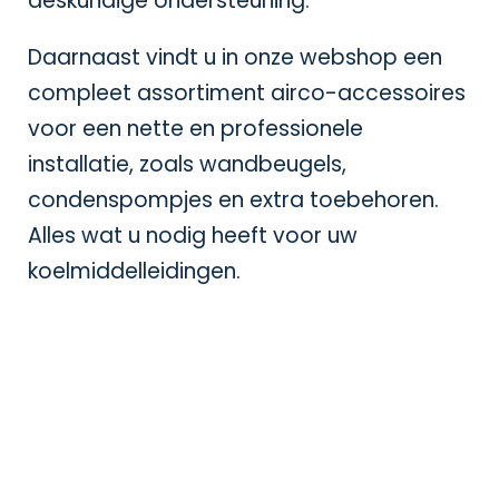
deskundige ondersteuning.
Daarnaast vindt u in onze
webshop
een
compleet assortiment airco-accessoires
voor een nette en professionele
installatie, zoals wandbeugels,
condenspompjes en extra toebehoren.
Alles wat u nodig heeft voor uw
koelmiddelleidingen.