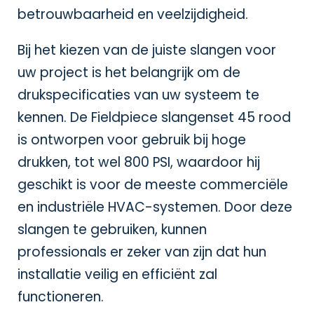
betrouwbaarheid en veelzijdigheid.
Bij het kiezen van de juiste slangen voor
uw project is het belangrijk om de
drukspecificaties van uw systeem te
kennen. De Fieldpiece slangenset 45 rood
is ontworpen voor gebruik bij hoge
drukken, tot wel 800 PSI, waardoor hij
geschikt is voor de meeste commerciële
en industriële HVAC-systemen. Door deze
slangen te gebruiken, kunnen
professionals er zeker van zijn dat hun
installatie veilig en efficiënt zal
functioneren.