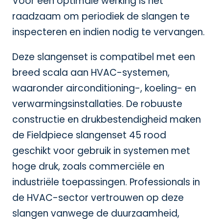
Voor een optimale werking is het
raadzaam om periodiek de slangen te
inspecteren en indien nodig te vervangen.
Deze slangenset is compatibel met een
breed scala aan HVAC-systemen,
waaronder airconditioning-, koeling- en
verwarmingsinstallaties. De robuuste
constructie en drukbestendigheid maken
de Fieldpiece slangenset 45 rood
geschikt voor gebruik in systemen met
hoge druk, zoals commerciële en
industriële toepassingen. Professionals in
de HVAC-sector vertrouwen op deze
slangen vanwege de duurzaamheid,