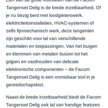
Tangenset Delig is de brede inzetbaarheid. Of
je nu bezig bent met loodgieterswerk,
elektriciteitsinstallaties, HVAC-systemen of
zelfs fijnmechanisch werk, deze tangenten
zijn geschikt voor tal van verschillende
materialen en toepassingen. Van het buigen
en klemmen van metalen buizen tot het
grijpen en vasthouden van delicate
elektronische componenten – de Facom
Tangenset Delig is een onmisbaar tool in je
gereedschapskist.
Naast de brede inzetbaarheid biedt de Facom
Tangenset Delig ook tal van handige features