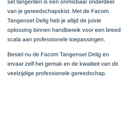
set tangenten is een onmisbaar onderdeel
van je gereedschapskist. Met de Facom
Tangenset Delig heb je altijd de juiste
oplossing binnen handbereik voor een breed
scala aan professionele toepassingen.
Bestel nu de Facom Tangenset Delig en
ervaar zelf het gemak en de kwaliteit van dit
veelzijdige professionele gereedschap.