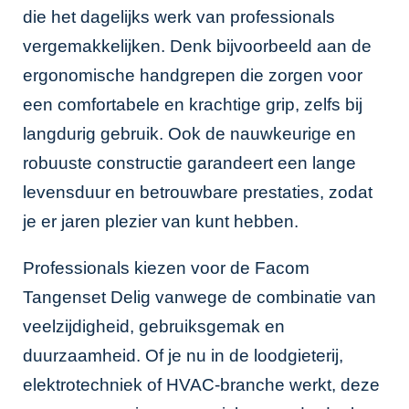
die het dagelijks werk van professionals
vergemakkelijken. Denk bijvoorbeeld aan de
ergonomische handgrepen die zorgen voor
een comfortabele en krachtige grip, zelfs bij
langdurig gebruik. Ook de nauwkeurige en
robuuste constructie garandeert een lange
levensduur en betrouwbare prestaties, zodat
je er jaren plezier van kunt hebben.
Professionals kiezen voor de Facom
Tangenset Delig vanwege de combinatie van
veelzijdigheid, gebruiksgemak en
duurzaamheid. Of je nu in de loodgieterij,
elektrotechniek of HVAC-branche werkt, deze