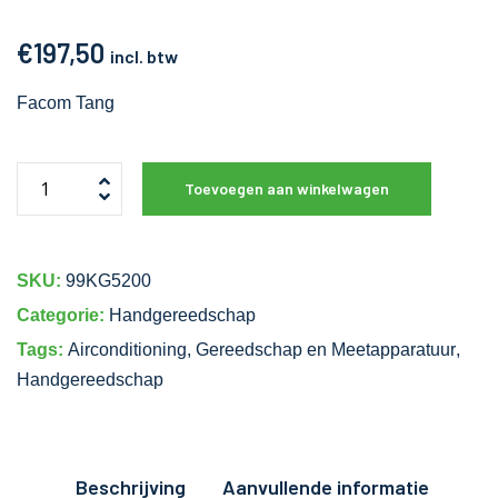
€
197,50
incl. btw
Facom Tang
Toevoegen aan winkelwagen
SKU:
99KG5200
Categorie:
Handgereedschap
Tags:
Airconditioning
,
Gereedschap en Meetapparatuur
,
Handgereedschap
Beschrijving
Aanvullende informatie