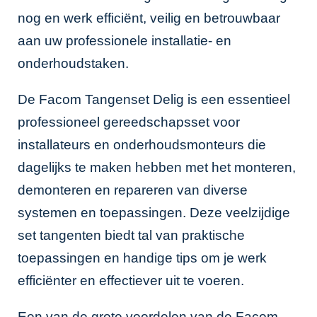
nog en werk efficiënt, veilig en betrouwbaar
aan uw professionele installatie- en
onderhoudstaken.
De Facom Tangenset Delig is een essentieel
professioneel gereedschapsset voor
installateurs en onderhoudsmonteurs die
dagelijks te maken hebben met het monteren,
demonteren en repareren van diverse
systemen en toepassingen. Deze veelzijdige
set tangenten biedt tal van praktische
toepassingen en handige tips om je werk
efficiënter en effectiever uit te voeren.
Een van de grote voordelen van de Facom