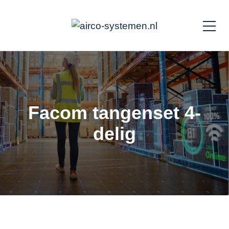
Facom tangenset 4-
delig