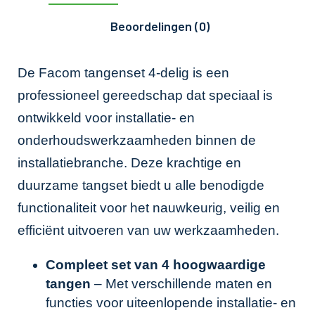
Beoordelingen (0)
De Facom tangenset 4-delig is een
professioneel gereedschap dat speciaal is
ontwikkeld voor installatie- en
onderhoudswerkzaamheden binnen de
installatiebranche. Deze krachtige en
duurzame tangset biedt u alle benodigde
functionaliteit voor het nauwkeurig, veilig en
efficiënt uitvoeren van uw werkzaamheden.
Compleet set van 4 hoogwaardige
tangen
– Met verschillende maten en
functies voor uiteenlopende installatie- en