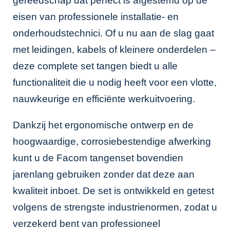
gereedschap dat perfect is afgestemd op de
eisen van professionele installatie- en
onderhoudstechnici. Of u nu aan de slag gaat
met leidingen, kabels of kleinere onderdelen –
deze complete set tangen biedt u alle
functionaliteit die u nodig heeft voor een vlotte,
nauwkeurige en efficiënte werkuitvoering.
Dankzij het ergonomische ontwerp en de
hoogwaardige, corrosiebestendige afwerking
kunt u de Facom tangenset bovendien
jarenlang gebruiken zonder dat deze aan
kwaliteit inboet. De set is ontwikkeld en getest
volgens de strengste industrienormen, zodat u
verzekerd bent van professioneel