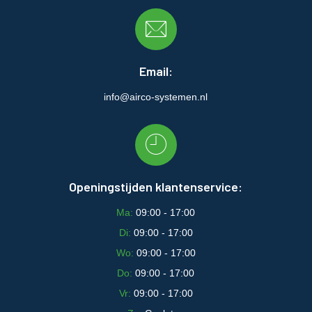
Email:
info@airco-systemen.nl
Openingstijden klantenservice:
Ma:
09:00 - 17:00
Di:
09:00 - 17:00
Wo:
09:00 - 17:00
Do:
09:00 - 17:00
Vr:
09:00 - 17:00