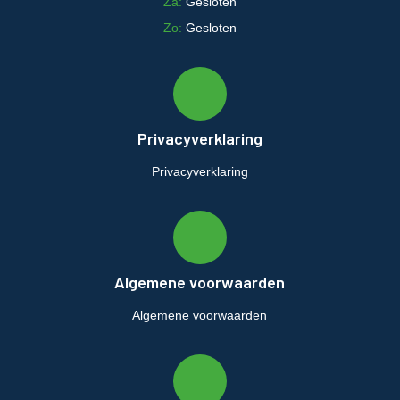
Za:
Gesloten
Zo:
Gesloten
Privacyverklaring
Privacyverklaring
Algemene voorwaarden
Algemene voorwaarden