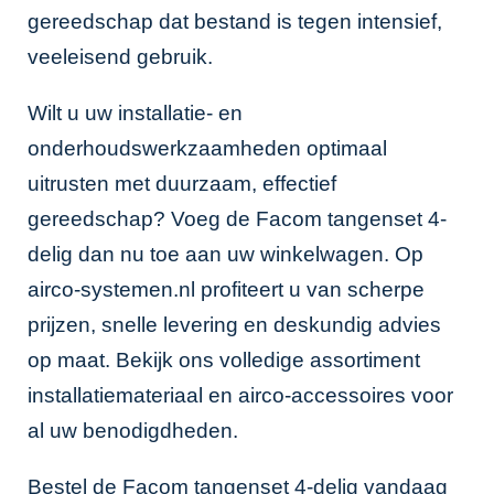
gereedschap dat bestand is tegen intensief,
veeleisend gebruik.
Wilt u uw installatie- en
onderhoudswerkzaamheden optimaal
uitrusten met duurzaam, effectief
gereedschap? Voeg de Facom tangenset 4-
delig dan nu toe aan uw winkelwagen. Op
airco-systemen.nl profiteert u van scherpe
prijzen, snelle levering en deskundig advies
op maat. Bekijk ons volledige assortiment
installatiemateriaal
en
airco-accessoires
voor
al uw benodigdheden.
Bestel de Facom tangenset 4-delig vandaag