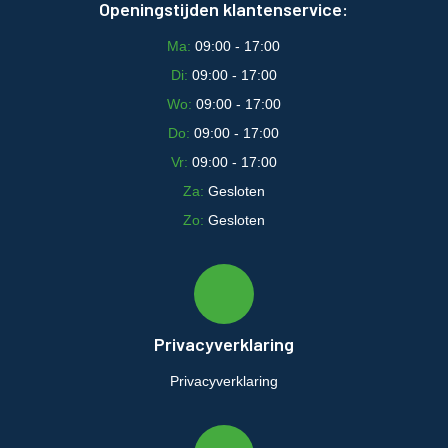
Openingstijden klantenservice:
Ma:
09:00 - 17:00
Di:
09:00 - 17:00
Wo:
09:00 - 17:00
Do:
09:00 - 17:00
Vr:
09:00 - 17:00
Za:
Gesloten
Zo:
Gesloten
Privacyverklaring
Privacyverklaring