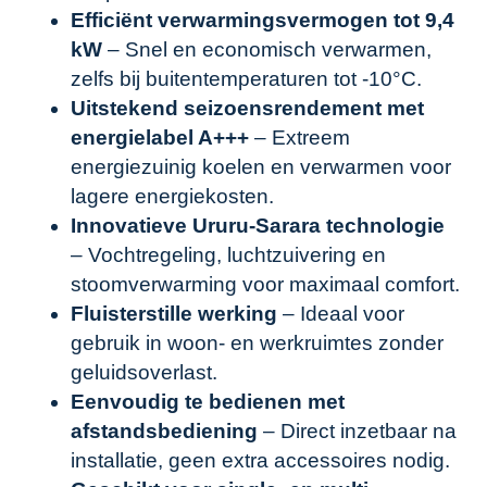
Efficiënt verwarmingsvermogen tot 9,4
kW
– Snel en economisch verwarmen,
zelfs bij buitentemperaturen tot -10°C.
Uitstekend seizoensrendement met
energielabel A+++
– Extreem
energiezuinig koelen en verwarmen voor
lagere energiekosten.
Innovatieve Ururu-Sarara technologie
– Vochtregeling, luchtzuivering en
stoomverwarming voor maximaal comfort.
Fluisterstille werking
– Ideaal voor
gebruik in woon- en werkruimtes zonder
geluidsoverlast.
Eenvoudig te bedienen met
afstandsbediening
– Direct inzetbaar na
installatie, geen extra accessoires nodig.