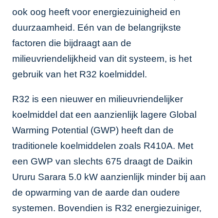
ook oog heeft voor energiezuinigheid en
duurzaamheid. Eén van de belangrijkste
factoren die bijdraagt aan de
milieuvriendelijkheid van dit systeem, is het
gebruik van het R32 koelmiddel.
R32 is een nieuwer en milieuvriendelijker
koelmiddel dat een aanzienlijk lagere Global
Warming Potential (GWP) heeft dan de
traditionele koelmiddelen zoals R410A. Met
een GWP van slechts 675 draagt de Daikin
Ururu Sarara 5.0 kW aanzienlijk minder bij aan
de opwarming van de aarde dan oudere
systemen. Bovendien is R32 energiezuiniger,