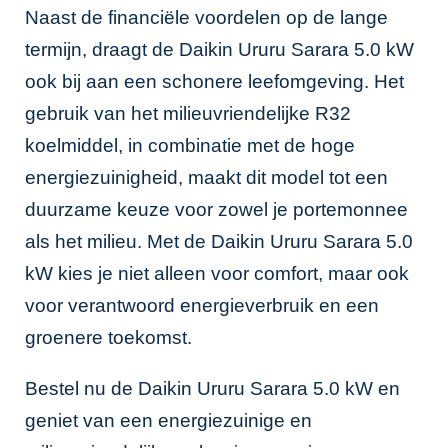
Naast de financiële voordelen op de lange
termijn, draagt de Daikin Ururu Sarara 5.0 kW
ook bij aan een schonere leefomgeving. Het
gebruik van het milieuvriendelijke R32
koelmiddel, in combinatie met de hoge
energiezuinigheid, maakt dit model tot een
duurzame keuze voor zowel je portemonnee
als het milieu. Met de Daikin Ururu Sarara 5.0
kW kies je niet alleen voor comfort, maar ook
voor verantwoord energieverbruik en een
groenere toekomst.
Bestel nu de Daikin Ururu Sarara 5.0 kW en
geniet van een energiezuinige en