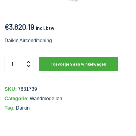
€
3.820,19
incl. btw
Daikin Airconditioning
Toevoegen aan winkelwagen
SKU:
7831739
Categorie:
Wandmodellen
Tag:
Daikin