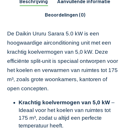
Beschrijving
Aanvullende informatie
Beoordelingen (0)
De Daikin Ururu Sarara 5.0 kW is een
hoogwaardige airconditioning unit met een
krachtig koelvermogen van 5,0 kW. Deze
efficiënte split-unit is speciaal ontworpen voor
het koelen en verwarmen van ruimtes tot 175
m³, zoals grote woonkamers, kantoren of
open concepten.
Krachtig koelvermogen van 5,0 kW
–
Ideaal voor het koelen van ruimtes tot
175 m³, zodat u altijd een perfecte
temperatuur heeft.