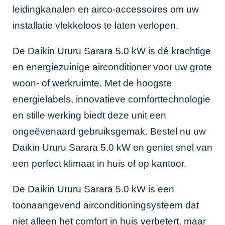
leidingkanalen
en
airco-accessoires
om uw
installatie vlekkeloos te laten verlopen.
De Daikin Ururu Sarara 5.0 kW is dé krachtige
en energiezuinige airconditioner voor uw grote
woon- of werkruimte. Met de hoogste
energielabels, innovatieve comforttechnologie
en stille werking biedt deze unit een
ongeëvenaard gebruiksgemak. Bestel nu uw
Daikin Ururu Sarara 5.0 kW en geniet snel van
een perfect klimaat in huis of op kantoor.
De Daikin Ururu Sarara 5.0 kW is een
toonaangevend airconditioningsysteem dat
niet alleen het comfort in huis verbetert, maar