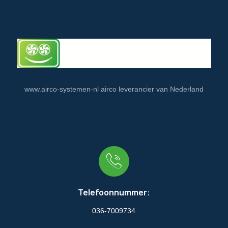
www.airco-systemen-nl airco leverancier van Nederland
Telefoonnummer:
036-7009734