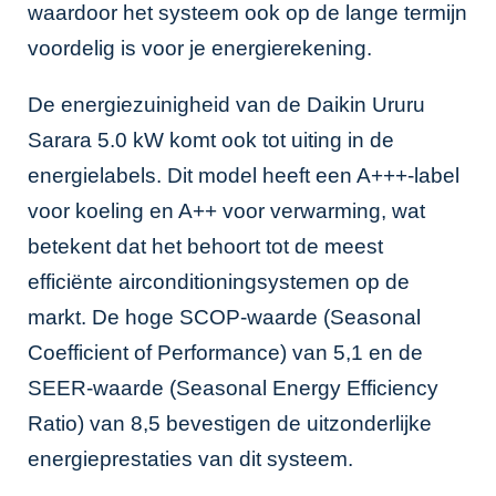
waardoor het systeem ook op de lange termijn
voordelig is voor je energierekening.
De energiezuinigheid van de Daikin Ururu
Sarara 5.0 kW komt ook tot uiting in de
energielabels. Dit model heeft een A+++-label
voor koeling en A++ voor verwarming, wat
betekent dat het behoort tot de meest
efficiënte airconditioningsystemen op de
markt. De hoge SCOP-waarde (Seasonal
Coefficient of Performance) van 5,1 en de
SEER-waarde (Seasonal Energy Efficiency
Ratio) van 8,5 bevestigen de uitzonderlijke
energieprestaties van dit systeem.