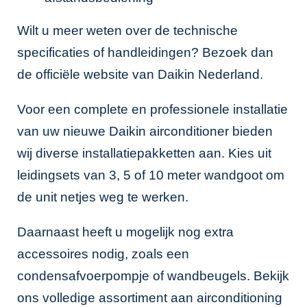
Wilt u meer weten over de technische
specificaties of handleidingen? Bezoek dan
de
officiële website van Daikin Nederland
.
Voor een complete en professionele installatie
van uw nieuwe Daikin airconditioner bieden
wij diverse installatiepakketten aan. Kies uit
leidingsets van 3, 5 of 10 meter wandgoot om
de unit netjes weg te werken.
Daarnaast heeft u mogelijk nog extra
accessoires nodig, zoals een
condensafvoerpompje of wandbeugels. Bekijk
ons volledige
assortiment aan airconditioning