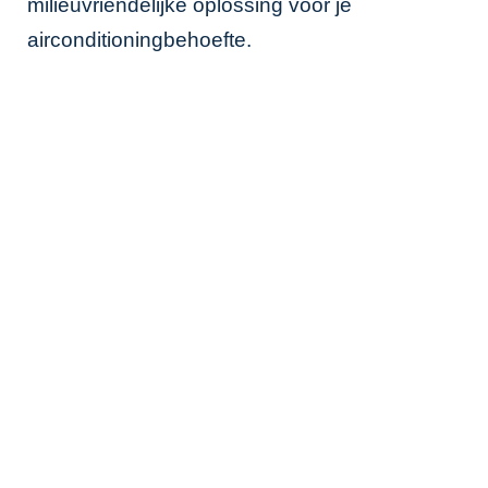
milieuvriendelijke oplossing voor je
airconditioningbehoefte.