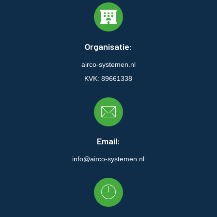
Organisatie:
airco-systemen.nl
KVK: 89661338
Email:
info@airco-systemen.nl