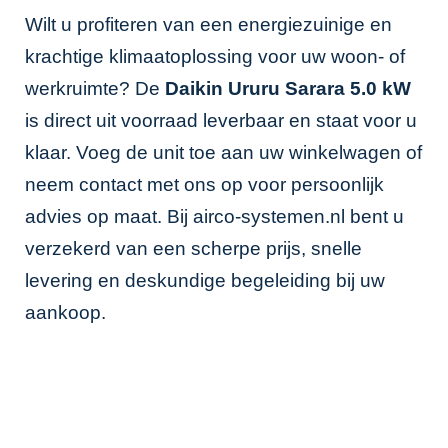
Wilt u profiteren van een energiezuinige en
krachtige klimaatoplossing voor uw woon- of
werkruimte? De
Daikin Ururu Sarara 5.0 kW
is direct uit voorraad leverbaar en staat voor u
klaar. Voeg de unit toe aan uw winkelwagen of
neem contact met ons op voor persoonlijk
advies op maat. Bij airco-systemen.nl bent u
verzekerd van een scherpe prijs, snelle
levering en deskundige begeleiding bij uw
aankoop.