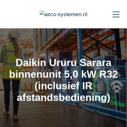
Daikin Ururu Sarara
binnenunit 5,0 kW R32
(inclusief IR
afstandsbediening)