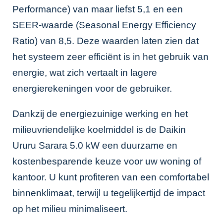
Performance) van maar liefst 5,1 en een
SEER-waarde (Seasonal Energy Efficiency
Ratio) van 8,5. Deze waarden laten zien dat
het systeem zeer efficiënt is in het gebruik van
energie, wat zich vertaalt in lagere
energierekeningen voor de gebruiker.
Dankzij de energiezuinige werking en het
milieuvriendelijke koelmiddel is de Daikin
Ururu Sarara 5.0 kW een duurzame en
kostenbesparende keuze voor uw woning of
kantoor. U kunt profiteren van een comfortabel
binnenklimaat, terwijl u tegelijkertijd de impact
op het milieu minimaliseert.