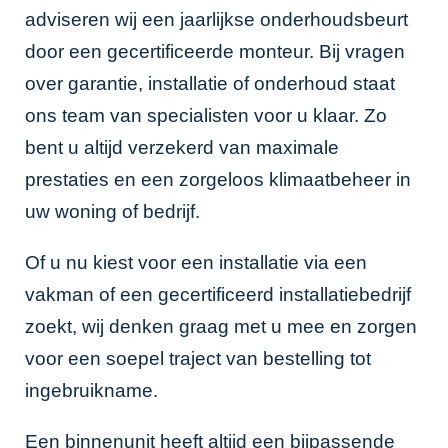
adviseren wij een jaarlijkse onderhoudsbeurt
door een gecertificeerde monteur. Bij vragen
over garantie, installatie of onderhoud staat
ons team van specialisten voor u klaar. Zo
bent u altijd verzekerd van maximale
prestaties en een zorgeloos klimaatbeheer in
uw woning of bedrijf.
Of u nu kiest voor een installatie via een
vakman of een gecertificeerd installatiebedrijf
zoekt, wij denken graag met u mee en zorgen
voor een soepel traject van bestelling tot
ingebruikname.
Een binnenunit heeft altijd een bijpassende