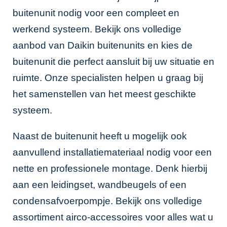
buitenunit nodig voor een compleet en
werkend systeem. Bekijk ons volledige
aanbod van
Daikin buitenunits
en kies de
buitenunit die perfect aansluit bij uw situatie en
ruimte. Onze specialisten helpen u graag bij
het samenstellen van het meest geschikte
systeem.
Naast de buitenunit heeft u mogelijk ook
aanvullend installatiemateriaal nodig voor een
nette en professionele montage. Denk hierbij
aan een leidingset, wandbeugels of een
condensafvoerpompje. Bekijk ons volledige
assortiment
airco-accessoires
voor alles wat u