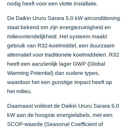
nodig heeft voor een vlotte installatie.
De Daikin Ururu Sarara 5.0 kW airconditioning
staat bekend om zijn energiezuinigheid en
milieuvriendelijkheid. Het systeem maakt
gebruik van R32-koelmiddel, een duurzaam
alternatief voor traditionele koelmiddelen. R32
heeft een aanzienlijk lager GWP (Global
Warming Potential) dan oudere types,
waardoor het een gunstige impact heeft op
het milieu.
Daarnaast voldoet de Daikin Ururu Sarara 5.0
kW aan de hoogste energielabels, met een
SCOP-waarde (Seasonal Coefficient of