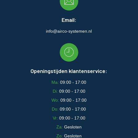
Email:
info@airco-systemen.nl
Openingstijden klantenservice:
Ma:
09:00 - 17:00
Di:
09:00 - 17:00
Wo:
09:00 - 17:00
Do:
09:00 - 17:00
Vr:
09:00 - 17:00
Za:
Gesloten
Zo:
Gesloten