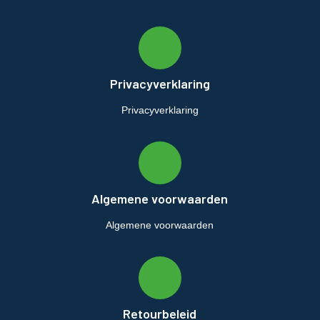
Privacyverklaring
Privacyverklaring
Algemene voorwaarden
Algemene voorwaarden
Retourbeleid