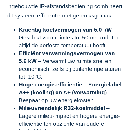
ingebouwde IR-afstandsbediening combineert
dit systeem efficiëntie met gebruiksgemak.
Krachtig koelvermogen van 5.0 kW
–
Geschikt voor ruimtes tot 50 m², zodat u
altijd de perfecte temperatuur heeft.
Efficiënt verwarmingsvermogen van
5.6 kW
– Verwarmt uw ruimte snel en
economisch, zelfs bij buitentemperaturen
tot -10°C.
Hoge energie-efficiëntie – Energielabel
A++ (koeling) en A+ (verwarming)
–
Bespaar op uw energiekosten.
Milieuvriendelijk R32-koelmiddel
–
Lagere milieu-impact en hogere energie-
efficiëntie ten opzichte van oudere