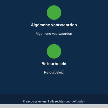
Algemene voorwaarden
Algemene voorwaarden
Retourbeleid
Retourbeleid
© airco-systemen.nl alle rechten voorbehouden