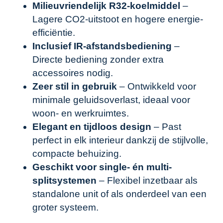
Milieuvriendelijk R32-koelmiddel
–
Lagere CO2-uitstoot en hogere energie-
efficiëntie.
Inclusief IR-afstandsbediening
–
Directe bediening zonder extra
accessoires nodig.
Zeer stil in gebruik
– Ontwikkeld voor
minimale geluidsoverlast, ideaal voor
woon- en werkruimtes.
Elegant en tijdloos design
– Past
perfect in elk interieur dankzij de stijlvolle,
compacte behuizing.
Geschikt voor single- én multi-
splitsystemen
– Flexibel inzetbaar als
standalone unit of als onderdeel van een
groter systeem.