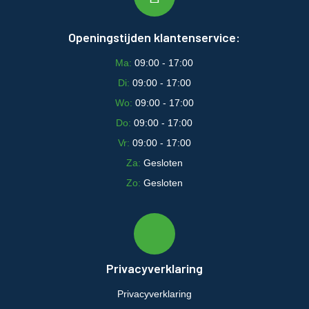
Openingstijden klantenservice:
Ma:
09:00 - 17:00
Di:
09:00 - 17:00
Wo:
09:00 - 17:00
Do:
09:00 - 17:00
Vr:
09:00 - 17:00
Za:
Gesloten
Zo:
Gesloten
Privacyverklaring
Privacyverklaring