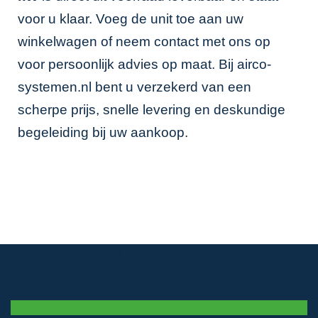
voor u klaar. Voeg de unit toe aan uw
winkelwagen of neem contact met ons op
voor persoonlijk advies op maat. Bij airco-
systemen.nl bent u verzekerd van een
scherpe prijs, snelle levering en deskundige
begeleiding bij uw aankoop.
© airco-systemen.nl alle rechten voorbehouden