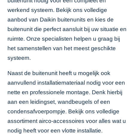
buitenunit nodig voor een compleet en
werkend systeem. Bekijk ons volledige
aanbod van
Daikin buitenunits
en kies de
buitenunit die perfect aansluit bij uw situatie en
ruimte. Onze specialisten helpen u graag bij
het samenstellen van het meest geschikte
systeem.
Naast de buitenunit heeft u mogelijk ook
aanvullend installatiemateriaal nodig voor een
nette en professionele montage. Denk hierbij
aan een leidingset, wandbeugels of een
condensafvoerpompje. Bekijk ons volledige
assortiment
airco-accessoires
voor alles wat u
nodig heeft voor een vlotte installatie.