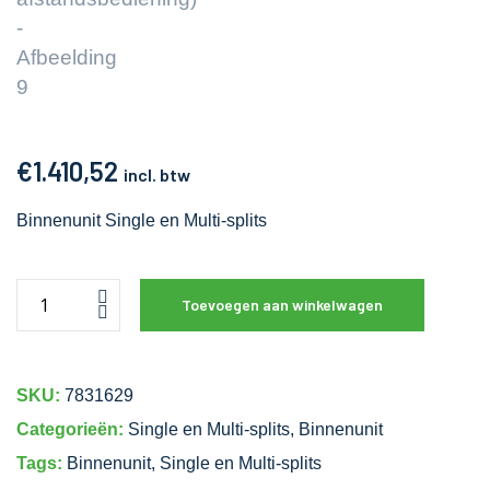
€
1.410,52
incl. btw
Binnenunit Single en Multi-splits
Toevoegen aan winkelwagen
SKU:
7831629
Categorieën:
Single en Multi-splits
,
Binnenunit
Tags:
Binnenunit
,
Single en Multi-splits