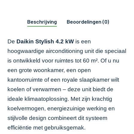
Beschrijving
Beoordelingen (0)
De
Daikin Stylish 4.2 kW
is een
hoogwaardige airconditioning unit die speciaal
is ontwikkeld voor ruimtes tot 60 m². Of u nu
een grote woonkamer, een open
kantoorruimte of een royale slaapkamer wilt
koelen of verwarmen – deze unit biedt de
ideale klimaatoplossing. Met zijn krachtig
koelvermogen, energiezuinige werking en
stijlvolle design combineert dit systeem
efficiëntie met gebruiksgemak.