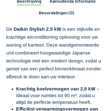
Beschrijving
Aanvullende informatie
Beoordelingen (0)
De
Daikin Stylish 2.5 kW
is een stijlvolle en
krachtige airconditioning oplossing voor uw
woning of kantoor. Deze wandgemonteerde
unit combineert hoogwaardige Japanse
technologie met een modern design, zodat u
geniet van een perfect binnenklimaat zonder
afbreuk te doen aan uw interieur.
Krachtig koelvermogen van 2,5 kW
–
Ideaal voor ruimtes tot 90 m³, zodat u
altijd de perfecte temperatuur heeft.
Efficiënt verwarmingsvermogen van