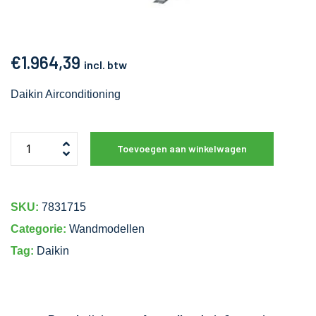
€
1.964,39
incl. btw
Daikin Airconditioning
Toevoegen aan winkelwagen
SKU:
7831715
Categorie:
Wandmodellen
Tag:
Daikin