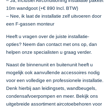
– Ja, inclusief Airconditioning installatie pakket
10m wandgoot (+€ 890 Incl. BTW)
– Nee, ik laat de installatie zelf uitvoeren door
een F-gassen monteur
Heeft u vragen over de juiste installatie-
opties? Neem dan contact met ons op, dan
helpen onze specialisten u graag verder.
Naast de binnenunit en buitenunit heeft u
mogelijk ook aanvullende accessoires nodig
voor een volledige en professionele installatie.
Denk hierbij aan leidingsets, wandbeugels,
condensafvoerpompen en meer. Bekijk ons
uitgebreide assortiment
aircotoebehoren
voor