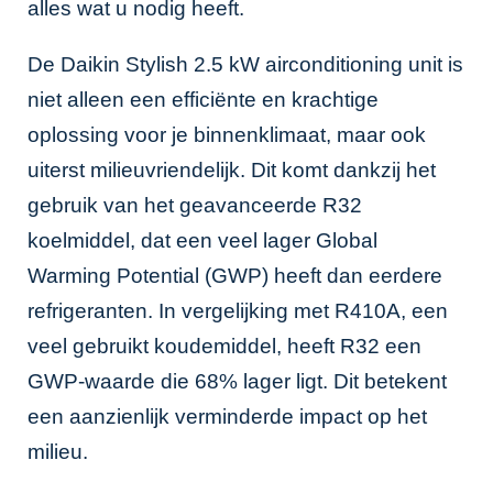
alles wat u nodig heeft.
De Daikin Stylish 2.5 kW airconditioning unit is
niet alleen een efficiënte en krachtige
oplossing voor je binnenklimaat, maar ook
uiterst milieuvriendelijk. Dit komt dankzij het
gebruik van het geavanceerde R32
koelmiddel, dat een veel lager Global
Warming Potential (GWP) heeft dan eerdere
refrigeranten. In vergelijking met R410A, een
veel gebruikt koudemiddel, heeft R32 een
GWP-waarde die 68% lager ligt. Dit betekent
een aanzienlijk verminderde impact op het
milieu.