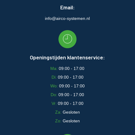
Email:
info@airco-systemen.nl
Openingstijden klantenservice:
Ma:
09:00 - 17:00
Di:
09:00 - 17:00
Wo:
09:00 - 17:00
Do:
09:00 - 17:00
Vr:
09:00 - 17:00
Za:
Gesloten
Zo:
Gesloten