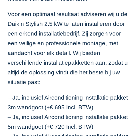
Voor een optimaal resultaat adviseren wij u de
Daikin Stylish 2.5 kW te laten installeren door
een erkend installatiebedrijf. Zij zorgen voor
een veilige en professionele montage, met
aandacht voor elk detail. Wij bieden
verschillende installatiepakketten aan, zodat u
altijd de oplossing vindt die het beste bij uw
situatie past:
– Ja, inclusief Airconditioning installatie pakket
3m wandgoot (+€ 695 Incl. BTW)
– Ja, inclusief Airconditioning installatie pakket
5m wandgoot (+€ 720 Incl. BTW)