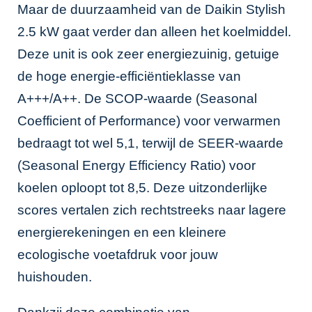
Maar de duurzaamheid van de Daikin Stylish
2.5 kW gaat verder dan alleen het koelmiddel.
Deze unit is ook zeer energiezuinig, getuige
de hoge energie-efficiëntieklasse van
A+++/A++. De SCOP-waarde (Seasonal
Coefficient of Performance) voor verwarmen
bedraagt tot wel 5,1, terwijl de SEER-waarde
(Seasonal Energy Efficiency Ratio) voor
koelen oploopt tot 8,5. Deze uitzonderlijke
scores vertalen zich rechtstreeks naar lagere
energierekeningen en een kleinere
ecologische voetafdruk voor jouw
huishouden.