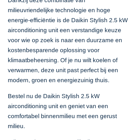
Dankzij deze combinatie van
milieuvriendelijke technologie en hoge
energie-efficiëntie is de Daikin Stylish 2.5 kW
airconditioning unit een verstandige keuze
voor wie op zoek is naar een duurzame en
kostenbesparende oplossing voor
klimaatbeheersing. Of je nu wilt koelen of
verwarmen, deze unit past perfect bij een
modern, groen en energiezuinig thuis.
Bestel nu de Daikin Stylish 2.5 kW
airconditioning unit en geniet van een
comfortabel binnenmilieu met een gerust
milieu.