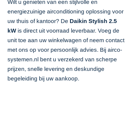
Wilt u genieten van een stijlvolle en
energiezuinige airconditioning oplossing voor
uw thuis of kantoor? De
Daikin Stylish 2.5
kW
is direct uit voorraad leverbaar. Voeg de
unit toe aan uw winkelwagen of neem contact
met ons op voor persoonlijk advies. Bij airco-
systemen.nl bent u verzekerd van scherpe
prijzen, snelle levering en deskundige
begeleiding bij uw aankoop.