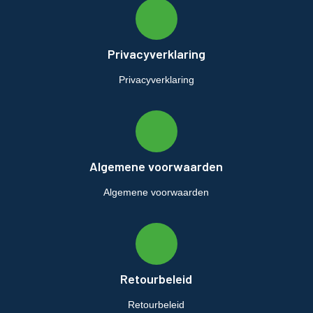
Privacyverklaring
Privacyverklaring
Algemene voorwaarden
Algemene voorwaarden
Retourbeleid
Retourbeleid