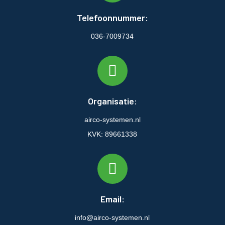
Telefoonnummer:
036-7009734
Organisatie:
airco-systemen.nl
KVK: 89661338
Email:
info@airco-systemen.nl