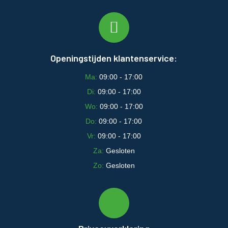
Openingstijden klantenservice:
Ma:
09:00 - 17:00
Di:
09:00 - 17:00
Wo:
09:00 - 17:00
Do:
09:00 - 17:00
Vr:
09:00 - 17:00
Za:
Gesloten
Zo:
Gesloten