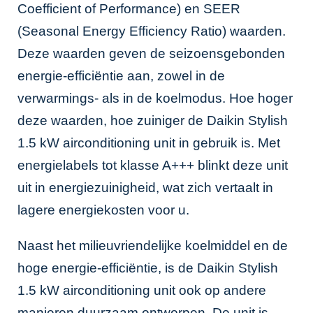
Coefficient of Performance) en SEER
(Seasonal Energy Efficiency Ratio) waarden.
Deze waarden geven de seizoensgebonden
energie-efficiëntie aan, zowel in de
verwarmings- als in de koelmodus. Hoe hoger
deze waarden, hoe zuiniger de Daikin Stylish
1.5 kW airconditioning unit in gebruik is. Met
energielabels tot klasse A+++ blinkt deze unit
uit in energiezuinigheid, wat zich vertaalt in
lagere energiekosten voor u.
Naast het milieuvriendelijke koelmiddel en de
hoge energie-efficiëntie, is de Daikin Stylish
1.5 kW airconditioning unit ook op andere
manieren duurzaam ontworpen. De unit is