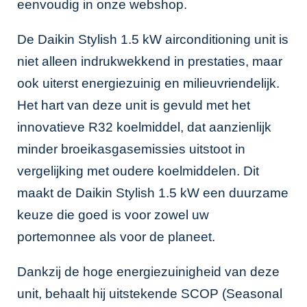
eenvoudig in onze webshop.
De Daikin Stylish 1.5 kW airconditioning unit is
niet alleen indrukwekkend in prestaties, maar
ook uiterst energiezuinig en milieuvriendelijk.
Het hart van deze unit is gevuld met het
innovatieve R32 koelmiddel, dat aanzienlijk
minder broeikasgasemissies uitstoot in
vergelijking met oudere koelmiddelen. Dit
maakt de Daikin Stylish 1.5 kW een duurzame
keuze die goed is voor zowel uw
portemonnee als voor de planeet.
Dankzij de hoge energiezuinigheid van deze
unit, behaalt hij uitstekende SCOP (Seasonal