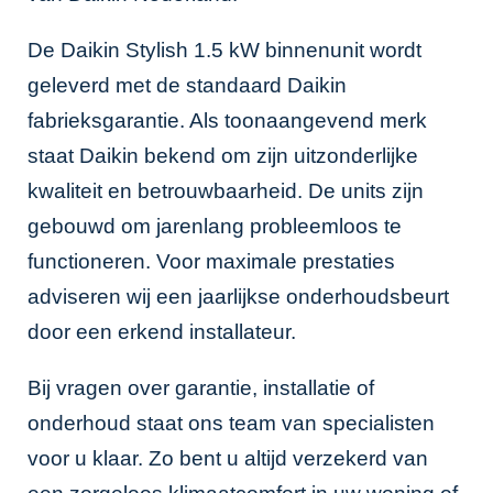
De Daikin Stylish 1.5 kW binnenunit wordt
geleverd met de standaard Daikin
fabrieksgarantie. Als toonaangevend merk
staat Daikin bekend om zijn uitzonderlijke
kwaliteit en betrouwbaarheid. De units zijn
gebouwd om jarenlang probleemloos te
functioneren. Voor maximale prestaties
adviseren wij een jaarlijkse onderhoudsbeurt
door een erkend installateur.
Bij vragen over garantie, installatie of
onderhoud staat ons team van specialisten
voor u klaar. Zo bent u altijd verzekerd van