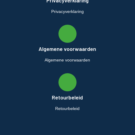
Privacyverklaring
Privacyverklaring
Algemene voorwaarden
Algemene voorwaarden
Retourbeleid
Retourbeleid