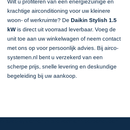
Wilt u profiteren van een energiezuinige en
krachtige airconditioning voor uw kleinere
woon- of werkruimte? De
Daikin Stylish 1.5
kW
is direct uit voorraad leverbaar. Voeg de
unit toe aan uw winkelwagen of neem contact
met ons op voor persoonlijk advies. Bij airco-
systemen.nl bent u verzekerd van een
scherpe prijs, snelle levering en deskundige
begeleiding bij uw aankoop.
© airco-systemen.nl alle rechten voorbehouden