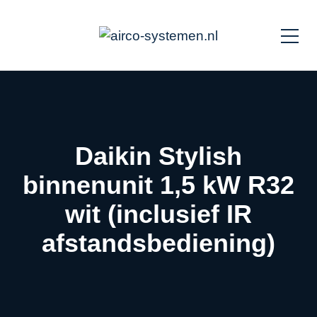
Daikin Stylish
binnenunit 1,5 kW R32
wit (inclusief IR
afstandsbediening)