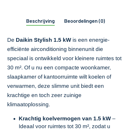
Beschrijving
Beoordelingen (0)
De
Daikin Stylish 1.5 kW
is een energie-
efficiënte airconditioning binnenunit die
speciaal is ontwikkeld voor kleinere ruimtes tot
30 m². Of u nu een compacte woonkamer,
slaapkamer of kantoorruimte wilt koelen of
verwarmen, deze slimme unit biedt een
krachtige en toch zeer zuinige
klimaatoplossing.
Krachtig koelvermogen van 1.5 kW
–
Ideaal voor ruimtes tot 30 m², zodat u