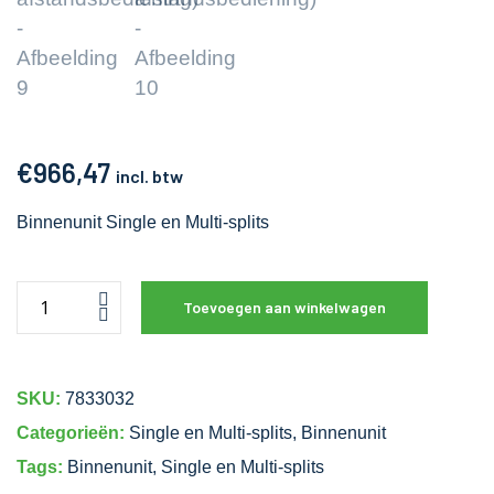
€
966,47
incl. btw
Binnenunit Single en Multi-splits
Toevoegen aan winkelwagen
SKU:
7833032
Categorieën:
Single en Multi-splits
,
Binnenunit
Tags:
Binnenunit
,
Single en Multi-splits