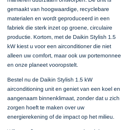
gemaakt van hoogwaardige, recyclebare
materialen en wordt geproduceerd in een
fabriek die sterk inzet op groene, circulaire
productie. Kortom, met de Daikin Stylish 1.5
kW kiest u voor een airconditioner die niet
alleen uw comfort, maar ook uw portemonnee
en onze planeet vooropstelt.
Bestel nu de Daikin Stylish 1.5 kW
airconditioning unit en geniet van een koel en
aangenaam binnenklimaat, zonder dat u zich
zorgen hoeft te maken over uw
energierekening of de impact op het milieu.