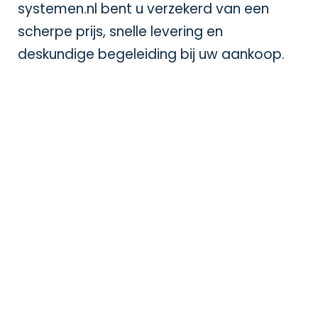
systemen.nl bent u verzekerd van een
scherpe prijs, snelle levering en
deskundige begeleiding bij uw aankoop.