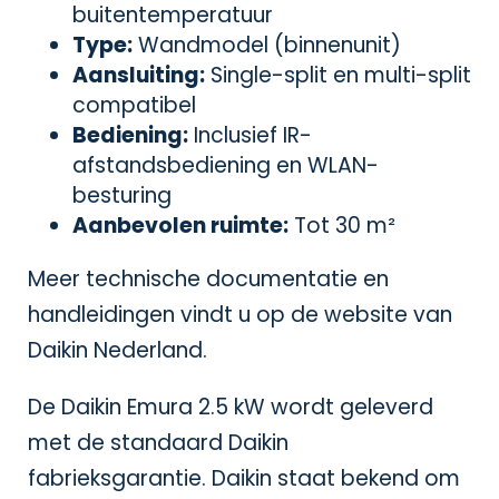
buitentemperatuur
Type:
Wandmodel (binnenunit)
Aansluiting:
Single-split en multi-split
compatibel
Bediening:
Inclusief IR-
afstandsbediening en WLAN-
besturing
Aanbevolen ruimte:
Tot 30 m²
Meer technische documentatie en
handleidingen vindt u op de website van
Daikin Nederland
.
De Daikin Emura 2.5 kW wordt geleverd
met de standaard Daikin
fabrieksgarantie. Daikin staat bekend om