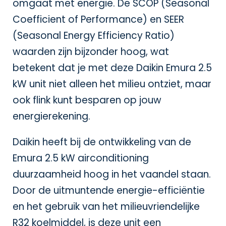
omgaat met energie. De SCOP (Seasonal
Coefficient of Performance) en SEER
(Seasonal Energy Efficiency Ratio)
waarden zijn bijzonder hoog, wat
betekent dat je met deze Daikin Emura 2.5
kW unit niet alleen het milieu ontziet, maar
ook flink kunt besparen op jouw
energierekening.
Daikin heeft bij de ontwikkeling van de
Emura 2.5 kW airconditioning
duurzaamheid hoog in het vaandel staan.
Door de uitmuntende energie-efficiëntie
en het gebruik van het milieuvriendelijke
R32 koelmiddel, is deze unit een