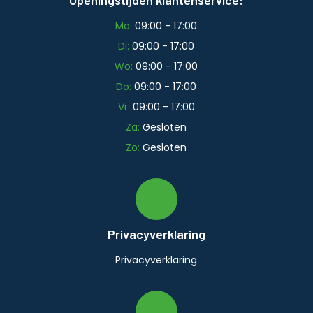
Ma:
09:00 - 17:00
Di:
09:00 - 17:00
Wo:
09:00 - 17:00
Do:
09:00 - 17:00
Vr:
09:00 - 17:00
Za:
Gesloten
Zo:
Gesloten
Privacyverklaring
Privacyverklaring