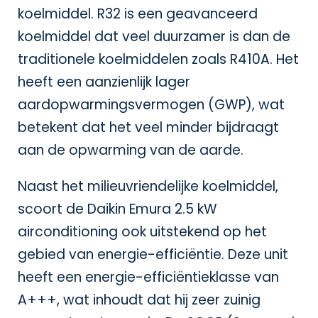
koelmiddel. R32 is een geavanceerd
koelmiddel dat veel duurzamer is dan de
traditionele koelmiddelen zoals R410A. Het
heeft een aanzienlijk lager
aardopwarmingsvermogen (GWP), wat
betekent dat het veel minder bijdraagt
aan de opwarming van de aarde.
Naast het milieuvriendelijke koelmiddel,
scoort de Daikin Emura 2.5 kW
airconditioning ook uitstekend op het
gebied van energie-efficiëntie. Deze unit
heeft een energie-efficiëntieklasse van
A+++, wat inhoudt dat hij zeer zuinig