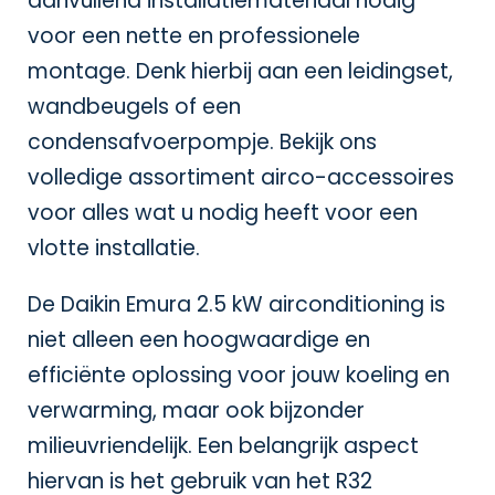
aanvullend installatiemateriaal nodig
voor een nette en professionele
montage. Denk hierbij aan een leidingset,
wandbeugels of een
condensafvoerpompje. Bekijk ons
volledige assortiment
airco-accessoires
voor alles wat u nodig heeft voor een
vlotte installatie.
De Daikin Emura 2.5 kW airconditioning is
niet alleen een hoogwaardige en
efficiënte oplossing voor jouw koeling en
verwarming, maar ook bijzonder
milieuvriendelijk. Een belangrijk aspect
hiervan is het gebruik van het R32