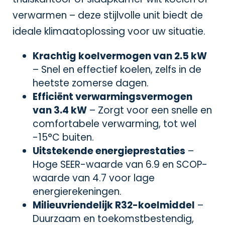
verwarmen – deze stijlvolle unit biedt de
ideale klimaatoplossing voor uw situatie.
Krachtig koelvermogen van 2.5 kW
– Snel en effectief koelen, zelfs in de
heetste zomerse dagen.
Efficiënt verwarmingsvermogen
van 3.4 kW
– Zorgt voor een snelle en
comfortabele verwarming, tot wel
-15°C buiten.
Uitstekende energieprestaties
–
Hoge SEER-waarde van 6.9 en SCOP-
waarde van 4.7 voor lage
energierekeningen.
Milieuvriendelijk R32-koelmiddel
–
Duurzaam en toekomstbestendig,