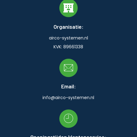
Organisatie:
airco-systemen.nl
KVK: 89661338
Email:
info@airco-systemen.nl
Openingstijden klantenservice: