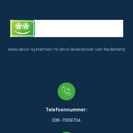
www.airco-systemen-nl airco leverancier van Nederland
Telefoonnummer:
036-7009734