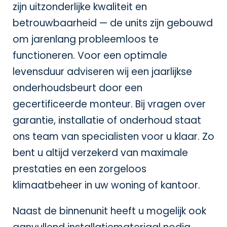
zijn uitzonderlijke kwaliteit en
betrouwbaarheid — de units zijn gebouwd
om jarenlang probleemloos te
functioneren. Voor een optimale
levensduur adviseren wij een jaarlijkse
onderhoudsbeurt door een
gecertificeerde monteur. Bij vragen over
garantie, installatie of onderhoud staat
ons team van specialisten voor u klaar. Zo
bent u altijd verzekerd van maximale
prestaties en een zorgeloos
klimaatbeheer in uw woning of kantoor.
Naast de binnenunit heeft u mogelijk ook