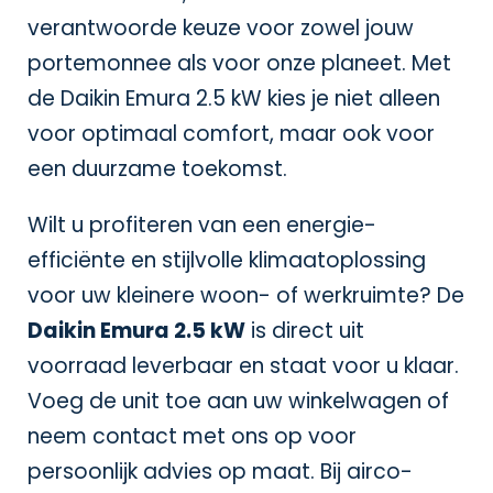
verantwoorde keuze voor zowel jouw
portemonnee als voor onze planeet. Met
de Daikin Emura 2.5 kW kies je niet alleen
voor optimaal comfort, maar ook voor
een duurzame toekomst.
Wilt u profiteren van een energie-
efficiënte en stijlvolle klimaatoplossing
voor uw kleinere woon- of werkruimte? De
Daikin Emura 2.5 kW
is direct uit
voorraad leverbaar en staat voor u klaar.
Voeg de unit toe aan uw winkelwagen of
neem contact met ons op voor
persoonlijk advies op maat. Bij airco-