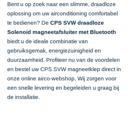
Bent u op zoek naar een slimme, draadloze
oplossing om uw airconditioning comfortabel
te bedienen? De
CPS SVW draadloze
Solenoid magneetafsluiter met Bluetooth
biedt u de ideale combinatie van
gebruiksgemak, energiezuinigheid en
duurzaamheid. Profiteer nu van de voordelen
en bestel uw CPS SVW magneetklep direct in
onze
online airco-webshop
. Wij zorgen voor
een snelle levering en begeleiden u graag bij
de installatie.