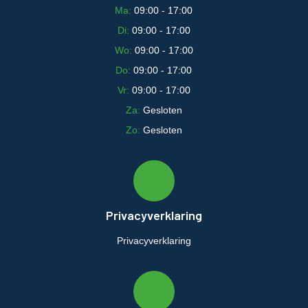
Ma:
09:00 - 17:00
Di:
09:00 - 17:00
Wo:
09:00 - 17:00
Do:
09:00 - 17:00
Vr:
09:00 - 17:00
Za:
Gesloten
Zo:
Gesloten
Privacyverklaring
Privacyverklaring