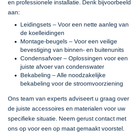
en professionele installatie. Denk bijvoorbeeld
aan:
Leidingsets
– Voor een nette aanleg van
de koelleidingen
Montage-beugels
– Voor een veilige
bevestiging van binnen- en buitenunits
Condensafvoer – Oplossingen voor een
juiste afvoer van condenswater
Bekabeling – Alle noodzakelijke
bekabeling voor de stroomvoorziening
Ons team van experts adviseert u graag over
de juiste accessoires en materialen voor uw
specifieke situatie. Neem gerust
contact met
ons op
voor een op maat gemaakt voorstel.