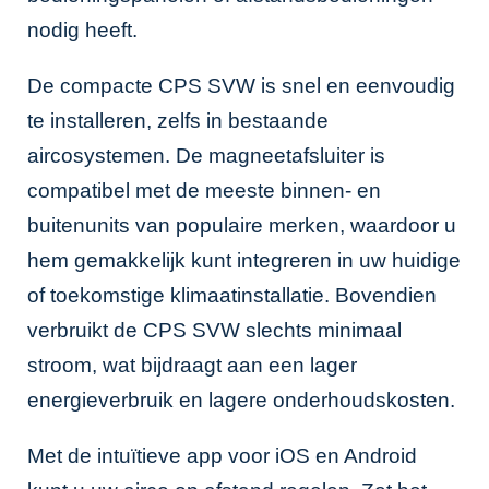
nodig heeft.
De compacte CPS SVW is snel en eenvoudig
te installeren, zelfs in bestaande
aircosystemen. De magneetafsluiter is
compatibel met de meeste binnen- en
buitenunits van populaire merken, waardoor u
hem gemakkelijk kunt integreren in uw huidige
of toekomstige klimaatinstallatie. Bovendien
verbruikt de CPS SVW slechts minimaal
stroom, wat bijdraagt aan een lager
energieverbruik en lagere onderhoudskosten.
Met de intuïtieve app voor iOS en Android