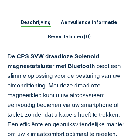
Beschrijving
Aanvullende informatie
Beoordelingen (0)
De
CPS SVW draadloze Solenoid
magneetafsluiter met Bluetooth
biedt een
slimme oplossing voor de besturing van uw
airconditioning. Met deze draadloze
magneetklep kunt u uw aircosysteem
eenvoudig bedienen via uw smartphone of
tablet, zonder dat u kabels hoeft te trekken.
Een efficiënte en gebruiksvriendelijke manier
om uw klimaatcomfort optimaal te regelen.