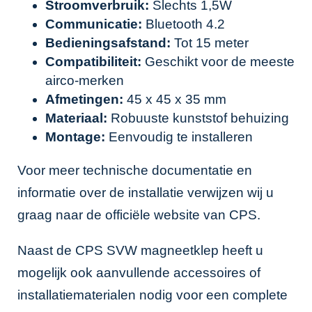
Stroomverbruik:
Slechts 1,5W
Communicatie:
Bluetooth 4.2
Bedieningsafstand:
Tot 15 meter
Compatibiliteit:
Geschikt voor de meeste
airco-merken
Afmetingen:
45 x 45 x 35 mm
Materiaal:
Robuuste kunststof behuizing
Montage:
Eenvoudig te installeren
Voor meer technische documentatie en
informatie over de installatie verwijzen wij u
graag naar de
officiële website van CPS
.
Naast de CPS SVW magneetklep heeft u
mogelijk ook aanvullende accessoires of
installatiematerialen nodig voor een complete