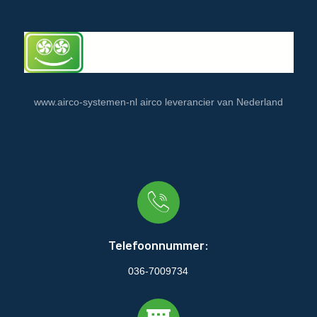
www.airco-systemen-nl airco leverancier van Nederland
Telefoonnummer:
036-7009734