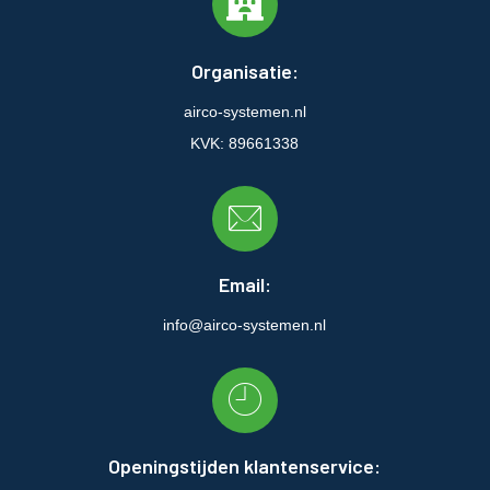
Organisatie:
airco-systemen.nl
KVK: 89661338
Email:
info@airco-systemen.nl
Openingstijden klantenservice: